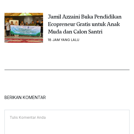
Jamil Azzaini Buka Pendidikan
Ecopreneur Gratis untuk Anak
Muda dan Calon Santri
18 JAM YANG LALU
BERIKAN KOMENTAR