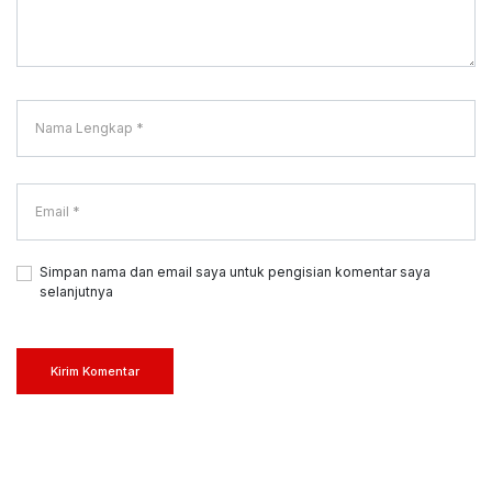
Simpan nama dan email saya untuk pengisian komentar saya
selanjutnya
Kirim Komentar