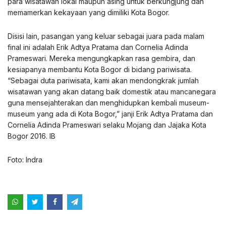
para wisatawan lokal maupun asing untuk berkungjung dan
memamerkan kekayaan yang dimiliki Kota Bogor.
Disisi lain, pasangan yang keluar sebagai juara pada malam
final ini adalah Erik Adtya Pratama dan Cornelia Adinda
Prameswari. Mereka mengungkapkan rasa gembira, dan
kesiapanya membantu Kota Bogor di bidang pariwisata.
“Sebagai duta pariwisata, kami akan mendongkrak jumlah
wisatawan yang akan datang baik domestik atau mancanegara
guna mensejahterakan dan menghidupkan kembali museum-
museum yang ada di Kota Bogor,” janji Erik Adtya Pratama dan
Cornelia Adinda Prameswari selaku Mojang dan Jajaka Kota
Bogor 2016. IB
Foto: Indra