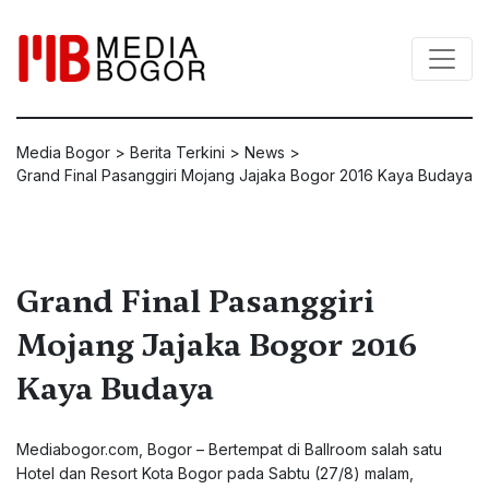
Media Bogor
>
Berita Terkini
>
News
>
Grand Final Pasanggiri Mojang Jajaka Bogor 2016 Kaya Budaya
Grand Final Pasanggiri
Mojang Jajaka Bogor 2016
Kaya Budaya
Mediabogor.com, Bogor – Bertempat di Ballroom salah satu
Hotel dan Resort Kota Bogor pada Sabtu (27/8) malam,