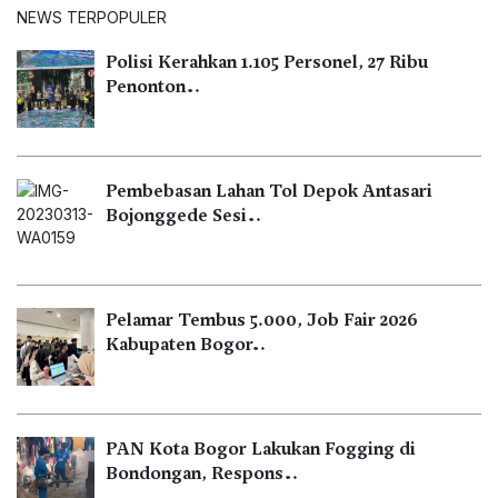
NEWS TERPOPULER
Polisi Kerahkan 1.105 Personel, 27 Ribu
Penonton…
Pembebasan Lahan Tol Depok Antasari
Bojonggede Sesi…
Pelamar Tembus 5.000, Job Fair 2026
Kabupaten Bogor…
PAN Kota Bogor Lakukan Fogging di
Bondongan, Respons…