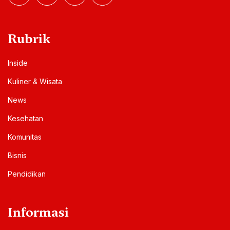
Rubrik
Inside
Kuliner & Wisata
News
Kesehatan
Komunitas
Bisnis
Pendidikan
Informasi