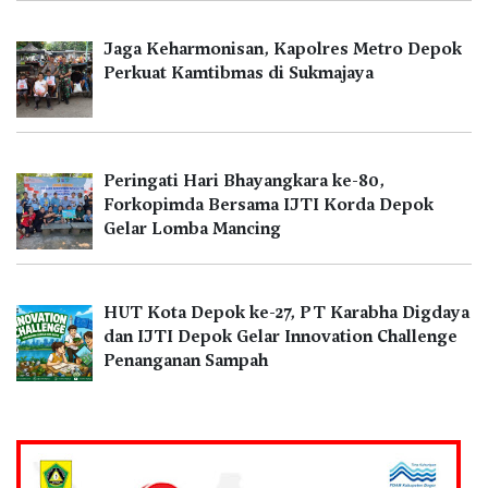
Jaga Keharmonisan, Kapolres Metro Depok
Perkuat Kamtibmas di Sukmajaya
Peringati Hari Bhayangkara ke-80,
Forkopimda Bersama IJTI Korda Depok
Gelar Lomba Mancing
HUT Kota Depok ke-27, PT Karabha Digdaya
dan IJTI Depok Gelar Innovation Challenge
Penanganan Sampah