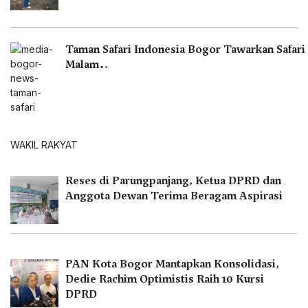
Taman Safari Indonesia Bogor Tawarkan Safari
Malam…
WAKIL RAKYAT
Reses di Parungpanjang, Ketua DPRD dan
Anggota Dewan Terima Beragam Aspirasi
PAN Kota Bogor Mantapkan Konsolidasi,
Dedie Rachim Optimistis Raih 10 Kursi
DPRD