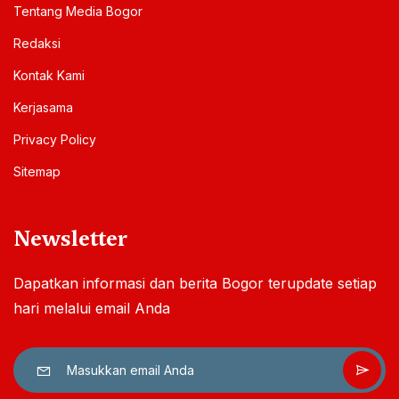
Tentang Media Bogor
Redaksi
Kontak Kami
Kerjasama
Privacy Policy
Sitemap
Newsletter
Dapatkan informasi dan berita Bogor terupdate setiap
hari melalui email Anda