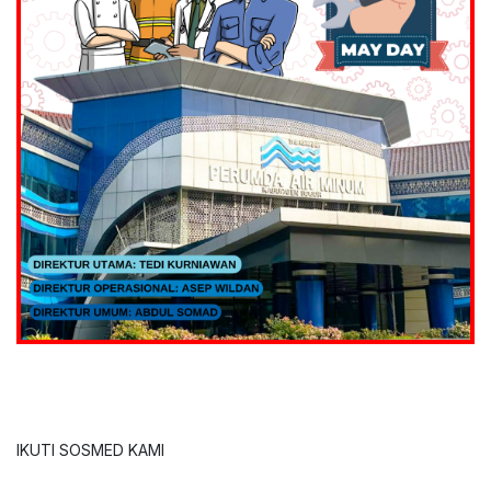
IKUTI SOSMED KAMI