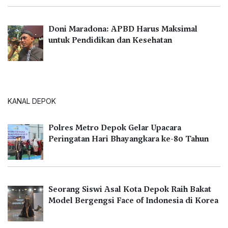
Doni Maradona: APBD Harus Maksimal
untuk Pendidikan dan Kesehatan
KANAL DEPOK
Polres Metro Depok Gelar Upacara
Peringatan Hari Bhayangkara ke-80 Tahun
Seorang Siswi Asal Kota Depok Raih Bakat
Model Bergengsi Face of Indonesia di Korea