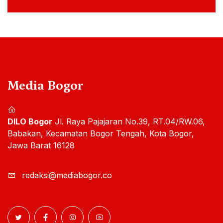
Media Bogor
DILO Bogor
Jl. Raya Pajajaran No.39, RT.04/RW.06,
Babakan, Kecamatan Bogor Tengah, Kota Bogor,
Jawa Barat 16128
redaksi@mediabogor.co