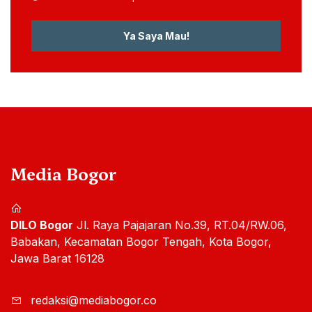
Ya Saya Mau!
Media Bogor
DILO Bogor
Jl. Raya Pajajaran No.39, RT.04/RW.06,
Babakan, Kecamatan Bogor Tengah, Kota Bogor,
Jawa Barat 16128
redaksi@mediabogor.co