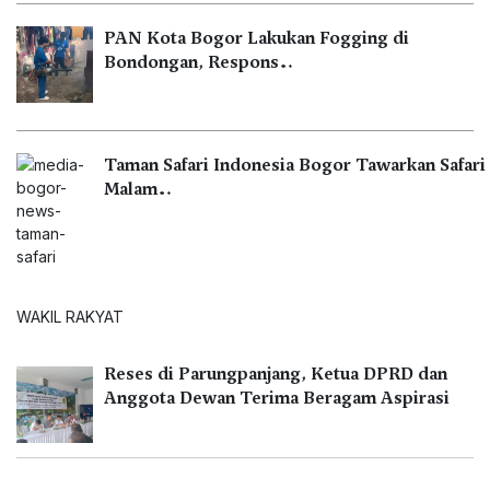
PAN Kota Bogor Lakukan Fogging di
Bondongan, Respons…
Taman Safari Indonesia Bogor Tawarkan Safari
Malam…
WAKIL RAKYAT
Reses di Parungpanjang, Ketua DPRD dan
Anggota Dewan Terima Beragam Aspirasi