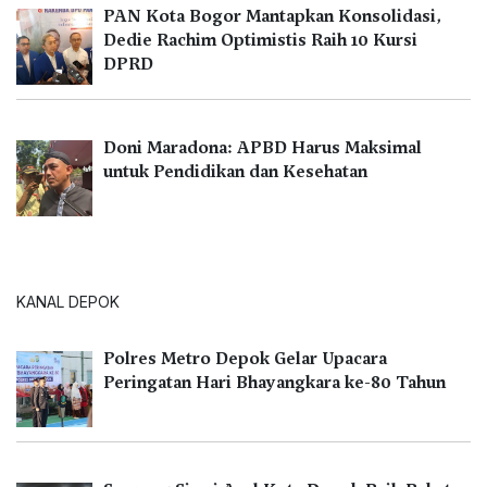
PAN Kota Bogor Mantapkan Konsolidasi,
Dedie Rachim Optimistis Raih 10 Kursi
DPRD
Doni Maradona: APBD Harus Maksimal
untuk Pendidikan dan Kesehatan
KANAL DEPOK
Polres Metro Depok Gelar Upacara
Peringatan Hari Bhayangkara ke-80 Tahun