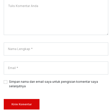
Simpan nama dan email saya untuk pengisian komentar saya
selanjutnya
Kirim Komentar