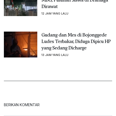
Dirawat
12 JAM YANG LALU
Gudang dan Mes di Bojonggede
Ludes Terbakar, Diduga Dipicu HP
yang Sedang Dicharge
13 JAM YANG LALU
BERIKAN KOMENTAR