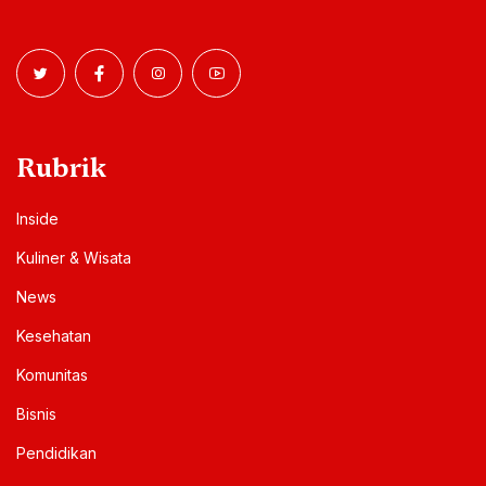
Rubrik
Inside
Kuliner & Wisata
News
Kesehatan
Komunitas
Bisnis
Pendidikan