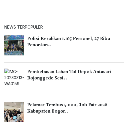
NEWS TERPOPULER
Polisi Kerahkan 1.105 Personel, 27 Ribu
Penonton…
Pembebasan Lahan Tol Depok Antasari
Bojonggede Sesi…
Pelamar Tembus 5.000, Job Fair 2026
Kabupaten Bogor…