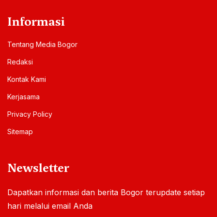
Informasi
Tentang Media Bogor
Redaksi
Kontak Kami
Kerjasama
Privacy Policy
Sitemap
Newsletter
Dapatkan informasi dan berita Bogor terupdate setiap
hari melalui email Anda