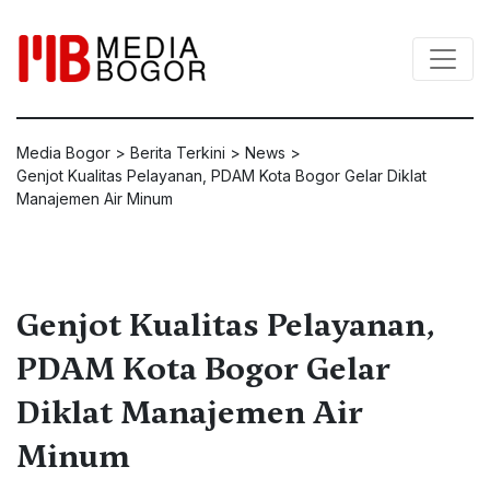
Media Bogor
>
Berita Terkini
>
News
>
Genjot Kualitas Pelayanan, PDAM Kota Bogor Gelar Diklat
Manajemen Air Minum
Genjot Kualitas Pelayanan,
PDAM Kota Bogor Gelar
Diklat Manajemen Air
Minum