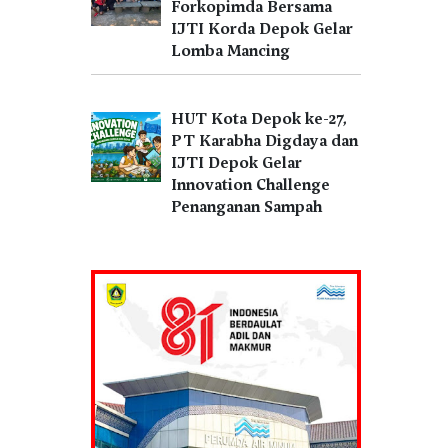
Forkopimda Bersama
IJTI Korda Depok Gelar
Lomba Mancing
HUT Kota Depok ke-27,
PT Karabha Digdaya dan
IJTI Depok Gelar
Innovation Challenge
Penanganan Sampah