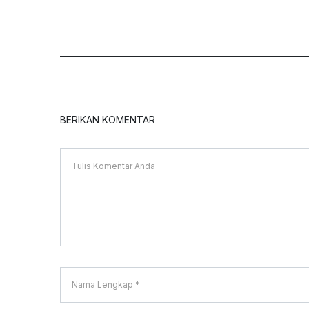
BERIKAN KOMENTAR