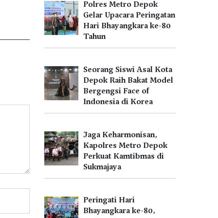
Polres Metro Depok
Gelar Upacara Peringatan
Hari Bhayangkara ke-80
Tahun
Seorang Siswi Asal Kota
Depok Raih Bakat Model
Bergengsi Face of
Indonesia di Korea
Jaga Keharmonisan,
Kapolres Metro Depok
Perkuat Kamtibmas di
Sukmajaya
Peringati Hari
Bhayangkara ke-80,