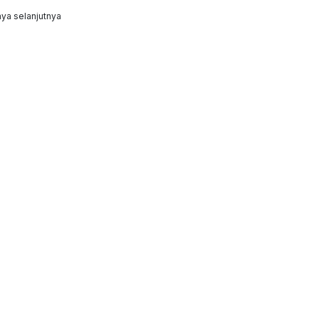
ya selanjutnya