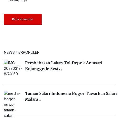
selanjutnya
Kirim Komentar
NEWS TERPOPULER
Pembebasan Lahan Tol Depok Antasari
Bojonggede Sesi…
Taman Safari Indonesia Bogor Tawarkan Safari
Malam…