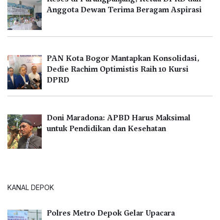
Anggota Dewan Terima Beragam Aspirasi
PAN Kota Bogor Mantapkan Konsolidasi,
Dedie Rachim Optimistis Raih 10 Kursi
DPRD
Doni Maradona: APBD Harus Maksimal
untuk Pendidikan dan Kesehatan
KANAL DEPOK
Polres Metro Depok Gelar Upacara