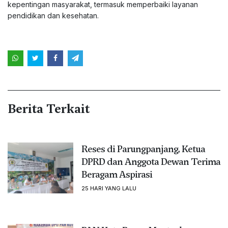
kepentingan masyarakat, termasuk memperbaiki layanan
pendidikan dan kesehatan.
Berita Terkait
Reses di Parungpanjang, Ketua
DPRD dan Anggota Dewan Terima
Beragam Aspirasi
25 HARI YANG LALU