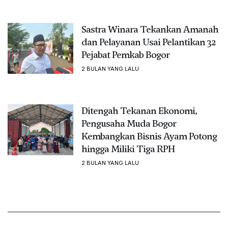
Sastra Winara Tekankan Amanah
dan Pelayanan Usai Pelantikan 32
Pejabat Pemkab Bogor
2 BULAN YANG LALU
Ditengah Tekanan Ekonomi,
Pengusaha Muda Bogor
Kembangkan Bisnis Ayam Potong
hingga Miliki Tiga RPH
2 BULAN YANG LALU