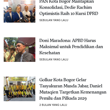
PAN Kota Bogor Mantapkan
Konsolidasi, Dedie Rachim
Optimistis Raih 10 Kursi DPRD
SEBULAN YANG LALU
Doni Maradona: APBD Harus
Maksimal untuk Pendidikan dan
Kesehatan
SEBULAN YANG LALU
Golkar Kota Bogor Gelar
Tasyakuran Musda Jabar, Daniel
Mutaqien Targetkan Kemenangan
Pemilu dan Pilkada 2029
2 BULAN YANG LALU