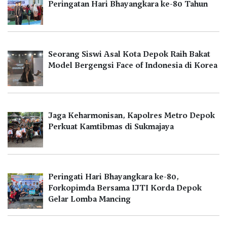
Peringatan Hari Bhayangkara ke-80 Tahun
Seorang Siswi Asal Kota Depok Raih Bakat
Model Bergengsi Face of Indonesia di Korea
Jaga Keharmonisan, Kapolres Metro Depok
Perkuat Kamtibmas di Sukmajaya
Peringati Hari Bhayangkara ke-80,
Forkopimda Bersama IJTI Korda Depok
Gelar Lomba Mancing