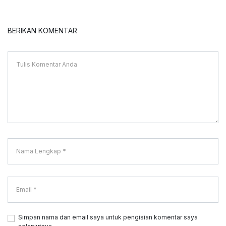
BERIKAN KOMENTAR
Simpan nama dan email saya untuk pengisian komentar saya