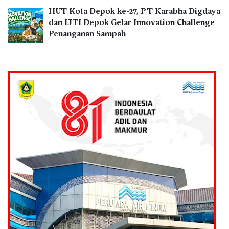
HUT Kota Depok ke-27, PT Karabha Digdaya
dan IJTI Depok Gelar Innovation Challenge
Penanganan Sampah