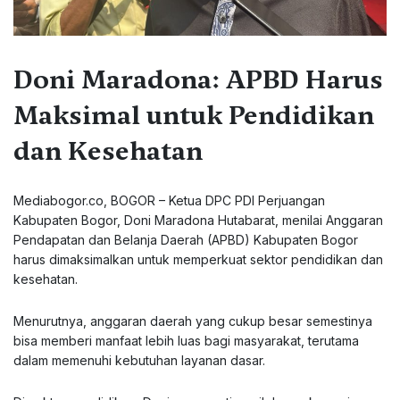
Doni Maradona: APBD Harus
Maksimal untuk Pendidikan
dan Kesehatan
Mediabogor.co, BOGOR – Ketua DPC PDI Perjuangan
Kabupaten Bogor, Doni Maradona Hutabarat, menilai Anggaran
Pendapatan dan Belanja Daerah (APBD) Kabupaten Bogor
harus dimaksimalkan untuk memperkuat sektor pendidikan dan
kesehatan.
Menurutnya, anggaran daerah yang cukup besar semestinya
bisa memberi manfaat lebih luas bagi masyarakat, terutama
dalam memenuhi kebutuhan layanan dasar.