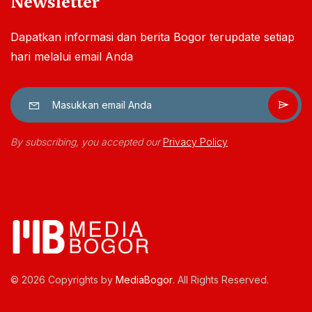
Newsletter
Dapatkan informasi dan berita Bogor terupdate setiap
hari melalui email Anda
By subscribing, you accepted our
Privacy Policy
© 2026 Copyrights by
MediaBogor
. All Rights Reserved.