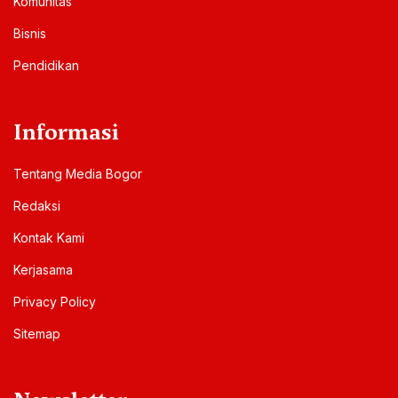
Komunitas
Bisnis
Pendidikan
Informasi
Tentang Media Bogor
Redaksi
Kontak Kami
Kerjasama
Privacy Policy
Sitemap