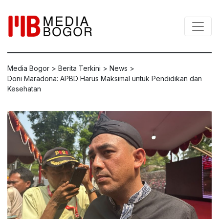
Media Bogor
>
Berita Terkini
>
News
>
Doni Maradona: APBD Harus Maksimal untuk Pendidikan dan
Kesehatan