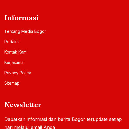
Informasi
Tentang Media Bogor
Redaksi
Kontak Kami
Kerjasama
Privacy Policy
Sitemap
Newsletter
Dapatkan informasi dan berita Bogor terupdate setiap
hari melalui email Anda