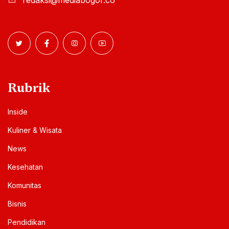
Rubrik
Inside
Kuliner & Wisata
News
Kesehatan
Komunitas
Bisnis
Pendidikan