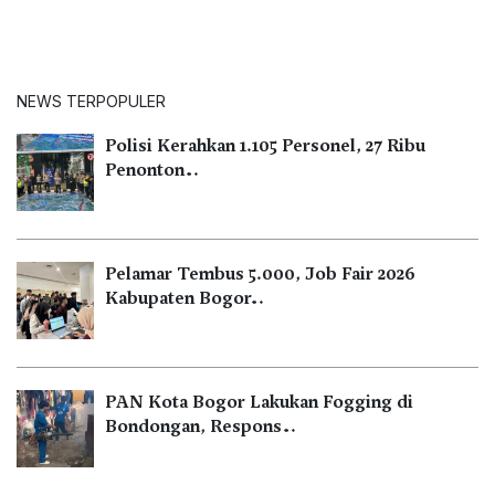
NEWS TERPOPULER
Polisi Kerahkan 1.105 Personel, 27 Ribu
Penonton…
Pelamar Tembus 5.000, Job Fair 2026
Kabupaten Bogor…
PAN Kota Bogor Lakukan Fogging di
Bondongan, Respons…