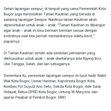
Selain lapangan sempur, di tempat yang sama Pemerintah Kota
Bogor juga meresmikan Taman Kaulinan yang berada di
samping lapangan Sempur. Nantinya taman Kaulinan akan
diperuntukan untuk anak – anak. “Taman Kaulinan ini dibangun
agar anak – anak ini bisa bermain bermain sesuai dengan
kodratnya saat kita pernah memainkannya waktu kecil,”
paparnya.
Di Taman Kaulinan sendiri ada sembilan permainan yang
dikhususkan untuk anak – anak diantaranya ada flaying Box,
Ular Tangga, Galah, dan lain sebagainya.
Sementara itu, peresmian lapangan sempur ini turut hadir Wakil
Wali Kota Bogor, Usmar Hariman, Kapolresta Bogor Kota,
Kombes Pol Suyudi Ario Seto, Sekda Kota Bogor, Ade Sarip
Hidayat, Ketua DPRD Kota Bogor, Untung W Maryono dan
jajaran Pejabat di Pemkot Bogor. (AW).