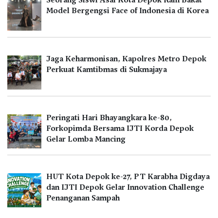
Model Bergengsi Face of Indonesia di Korea
Jaga Keharmonisan, Kapolres Metro Depok
Perkuat Kamtibmas di Sukmajaya
Peringati Hari Bhayangkara ke-80,
Forkopimda Bersama IJTI Korda Depok
Gelar Lomba Mancing
HUT Kota Depok ke-27, PT Karabha Digdaya
dan IJTI Depok Gelar Innovation Challenge
Penanganan Sampah