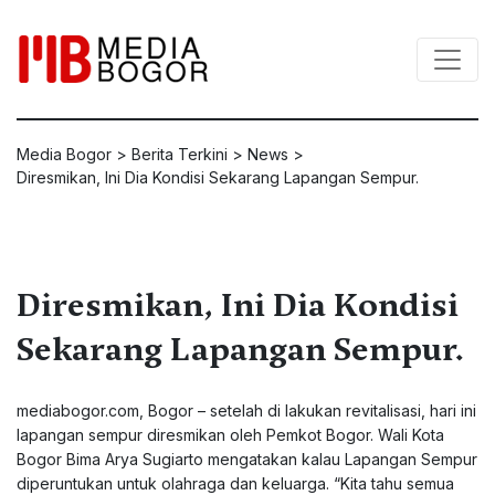
Media Bogor
>
Berita Terkini
>
News
>
Diresmikan, Ini Dia Kondisi Sekarang Lapangan Sempur.
Diresmikan, Ini Dia Kondisi
Sekarang Lapangan Sempur.
mediabogor.com
, Bogor – setelah di lakukan revitalisasi, hari ini
lapangan sempur diresmikan oleh Pemkot Bogor. Wali Kota
Bogor Bima Arya Sugiarto mengatakan kalau Lapangan Sempur
diperuntukan untuk olahraga dan keluarga. “Kita tahu semua