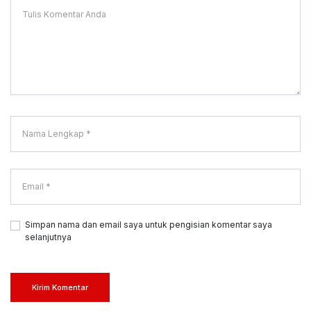
Simpan nama dan email saya untuk pengisian komentar saya
selanjutnya
Kirim Komentar