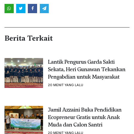
Berita Terkait
Lantik Pengurus Garda Sakti
Sekata, Heri Gunawan Tekankan
Pengabdian untuk Masyarakat
20 MENIT YANG LALU
Jamil Azzaini Buka Pendidikan
Ecopreneur Gratis untuk Anak
Muda dan Calon Santri
20 MENIT YANG LALU