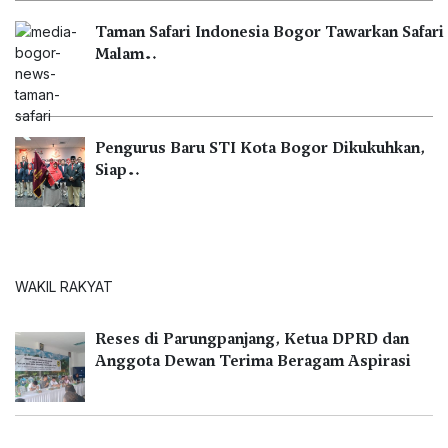
Taman Safari Indonesia Bogor Tawarkan Safari
Malam…
Pengurus Baru STI Kota Bogor Dikukuhkan,
Siap…
WAKIL RAKYAT
Reses di Parungpanjang, Ketua DPRD dan
Anggota Dewan Terima Beragam Aspirasi