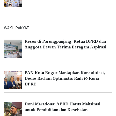
WAKIL RAKYAT
Reses di Parungpanjang, Ketua DPRD dan
Anggota Dewan Terima Beragam Aspirasi
PAN Kota Bogor Mantapkan Konsolidasi,
Dedie Rachim Optimistis Raih 10 Kursi
DPRD
Doni Maradona: APBD Harus Maksimal
untuk Pendidikan dan Kesehatan