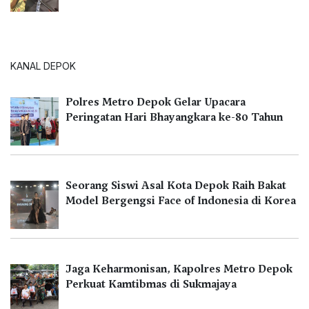
KANAL DEPOK
Polres Metro Depok Gelar Upacara
Peringatan Hari Bhayangkara ke-80 Tahun
Seorang Siswi Asal Kota Depok Raih Bakat
Model Bergengsi Face of Indonesia di Korea
Jaga Keharmonisan, Kapolres Metro Depok
Perkuat Kamtibmas di Sukmajaya