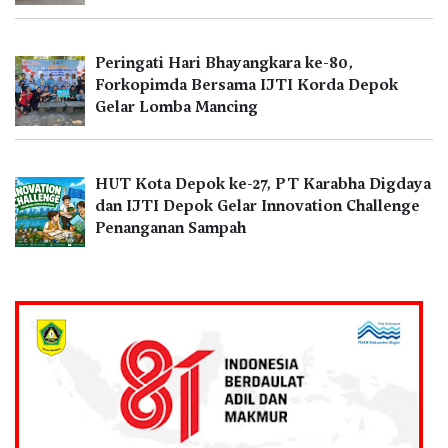
Peringati Hari Bhayangkara ke-80,
Forkopimda Bersama IJTI Korda Depok
Gelar Lomba Mancing
HUT Kota Depok ke-27, PT Karabha Digdaya
dan IJTI Depok Gelar Innovation Challenge
Penanganan Sampah