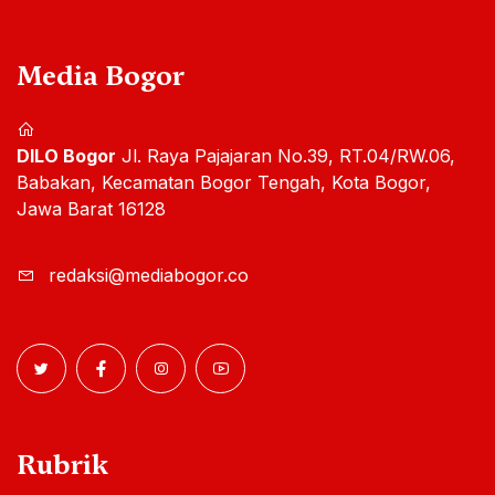
Media Bogor
DILO Bogor
Jl. Raya Pajajaran No.39, RT.04/RW.06,
Babakan, Kecamatan Bogor Tengah, Kota Bogor,
Jawa Barat 16128
redaksi@mediabogor.co
Rubrik