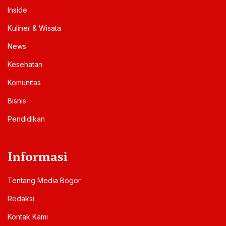
Inside
Kuliner & Wisata
News
Kesehatan
Komunitas
Bisnis
Pendidikan
Informasi
Tentang Media Bogor
Redaksi
Kontak Kami