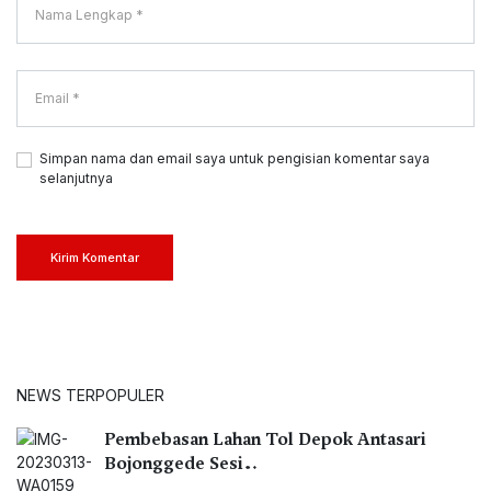
Simpan nama dan email saya untuk pengisian komentar saya
selanjutnya
Kirim Komentar
NEWS TERPOPULER
Pembebasan Lahan Tol Depok Antasari
Bojonggede Sesi…