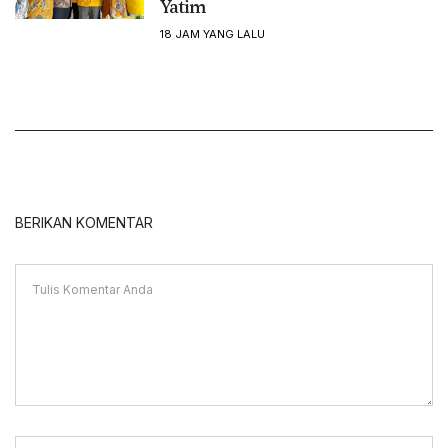
Yatim
18 JAM YANG LALU
BERIKAN KOMENTAR