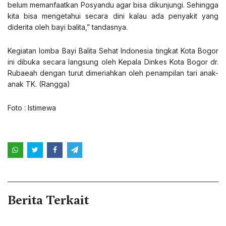
belum memanfaatkan Posyandu agar bisa dikunjungi. Sehingga
kita bisa mengetahui secara dini kalau ada penyakit yang
diderita oleh bayi balita,” tandasnya.
Kegiatan lomba Bayi Balita Sehat Indonesia tingkat Kota Bogor
ini dibuka secara langsung oleh Kepala Dinkes Kota Bogor dr.
Rubaeah dengan turut dimeriahkan oleh penampilan tari anak-
anak TK. (Rangga)
Foto : Istimewa
Berita Terkait