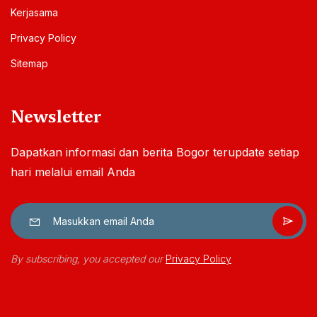
Kerjasama
Privacy Policy
Sitemap
Newsletter
Dapatkan informasi dan berita Bogor terupdate setiap
hari melalui email Anda
By subscribing, you accepted our
Privacy Policy