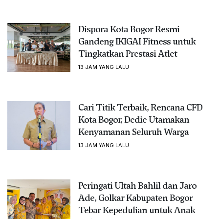
Dispora Kota Bogor Resmi
Gandeng IKIGAI Fitness untuk
Tingkatkan Prestasi Atlet
13 JAM YANG LALU
Cari Titik Terbaik, Rencana CFD
Kota Bogor, Dedie Utamakan
Kenyamanan Seluruh Warga
13 JAM YANG LALU
Peringati Ultah Bahlil dan Jaro
Ade, Golkar Kabupaten Bogor
Tebar Kepedulian untuk Anak