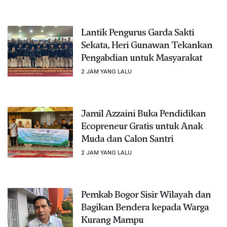
Lantik Pengurus Garda Sakti
Sekata, Heri Gunawan Tekankan
Pengabdian untuk Masyarakat
2 JAM YANG LALU
Jamil Azzaini Buka Pendidikan
Ecopreneur Gratis untuk Anak
Muda dan Calon Santri
2 JAM YANG LALU
Pemkab Bogor Sisir Wilayah dan
Bagikan Bendera kepada Warga
Kurang Mampu