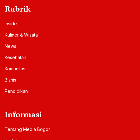
Rubrik
Inside
Kuliner & Wisata
News
Kesehatan
Komunitas
Bisnis
Pendidikan
Informasi
Tentang Media Bogor