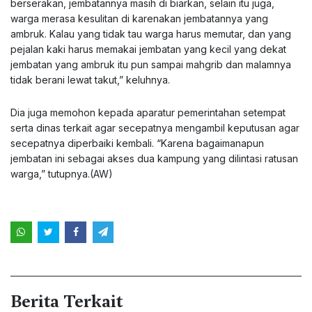
berserakan, jembatannya masih di biarkan, selain itu juga,
warga merasa kesulitan di karenakan jembatannya yang
ambruk. Kalau yang tidak tau warga harus memutar, dan yang
pejalan kaki harus memakai jembatan yang kecil yang dekat
jembatan yang ambruk itu pun sampai mahgrib dan malamnya
tidak berani lewat takut,” keluhnya.
Dia juga memohon kepada aparatur pemerintahan setempat
serta dinas terkait agar secepatnya mengambil keputusan agar
secepatnya diperbaiki kembali. “Karena bagaimanapun
jembatan ini sebagai akses dua kampung yang dilintasi ratusan
warga,” tutupnya.(AW)
Berita Terkait