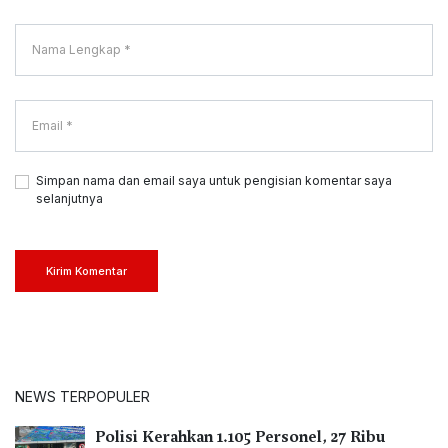
Simpan nama dan email saya untuk pengisian komentar saya
selanjutnya
Kirim Komentar
NEWS TERPOPULER
Polisi Kerahkan 1.105 Personel, 27 Ribu