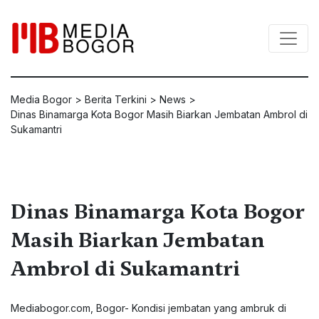
Media Bogor
>
Berita Terkini
>
News
>
Dinas Binamarga Kota Bogor Masih Biarkan Jembatan Ambrol di
Sukamantri
Dinas Binamarga Kota Bogor
Masih Biarkan Jembatan
Ambrol di Sukamantri
Mediabogor.com, Bogor- Kondisi jembatan yang ambruk di