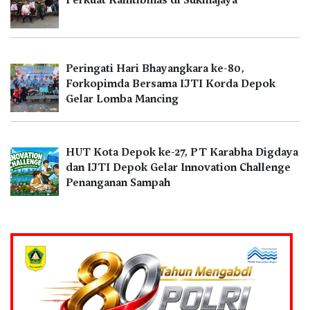
Peringati Hari Bhayangkara ke-80,
Forkopimda Bersama IJTI Korda Depok
Gelar Lomba Mancing
HUT Kota Depok ke-27, PT Karabha Digdaya
dan IJTI Depok Gelar Innovation Challenge
Penanganan Sampah