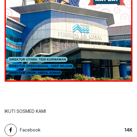
IKUTI SOSMED KAMI
Facebook
14
K