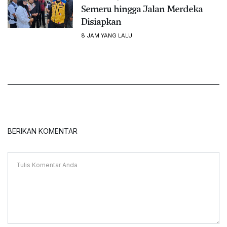
Semeru hingga Jalan Merdeka
Disiapkan
8 JAM YANG LALU
BERIKAN KOMENTAR