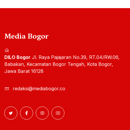
Media Bogor
DILO Bogor
Jl. Raya Pajajaran No.39, RT.04/RW.06,
Babakan, Kecamatan Bogor Tengah, Kota Bogor,
Jawa Barat 16128
redaksi@mediabogor.co