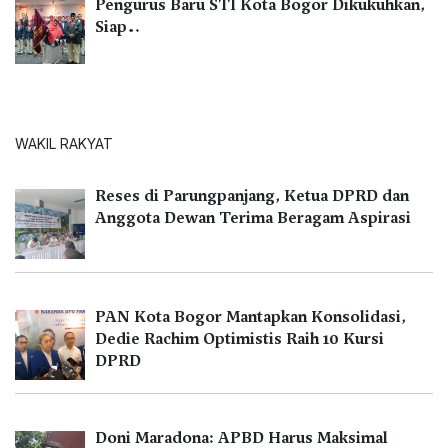
Pengurus Baru STI Kota Bogor Dikukuhkan,
Siap…
WAKIL RAKYAT
Reses di Parungpanjang, Ketua DPRD dan
Anggota Dewan Terima Beragam Aspirasi
PAN Kota Bogor Mantapkan Konsolidasi,
Dedie Rachim Optimistis Raih 10 Kursi
DPRD
Doni Maradona: APBD Harus Maksimal