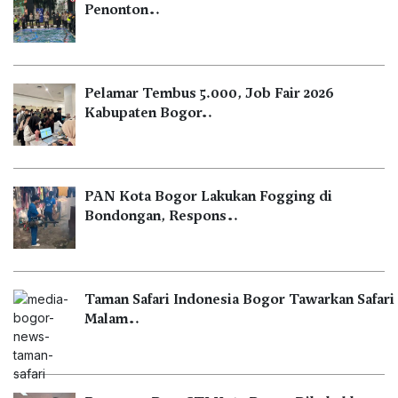
Penonton…
Pelamar Tembus 5.000, Job Fair 2026
Kabupaten Bogor…
PAN Kota Bogor Lakukan Fogging di
Bondongan, Respons…
Taman Safari Indonesia Bogor Tawarkan Safari
Malam…