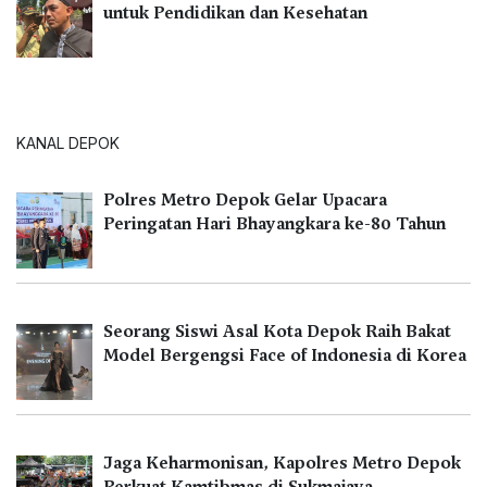
untuk Pendidikan dan Kesehatan
KANAL DEPOK
Polres Metro Depok Gelar Upacara
Peringatan Hari Bhayangkara ke-80 Tahun
Seorang Siswi Asal Kota Depok Raih Bakat
Model Bergengsi Face of Indonesia di Korea
Jaga Keharmonisan, Kapolres Metro Depok
Perkuat Kamtibmas di Sukmajaya