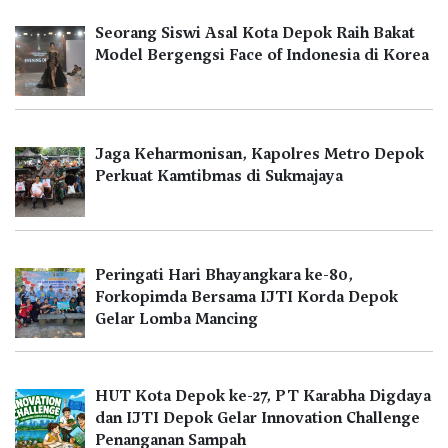
Seorang Siswi Asal Kota Depok Raih Bakat
Model Bergengsi Face of Indonesia di Korea
Jaga Keharmonisan, Kapolres Metro Depok
Perkuat Kamtibmas di Sukmajaya
Peringati Hari Bhayangkara ke-80,
Forkopimda Bersama IJTI Korda Depok
Gelar Lomba Mancing
HUT Kota Depok ke-27, PT Karabha Digdaya
dan IJTI Depok Gelar Innovation Challenge
Penanganan Sampah