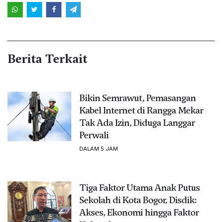
Berita Terkait
Bikin Semrawut, Pemasangan
Kabel Internet di Rangga Mekar
Tak Ada Izin, Diduga Langgar
Perwali
DALAM 5 JAM
Tiga Faktor Utama Anak Putus
Sekolah di Kota Bogor, Disdik:
Akses, Ekonomi hingga Faktor