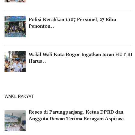
Polisi Kerahkan 1.105 Personel, 27 Ribu
Penonton…
Wakil Wali Kota Bogor Ingatkan Iuran HUT RI
Harus…
WAKIL RAKYAT
Reses di Parungpanjang, Ketua DPRD dan
Anggota Dewan Terima Beragam Aspirasi