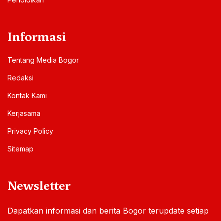
Informasi
Tentang Media Bogor
Redaksi
Kontak Kami
Kerjasama
Privacy Policy
Sitemap
Newsletter
Dapatkan informasi dan berita Bogor terupdate setiap