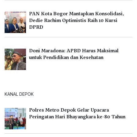
PAN Kota Bogor Mantapkan Konsolidasi,
Dedie Rachim Optimistis Raih 10 Kursi
DPRD
Doni Maradona: APBD Harus Maksimal
untuk Pendidikan dan Kesehatan
KANAL DEPOK
Polres Metro Depok Gelar Upacara
Peringatan Hari Bhayangkara ke-80 Tahun