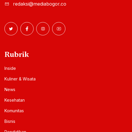
redaksi@mediabogor.co
Rubrik
Inside
Kuliner & Wisata
News
Kesehatan
Komunitas
Bisnis
Pendidikan