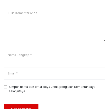
Simpan nama dan email saya untuk pengisian komentar saya
selanjutnya
Kirim Komentar