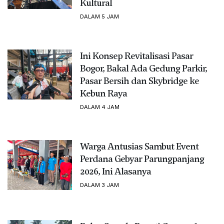
Kultural
DALAM 5 JAM
Ini Konsep Revitalisasi Pasar
Bogor, Bakal Ada Gedung Parkir,
Pasar Bersih dan Skybridge ke
Kebun Raya
DALAM 4 JAM
Warga Antusias Sambut Event
Perdana Gebyar Parungpanjang
2026, Ini Alasanya
DALAM 3 JAM