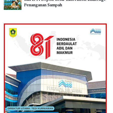
Penanganan Sampah