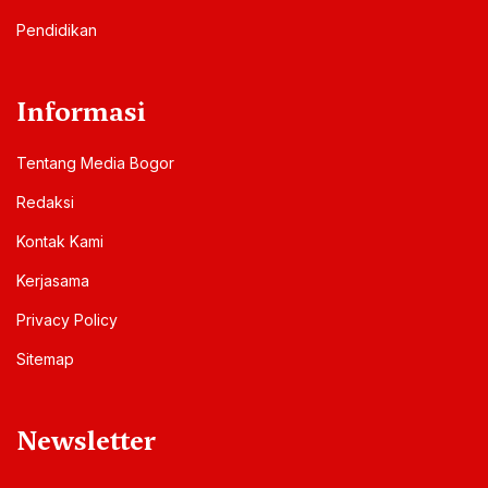
Pendidikan
Informasi
Tentang Media Bogor
Redaksi
Kontak Kami
Kerjasama
Privacy Policy
Sitemap
Newsletter