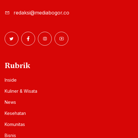
redaksi@mediabogor.co
Rubrik
Inside
Kuliner & Wisata
News
Kesehatan
Komunitas
Bisnis