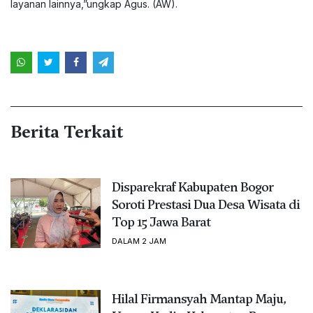
layanan lainnya,”ungkap Agus. (AW).
Berita Terkait
Disparekraf Kabupaten Bogor
Soroti Prestasi Dua Desa Wisata di
Top 15 Jawa Barat
DALAM 2 JAM
Hilal Firmansyah Mantap Maju,