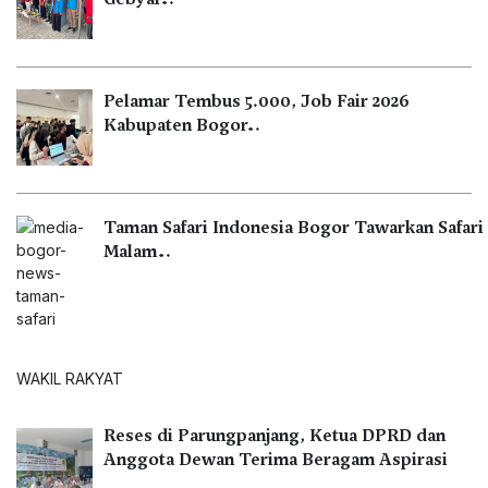
Pelamar Tembus 5.000, Job Fair 2026
Kabupaten Bogor…
Taman Safari Indonesia Bogor Tawarkan Safari
Malam…
WAKIL RAKYAT
Reses di Parungpanjang, Ketua DPRD dan
Anggota Dewan Terima Beragam Aspirasi