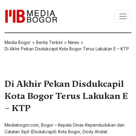
Media Bogor
>
Berita Terkini
>
News
>
Di Akhir Pekan Disdukcapil Kota Bogor Terus Lakukan E – KTP
Di Akhir Pekan Disdukcapil
Kota Bogor Terus Lakukan E
– KTP
Mediabogor.com
, Bogor – Kepala Dinas Kependudukan dan
Catatan Sipil (Disdukcapil) Kota Bogor, Dody Ahdiat