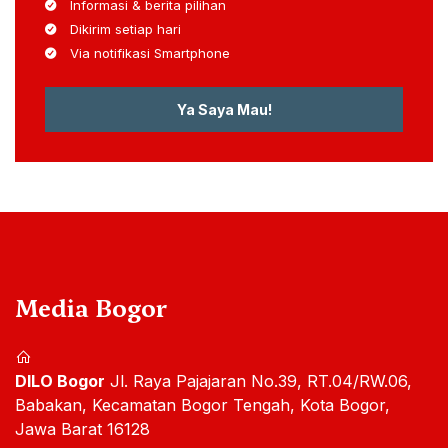
Informasi & berita pilihan
Dikirim setiap hari
Via notifikasi Smartphone
Ya Saya Mau!
Media Bogor
DILO Bogor
Jl. Raya Pajajaran No.39, RT.04/RW.06,
Babakan, Kecamatan Bogor Tengah, Kota Bogor,
Jawa Barat 16128