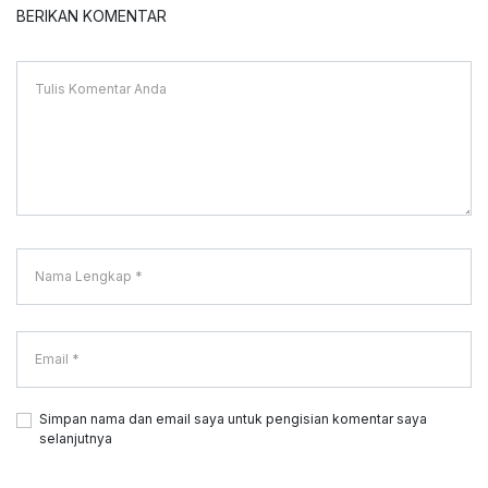
BERIKAN KOMENTAR
Simpan nama dan email saya untuk pengisian komentar saya
selanjutnya