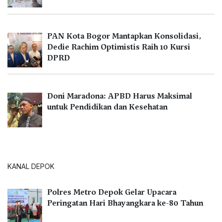
PAN Kota Bogor Mantapkan Konsolidasi,
Dedie Rachim Optimistis Raih 10 Kursi
DPRD
Doni Maradona: APBD Harus Maksimal
untuk Pendidikan dan Kesehatan
KANAL DEPOK
Polres Metro Depok Gelar Upacara
Peringatan Hari Bhayangkara ke-80 Tahun