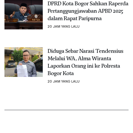
DPRD Kota Bogor Sahkan Raperda
Pertanggungjawaban APBD 2025
dalam Rapat Paripurna
20 JAM YANG LALU
Diduga Sebar Narasi Tendensius
Melalui WA, Alma Wiranta
Laporkan Orang ini ke Polresta
Bogor Kota
20 JAM YANG LALU