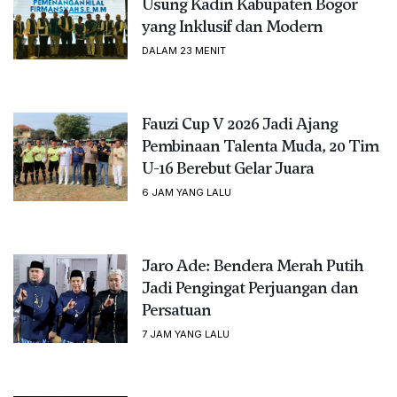
Usung Kadin Kabupaten Bogor
yang Inklusif dan Modern
DALAM 23 MENIT
Fauzi Cup V 2026 Jadi Ajang
Pembinaan Talenta Muda, 20 Tim
U-16 Berebut Gelar Juara
6 JAM YANG LALU
Jaro Ade: Bendera Merah Putih
Jadi Pengingat Perjuangan dan
Persatuan
7 JAM YANG LALU