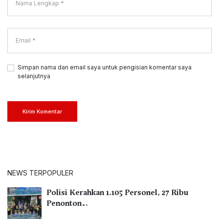
Simpan nama dan email saya untuk pengisian komentar saya
selanjutnya
Kirim Komentar
NEWS TERPOPULER
Polisi Kerahkan 1.105 Personel, 27 Ribu
Penonton…