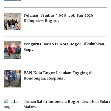
Pelamar Tembus 5.000, Job Fair 2026
Kabupaten Bogor…
Pengurus Baru STI Kota Bogor Dikukuhkan,
Siap…
PAN Kota Bogor Lakukan Fogging di
Bondongan, Respons…
Taman Safari Indonesia Bogor Tawarkan Safari
Malam…