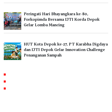
Peringati Hari Bhayangkara ke-80,
Forkopimda Bersama IJTI Korda Depok
Gelar Lomba Mancing
HUT Kota Depok ke-27, PT Karabha Digdaya
dan IJTI Depok Gelar Innovation Challenge
Penanganan Sampah