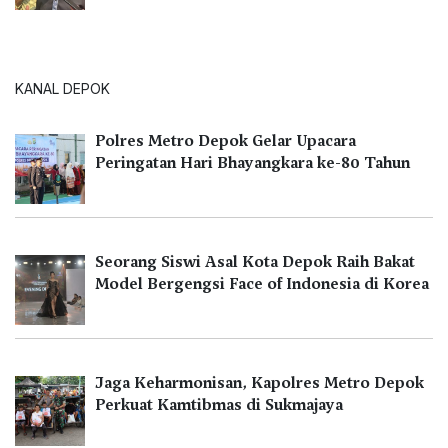
KANAL DEPOK
Polres Metro Depok Gelar Upacara
Peringatan Hari Bhayangkara ke-80 Tahun
Seorang Siswi Asal Kota Depok Raih Bakat
Model Bergengsi Face of Indonesia di Korea
Jaga Keharmonisan, Kapolres Metro Depok
Perkuat Kamtibmas di Sukmajaya