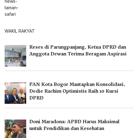
WAKIL RAKYAT
Reses di Parungpanjang, Ketua DPRD dan
Anggota Dewan Terima Beragam Aspirasi
PAN Kota Bogor Mantapkan Konsolidasi,
Dedie Rachim Optimistis Raih 10 Kursi
DPRD
Doni Maradona: APBD Harus Maksimal
untuk Pendidikan dan Kesehatan