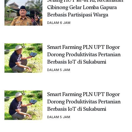
Cibinong Gelar Lomba Gapura
Berbasis Partisipasi Warga
DALAM 6 JAM
Smart Farming PLN UPT Bogor
Dorong Produktivitas Pertanian
Berbasis IoT di Sukabumi
DALAM 5 JAM
Smart Farming PLN UPT Bogor
Dorong Produktivitas Pertanian
Berbasis IoT di Sukabumi
DALAM 5 JAM