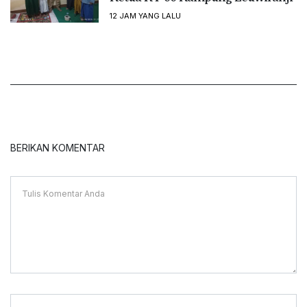
12 JAM YANG LALU
BERIKAN KOMENTAR