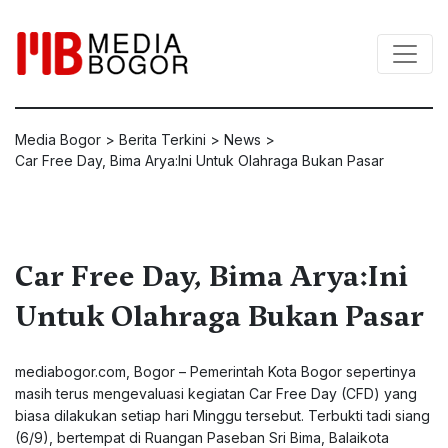
Media Bogor
>
Berita Terkini
>
News
>
Car Free Day, Bima Arya:Ini Untuk Olahraga Bukan Pasar
Car Free Day, Bima Arya:Ini
Untuk Olahraga Bukan Pasar
mediabogor.com
, Bogor – Pemerintah Kota Bogor sepertinya
masih terus mengevaluasi kegiatan Car Free Day (CFD) yang
biasa dilakukan setiap hari Minggu tersebut. Terbukti tadi siang
(6/9), bertempat di Ruangan Paseban Sri Bima, Balaikota