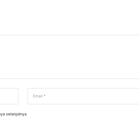
ya selanjutnya