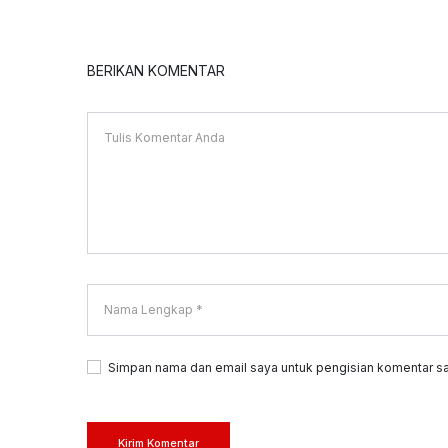
BERIKAN KOMENTAR
Simpan nama dan email saya untuk pengisian komentar sa
Kirim Komentar