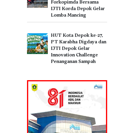
Forkopimda Bersama
IJTI Korda Depok Gelar
Lomba Mancing
HUT Kota Depok ke-27,
PT Karabha Digdaya dan
IJTI Depok Gelar
Innovation Challenge
Penanganan Sampah