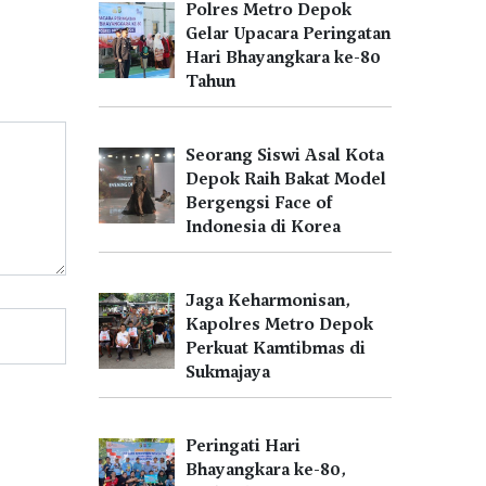
Polres Metro Depok
Gelar Upacara Peringatan
Hari Bhayangkara ke-80
Tahun
Seorang Siswi Asal Kota
Depok Raih Bakat Model
Bergengsi Face of
Indonesia di Korea
Jaga Keharmonisan,
Kapolres Metro Depok
Perkuat Kamtibmas di
Sukmajaya
Peringati Hari
Bhayangkara ke-80,