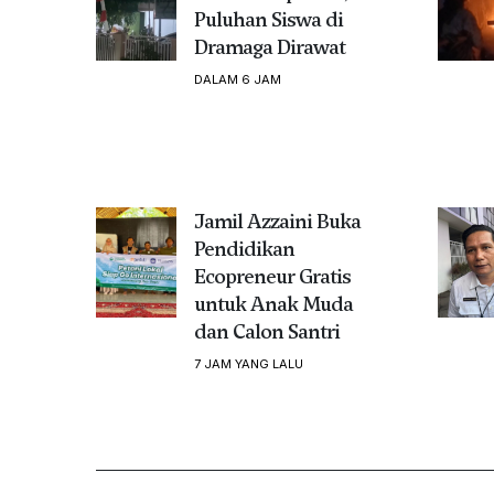
Puluhan Siswa di
Dramaga Dirawat
DALAM 6 JAM
Jamil Azzaini Buka
Pendidikan
Ecopreneur Gratis
untuk Anak Muda
dan Calon Santri
7 JAM YANG LALU