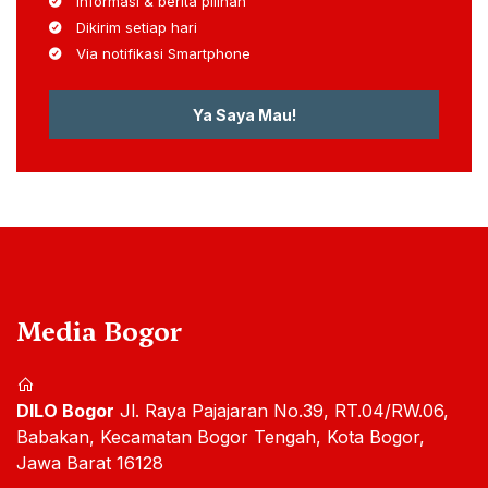
Informasi & berita pilihan
Dikirim setiap hari
Via notifikasi Smartphone
Ya Saya Mau!
Media Bogor
DILO Bogor
Jl. Raya Pajajaran No.39, RT.04/RW.06,
Babakan, Kecamatan Bogor Tengah, Kota Bogor,
Jawa Barat 16128