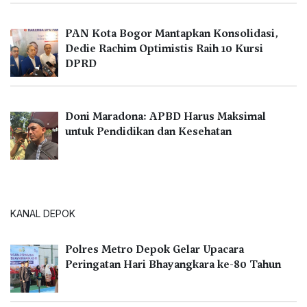
PAN Kota Bogor Mantapkan Konsolidasi,
Dedie Rachim Optimistis Raih 10 Kursi
DPRD
Doni Maradona: APBD Harus Maksimal
untuk Pendidikan dan Kesehatan
KANAL DEPOK
Polres Metro Depok Gelar Upacara
Peringatan Hari Bhayangkara ke-80 Tahun