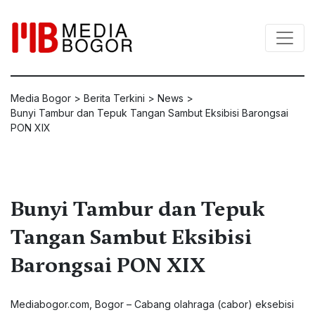
Media Bogor
>
Berita Terkini
>
News
>
Bunyi Tambur dan Tepuk Tangan Sambut Eksibisi Barongsai
PON XIX
Bunyi Tambur dan Tepuk
Tangan Sambut Eksibisi
Barongsai PON XIX
Mediabogor.com, Bogor – Cabang olahraga (cabor) eksebisi