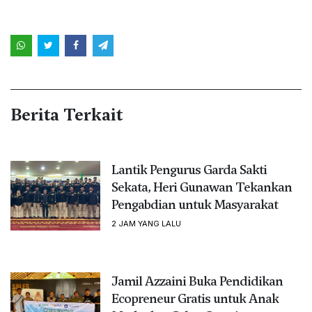
Berita Terkait
Lantik Pengurus Garda Sakti
Sekata, Heri Gunawan Tekankan
Pengabdian untuk Masyarakat
2 JAM YANG LALU
Jamil Azzaini Buka Pendidikan
Ecopreneur Gratis untuk Anak