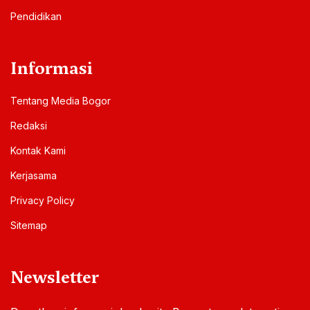
Pendidikan
Informasi
Tentang Media Bogor
Redaksi
Kontak Kami
Kerjasama
Privacy Policy
Sitemap
Newsletter