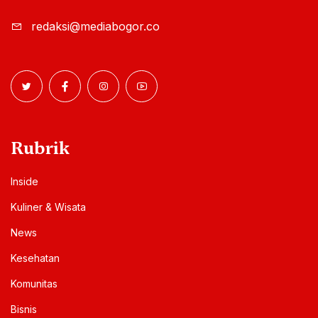
redaksi@mediabogor.co
Rubrik
Inside
Kuliner & Wisata
News
Kesehatan
Komunitas
Bisnis