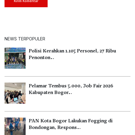
Kirim Komentar
NEWS TERPOPULER
Polisi Kerahkan 1.105 Personel, 27 Ribu
Penonton…
Pelamar Tembus 5.000, Job Fair 2026
Kabupaten Bogor…
PAN Kota Bogor Lakukan Fogging di
Bondongan, Respons…