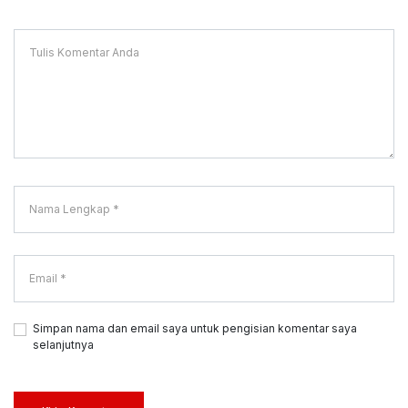
Simpan nama dan email saya untuk pengisian komentar saya
selanjutnya