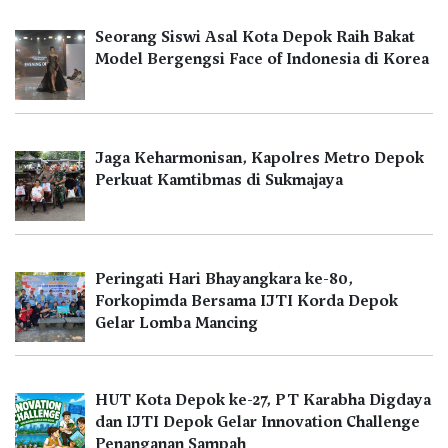
Seorang Siswi Asal Kota Depok Raih Bakat
Model Bergengsi Face of Indonesia di Korea
Jaga Keharmonisan, Kapolres Metro Depok
Perkuat Kamtibmas di Sukmajaya
Peringati Hari Bhayangkara ke-80,
Forkopimda Bersama IJTI Korda Depok
Gelar Lomba Mancing
HUT Kota Depok ke-27, PT Karabha Digdaya
dan IJTI Depok Gelar Innovation Challenge
Penanganan Sampah