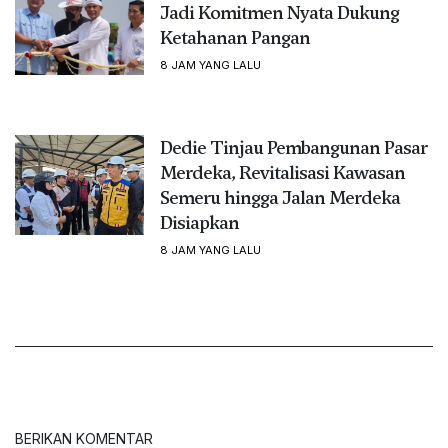
Jadi Komitmen Nyata Dukung
Ketahanan Pangan
8 JAM YANG LALU
Dedie Tinjau Pembangunan Pasar
Merdeka, Revitalisasi Kawasan
Semeru hingga Jalan Merdeka
Disiapkan
8 JAM YANG LALU
BERIKAN KOMENTAR