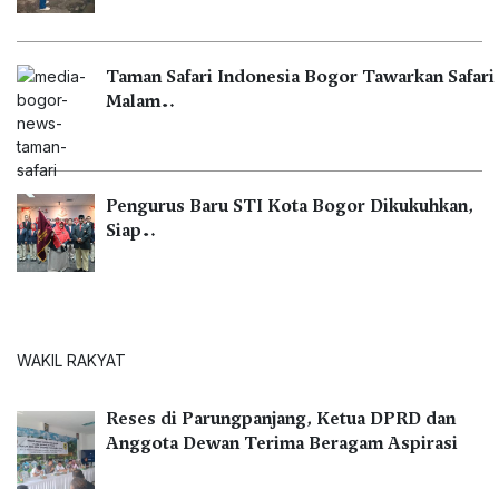
Taman Safari Indonesia Bogor Tawarkan Safari
Malam…
Pengurus Baru STI Kota Bogor Dikukuhkan,
Siap…
WAKIL RAKYAT
Reses di Parungpanjang, Ketua DPRD dan
Anggota Dewan Terima Beragam Aspirasi