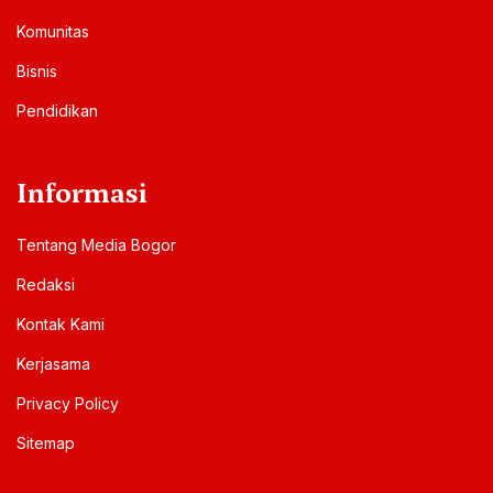
Komunitas
Bisnis
Pendidikan
Informasi
Tentang Media Bogor
Redaksi
Kontak Kami
Kerjasama
Privacy Policy
Sitemap