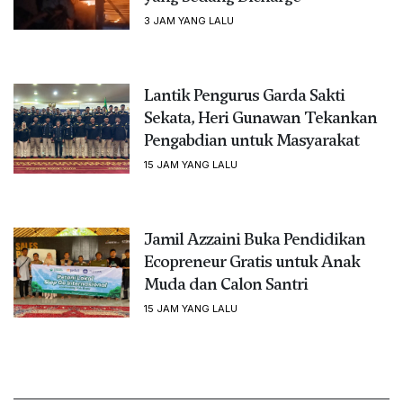
3 JAM YANG LALU
Lantik Pengurus Garda Sakti
Sekata, Heri Gunawan Tekankan
Pengabdian untuk Masyarakat
15 JAM YANG LALU
Jamil Azzaini Buka Pendidikan
Ecopreneur Gratis untuk Anak
Muda dan Calon Santri
15 JAM YANG LALU