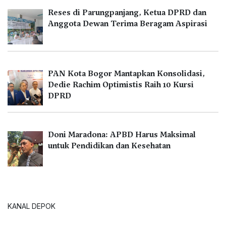
Reses di Parungpanjang, Ketua DPRD dan
Anggota Dewan Terima Beragam Aspirasi
PAN Kota Bogor Mantapkan Konsolidasi,
Dedie Rachim Optimistis Raih 10 Kursi
DPRD
Doni Maradona: APBD Harus Maksimal
untuk Pendidikan dan Kesehatan
KANAL DEPOK