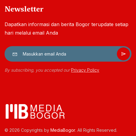
Newsletter
Dapatkan informasi dan berita Bogor terupdate setiap
hari melalui email Anda
By subscribing, you accepted our
Privacy Policy
© 2026 Copyrights by
MediaBogor
. All Rights Reserved.