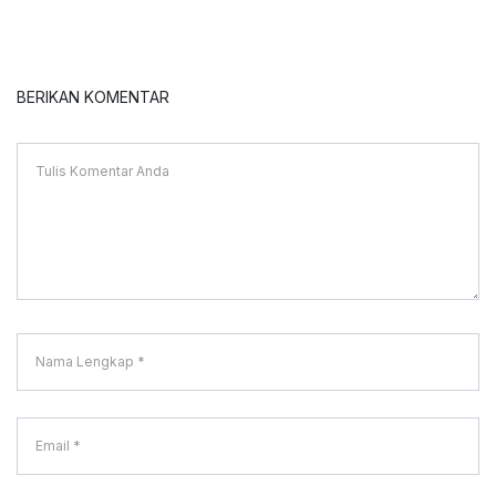
BERIKAN KOMENTAR