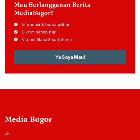
Mau Berlangganan Berita
MediaBogor?
Informasi & berita pilihan
Dikirim setiap hari
Via notifikasi Smartphone
Ya Saya Mau!
Media Bogor