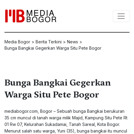
Media Bogor
>
Berita Terkini
>
News
>
Bunga Bangkai Gegerkan Warga Situ Pete Bogor
Bunga Bangkai Gegerkan
Warga Situ Pete Bogor
mediabogor.com
, Bogor – Sebuah bunga Bangkai berukuran
35 cm muncul di tanah warga milik Majid, Kampung Situ Pete Rt
01 Rw 07, Kelurahan Sukadamai, Tanah Sareal, Kota Bogor.
Menurut salah satu warga, Yuni (35), bunga bangkai itu muncul