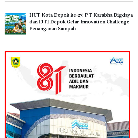
HUT Kota Depok ke-27, PT Karabha Digdaya
dan IJTI Depok Gelar Innovation Challenge
Penanganan Sampah