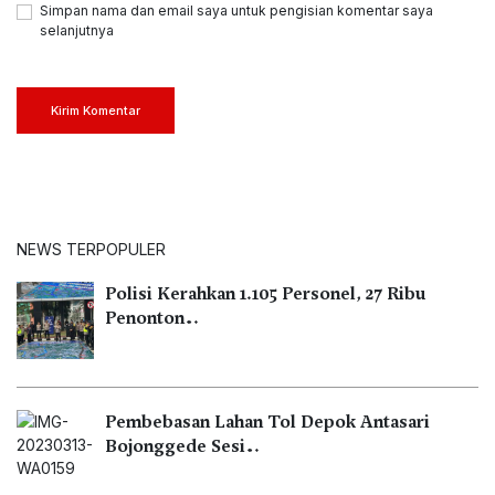
Simpan nama dan email saya untuk pengisian komentar saya
selanjutnya
Kirim Komentar
NEWS TERPOPULER
Polisi Kerahkan 1.105 Personel, 27 Ribu
Penonton…
Pembebasan Lahan Tol Depok Antasari
Bojonggede Sesi…