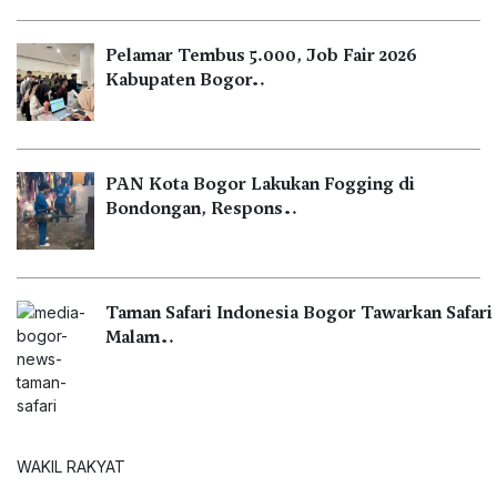
Pelamar Tembus 5.000, Job Fair 2026
Kabupaten Bogor…
PAN Kota Bogor Lakukan Fogging di
Bondongan, Respons…
Taman Safari Indonesia Bogor Tawarkan Safari
Malam…
WAKIL RAKYAT