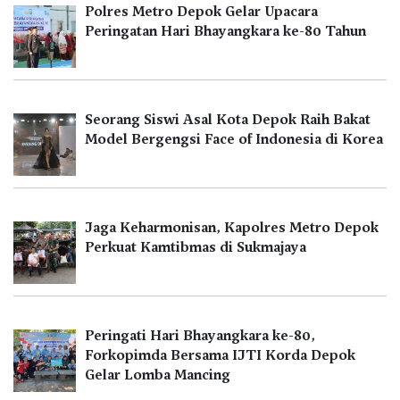
Polres Metro Depok Gelar Upacara
Peringatan Hari Bhayangkara ke-80 Tahun
Seorang Siswi Asal Kota Depok Raih Bakat
Model Bergengsi Face of Indonesia di Korea
Jaga Keharmonisan, Kapolres Metro Depok
Perkuat Kamtibmas di Sukmajaya
Peringati Hari Bhayangkara ke-80,
Forkopimda Bersama IJTI Korda Depok
Gelar Lomba Mancing