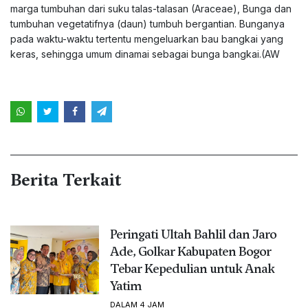
marga tumbuhan dari suku talas-talasan (Araceae), Bunga dan
tumbuhan vegetatifnya (daun) tumbuh bergantian. Bunganya
pada waktu-waktu tertentu mengeluarkan bau bangkai yang
keras, sehingga umum dinamai sebagai bunga bangkai.(AW
Berita Terkait
Peringati Ultah Bahlil dan Jaro
Ade, Golkar Kabupaten Bogor
Tebar Kepedulian untuk Anak
Yatim
DALAM 4 JAM