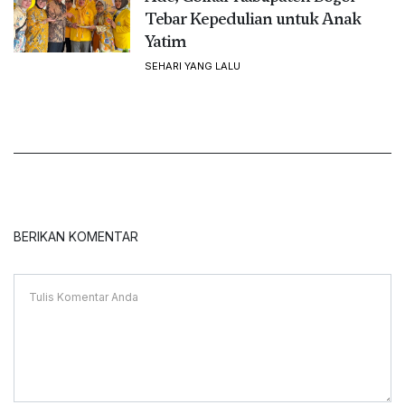
Tebar Kepedulian untuk Anak
Yatim
SEHARI YANG LALU
BERIKAN KOMENTAR