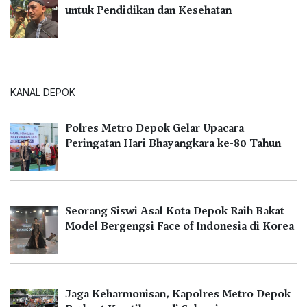
untuk Pendidikan dan Kesehatan
KANAL DEPOK
Polres Metro Depok Gelar Upacara
Peringatan Hari Bhayangkara ke-80 Tahun
Seorang Siswi Asal Kota Depok Raih Bakat
Model Bergengsi Face of Indonesia di Korea
Jaga Keharmonisan, Kapolres Metro Depok