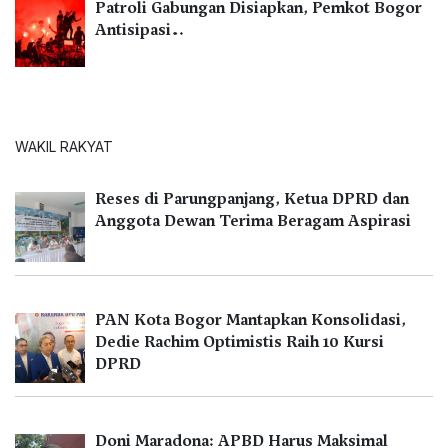
Patroli Gabungan Disiapkan, Pemkot Bogor
Antisipasi…
WAKIL RAKYAT
Reses di Parungpanjang, Ketua DPRD dan
Anggota Dewan Terima Beragam Aspirasi
PAN Kota Bogor Mantapkan Konsolidasi,
Dedie Rachim Optimistis Raih 10 Kursi
DPRD
Doni Maradona: APBD Harus Maksimal