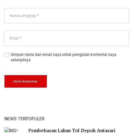
Simpan nama dan email saya untuk pengisian komentar saya
selanjutnya
Kirim Komentar
NEWS TERPOPULER
Pembebasan Lahan Tol Depok Antasari