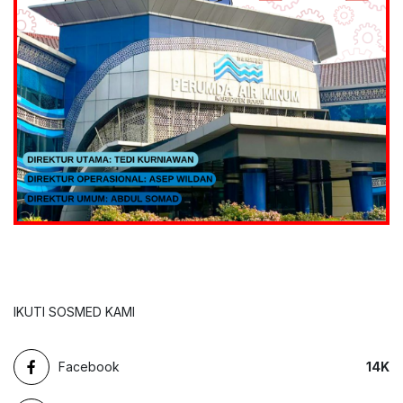
IKUTI SOSMED KAMI
Facebook
14
K