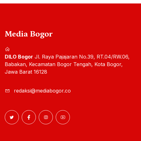
Media Bogor
DILO Bogor
Jl. Raya Pajajaran No.39, RT.04/RW.06,
Babakan, Kecamatan Bogor Tengah, Kota Bogor,
Jawa Barat 16128
redaksi@mediabogor.co