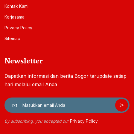
Kontak Kami
Kerjasama
Privacy Policy
Sitemap
Newsletter
Dapatkan informasi dan berita Bogor terupdate setiap
hari melalui email Anda
By subscribing, you accepted our
Privacy Policy