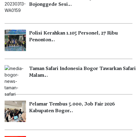
Bojonggede Sesi…
Polisi Kerahkan 1.105 Personel, 27 Ribu
Penonton…
Taman Safari Indonesia Bogor Tawarkan Safari
Malam…
Pelamar Tembus 5.000, Job Fair 2026
Kabupaten Bogor…