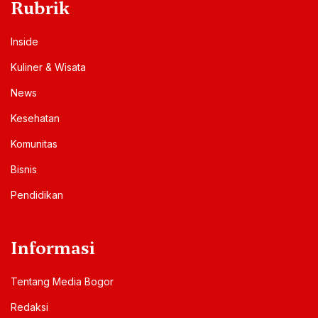
Rubrik
Inside
Kuliner & Wisata
News
Kesehatan
Komunitas
Bisnis
Pendidikan
Informasi
Tentang Media Bogor
Redaksi