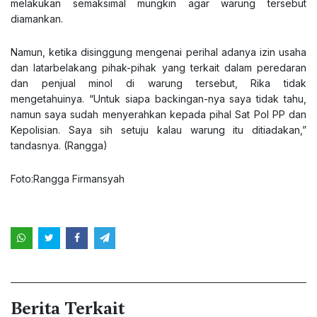
melakukan semaksimal mungkin agar warung tersebut
diamankan.
Namun, ketika disinggung mengenai perihal adanya izin usaha
dan latarbelakang pihak-pihak yang terkait dalam peredaran
dan penjual minol di warung tersebut, Rika tidak
mengetahuinya. “Untuk siapa backingan-nya saya tidak tahu,
namun saya sudah menyerahkan kepada pihal Sat Pol PP dan
Kepolisian. Saya sih setuju kalau warung itu ditiadakan,”
tandasnya. (Rangga)
Foto:Rangga Firmansyah
Berita Terkait