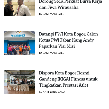
Dorong SMK Perkuat Bursa Kerja
dan Jiwa Wirausaha
18 JAM YANG LALU
Datangi PWI Kota Bogor, Calon
Ketua PWI Jabar, Kang Andy
Paparkan Visi Misi
19 JAM YANG LALU
Dispora Kota Bogor Resmi
Gandeng IKIGAI Fitness untuk
Tingkatkan Prestasi Atlet
SEHARI YANG LALU