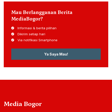
Mau Berlangganan Berita
MediaBogor?
Informasi & berita pilihan
Dikirim setiap hari
Via notifikasi Smartphone
Ya Saya Mau!
Media Bogor