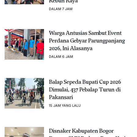
Kebun Raya
DALAM 7 JAM
Warga Antusias Sambut Event
Perdana Gebyar Parungpanjang
2026, Ini Alasanya
DALAM 6 JAM
Balap Sepeda Bupati Cup 2026
Dimulai, 437 Pebalap Turun di
Pakansari
15 JAM YANG LALU
Disnaker Kabupaten Bogor