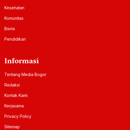
Kesehatan
Komunitas
Bisnis
Pendidikan
Informasi
Tentang Media Bogor
Redaksi
Kontak Kami
Kerjasama
Privacy Policy
Sitemap