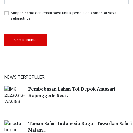
Simpan nama dan email saya untuk pengisian komentar saya
selanjutnya
Kirim Komentar
NEWS TERPOPULER
Pembebasan Lahan Tol Depok Antasari
Bojonggede Sesi…
Taman Safari Indonesia Bogor Tawarkan Safari
Malam…