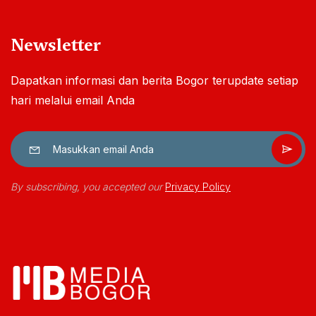
Newsletter
Dapatkan informasi dan berita Bogor terupdate setiap
hari melalui email Anda
By subscribing, you accepted our
Privacy Policy