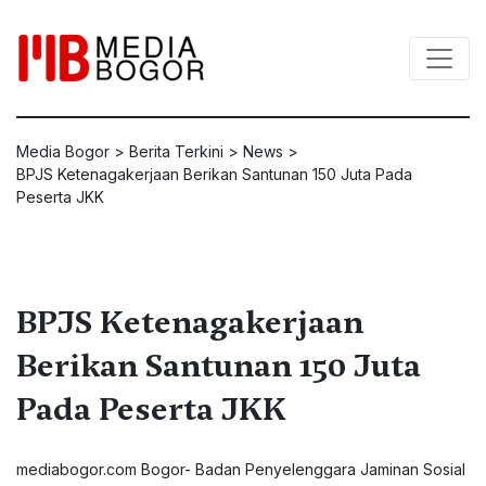
Media Bogor
>
Berita Terkini
>
News
>
BPJS Ketenagakerjaan Berikan Santunan 150 Juta Pada
Peserta JKK
BPJS Ketenagakerjaan
Berikan Santunan 150 Juta
Pada Peserta JKK
mediabogor.com Bogor- Badan Penyelenggara Jaminan Sosial