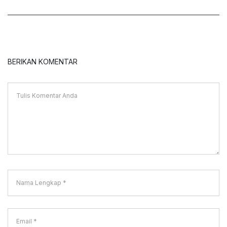
BERIKAN KOMENTAR