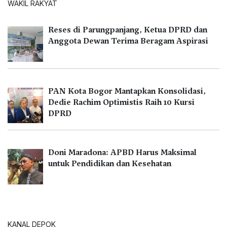
WAKIL RAKYAT
Reses di Parungpanjang, Ketua DPRD dan
Anggota Dewan Terima Beragam Aspirasi
PAN Kota Bogor Mantapkan Konsolidasi,
Dedie Rachim Optimistis Raih 10 Kursi
DPRD
Doni Maradona: APBD Harus Maksimal
untuk Pendidikan dan Kesehatan
KANAL DEPOK