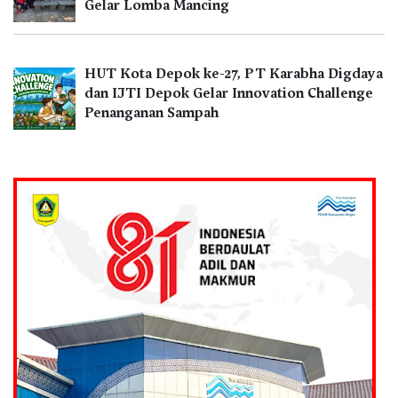
Gelar Lomba Mancing
HUT Kota Depok ke-27, PT Karabha Digdaya
dan IJTI Depok Gelar Innovation Challenge
Penanganan Sampah