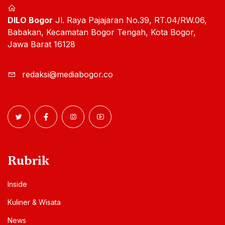
DILO Bogor
Jl. Raya Pajajaran No.39, RT.04/RW.06,
Babakan, Kecamatan Bogor Tengah, Kota Bogor,
Jawa Barat 16128
redaksi@mediabogor.co
Rubrik
Inside
Kuliner & Wisata
News