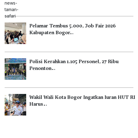
Pelamar Tembus 5.000, Job Fair 2026
Kabupaten Bogor…
Polisi Kerahkan 1.105 Personel, 27 Ribu
Penonton…
Wakil Wali Kota Bogor Ingatkan Iuran HUT RI
Harus…