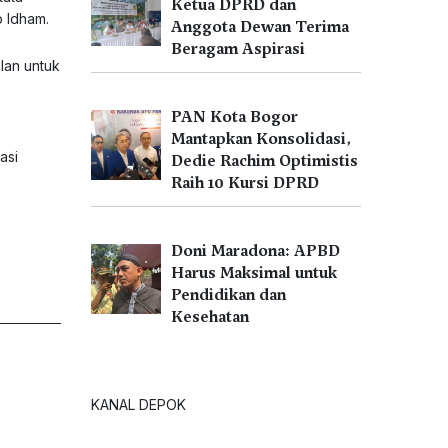
Ketua DPRD dan
 Idham.
Anggota Dewan Terima
Beragam Aspirasi
lan untuk
PAN Kota Bogor
Mantapkan Konsolidasi,
asi
Dedie Rachim Optimistis
Raih 10 Kursi DPRD
Doni Maradona: APBD
Harus Maksimal untuk
Pendidikan dan
Kesehatan
KANAL DEPOK