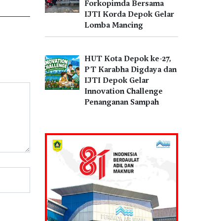
Forkopimda Bersama
IJTI Korda Depok Gelar
Lomba Mancing
HUT Kota Depok ke-27,
PT Karabha Digdaya dan
IJTI Depok Gelar
Innovation Challenge
Penanganan Sampah