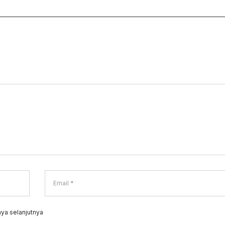
ya selanjutnya