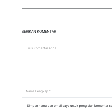
BERIKAN KOMENTAR
Simpan nama dan email saya untuk pengisian komentar sa