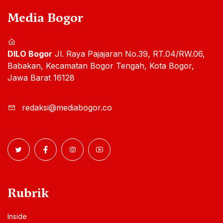
Media Bogor
DILO Bogor
Jl. Raya Pajajaran No.39, RT.04/RW.06,
Babakan, Kecamatan Bogor Tengah, Kota Bogor,
Jawa Barat 16128
redaksi@mediabogor.co
Rubrik
Inside