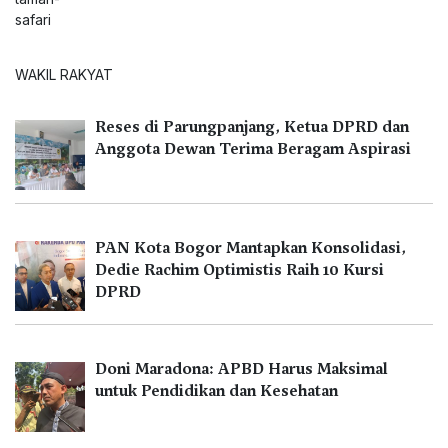
WAKIL RAKYAT
Reses di Parungpanjang, Ketua DPRD dan
Anggota Dewan Terima Beragam Aspirasi
PAN Kota Bogor Mantapkan Konsolidasi,
Dedie Rachim Optimistis Raih 10 Kursi
DPRD
Doni Maradona: APBD Harus Maksimal
untuk Pendidikan dan Kesehatan