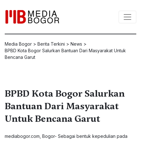
Media Bogor
>
Berita Terkini
>
News
>
BPBD Kota Bogor Salurkan Bantuan Dari Masyarakat Untuk
Bencana Garut
BPBD Kota Bogor Salurkan
Bantuan Dari Masyarakat
Untuk Bencana Garut
mediabogor.com
, Bogor- Sebagai bentuk kepedulian pada