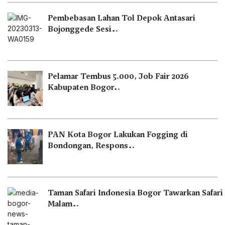
Pembebasan Lahan Tol Depok Antasari
Bojonggede Sesi…
Pelamar Tembus 5.000, Job Fair 2026
Kabupaten Bogor…
PAN Kota Bogor Lakukan Fogging di
Bondongan, Respons…
Taman Safari Indonesia Bogor Tawarkan Safari
Malam…