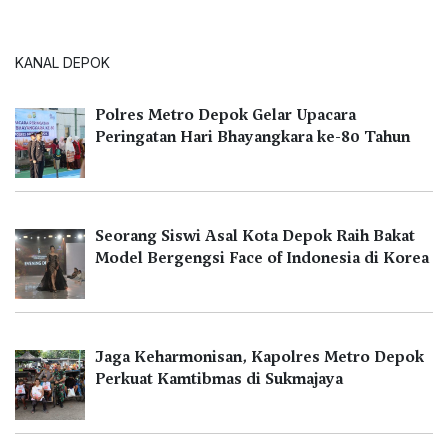
KANAL DEPOK
Polres Metro Depok Gelar Upacara
Peringatan Hari Bhayangkara ke-80 Tahun
Seorang Siswi Asal Kota Depok Raih Bakat
Model Bergengsi Face of Indonesia di Korea
Jaga Keharmonisan, Kapolres Metro Depok
Perkuat Kamtibmas di Sukmajaya