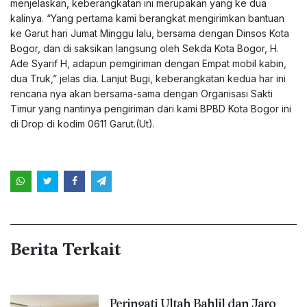
menjelaskan, keberangkatan ini merupakan yang ke dua
kalinya. “Yang pertama kami berangkat mengirimkan bantuan
ke Garut hari Jumat Minggu lalu, bersama dengan Dinsos Kota
Bogor, dan di saksikan langsung oleh Sekda Kota Bogor, H.
Ade Syarif H, adapun pemgiriman dengan Empat mobil kabin,
dua Truk,” jelas dia. Lanjut Bugi, keberangkatan kedua har ini
rencana nya akan bersama-sama dengan Organisasi Sakti
Timur yang nantinya pengiriman dari kami BPBD Kota Bogor ini
di Drop di kodim 0611 Garut.(Ut).
Berita Terkait
Peringati Ultah Bahlil dan Jaro