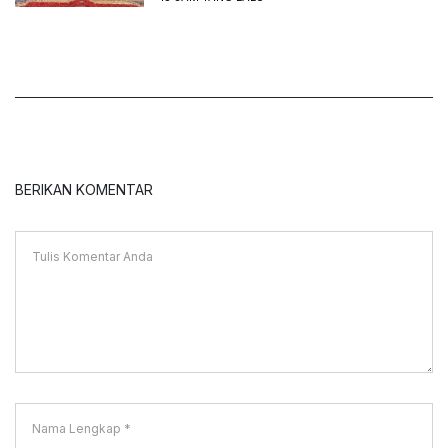
BERIKAN KOMENTAR