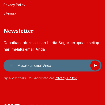
Privacy Policy
Sitemap
Newsletter
Dapatkan informasi dan berita Bogor terupdate setiap
hari melalui email Anda
By subscribing, you accepted our
Privacy Policy