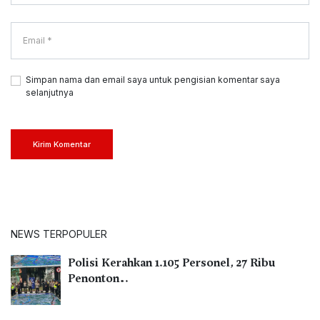
Simpan nama dan email saya untuk pengisian komentar saya
selanjutnya
Kirim Komentar
NEWS TERPOPULER
Polisi Kerahkan 1.105 Personel, 27 Ribu
Penonton…