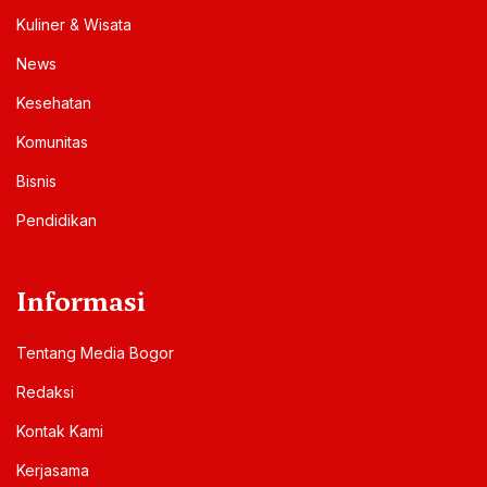
Kuliner & Wisata
News
Kesehatan
Komunitas
Bisnis
Pendidikan
Informasi
Tentang Media Bogor
Redaksi
Kontak Kami
Kerjasama