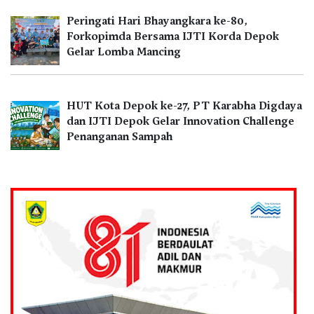
Peringati Hari Bhayangkara ke-80,
Forkopimda Bersama IJTI Korda Depok
Gelar Lomba Mancing
HUT Kota Depok ke-27, PT Karabha Digdaya
dan IJTI Depok Gelar Innovation Challenge
Penanganan Sampah