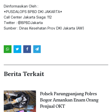
Diinformasikan Oleh :
*PUSDALOPS BPBD DKI JAKARTA*
Call Center Jakarta Siaga: 112
Twitter :
@BPBDJakarta
Sumber : Dinas Kesehatan Prov DKI Jakarta (AW)
Berita Terkait
Polsek Parungpanjang Polres
Bogor Amankan Enam Orang
Penjual OKT