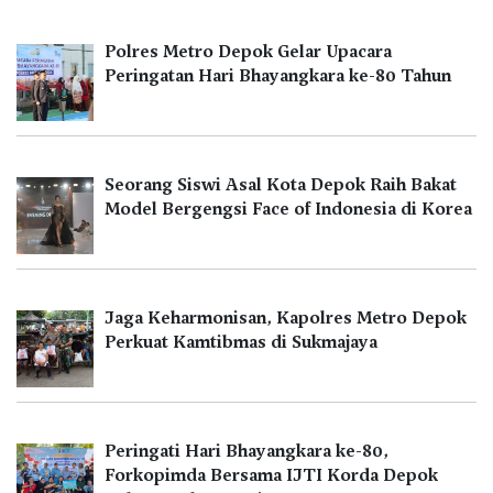
Polres Metro Depok Gelar Upacara
Peringatan Hari Bhayangkara ke-80 Tahun
Seorang Siswi Asal Kota Depok Raih Bakat
Model Bergengsi Face of Indonesia di Korea
Jaga Keharmonisan, Kapolres Metro Depok
Perkuat Kamtibmas di Sukmajaya
Peringati Hari Bhayangkara ke-80,
Forkopimda Bersama IJTI Korda Depok