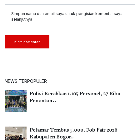
Simpan nama dan email saya untuk pengisian komentar saya
selanjutnya
Kirim Komentar
NEWS TERPOPULER
Polisi Kerahkan 1.105 Personel, 27 Ribu
Penonton…
Pelamar Tembus 5.000, Job Fair 2026
Kabupaten Bogor…