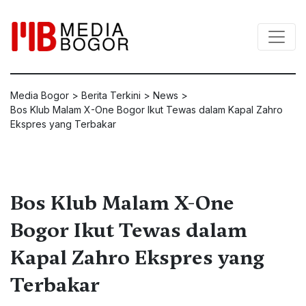
Media Bogor
>
Berita Terkini
>
News
>
Bos Klub Malam X-One Bogor Ikut Tewas dalam Kapal Zahro
Ekspres yang Terbakar
Bos Klub Malam X-One
Bogor Ikut Tewas dalam
Kapal Zahro Ekspres yang
Terbakar