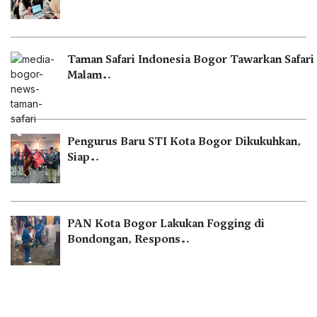
Taman Safari Indonesia Bogor Tawarkan Safari
Malam…
Pengurus Baru STI Kota Bogor Dikukuhkan,
Siap…
PAN Kota Bogor Lakukan Fogging di
Bondongan, Respons…