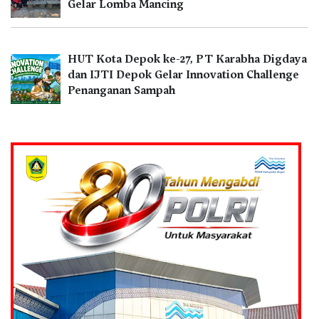
Gelar Lomba Mancing
HUT Kota Depok ke-27, PT Karabha Digdaya
dan IJTI Depok Gelar Innovation Challenge
Penanganan Sampah