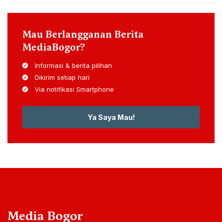
Mau Berlangganan Berita
MediaBogor?
Informasi & berita pilihan
Dikirim setiap hari
Via notifikasi Smartphone
Ya Saya Mau!
Media Bogor