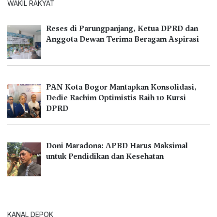
WAKIL RAKYAT
Reses di Parungpanjang, Ketua DPRD dan
Anggota Dewan Terima Beragam Aspirasi
PAN Kota Bogor Mantapkan Konsolidasi,
Dedie Rachim Optimistis Raih 10 Kursi
DPRD
Doni Maradona: APBD Harus Maksimal
untuk Pendidikan dan Kesehatan
KANAL DEPOK