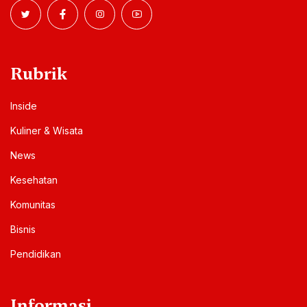
Rubrik
Inside
Kuliner & Wisata
News
Kesehatan
Komunitas
Bisnis
Pendidikan
Informasi