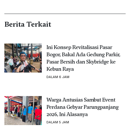
Berita Terkait
Ini Konsep Revitalisasi Pasar
Bogor, Bakal Ada Gedung Parkir,
Pasar Bersih dan Skybridge ke
Kebun Raya
DALAM 6 JAM
Warga Antusias Sambut Event
Perdana Gebyar Parungpanjang
2026, Ini Alasanya
DALAM 5 JAM