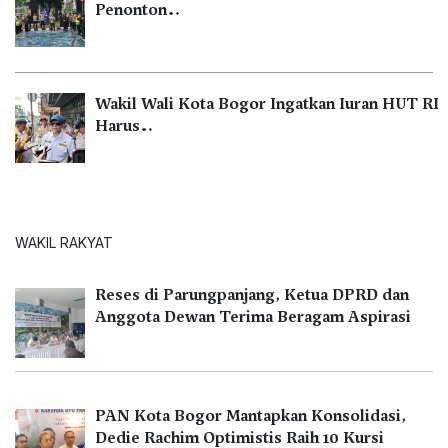
Penonton…
Wakil Wali Kota Bogor Ingatkan Iuran HUT RI
Harus…
WAKIL RAKYAT
Reses di Parungpanjang, Ketua DPRD dan
Anggota Dewan Terima Beragam Aspirasi
PAN Kota Bogor Mantapkan Konsolidasi,
Dedie Rachim Optimistis Raih 10 Kursi