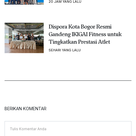
20 JAM YANG LALU
Dispora Kota Bogor Resmi
Gandeng IKIGAI Fitness untuk
Tingkatkan Prestasi Atlet
SEHARI YANG LALU
BERIKAN KOMENTAR