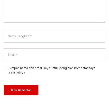
Simpan nama dan email saya untuk pengisian komentar saya
selanjutnya
Kirim Komentar