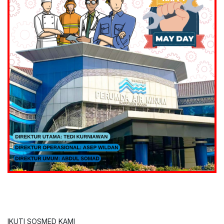
IKUTI SOSMED KAMI