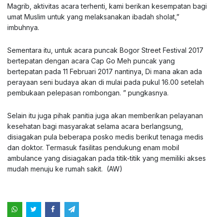
Magrib, aktivitas acara terhenti, kami berikan kesempatan bagi
umat Muslim untuk yang melaksanakan ibadah sholat,”
imbuhnya.
Sementara itu, untuk acara puncak Bogor Street Festival 2017
bertepatan dengan acara Cap Go Meh puncak yang
bertepatan pada 11 Februari 2017 nantinya, Di mana akan ada
perayaan seni budaya akan di mulai pada pukul 16.00 setelah
pembukaan pelepasan rombongan. ” pungkasnya.
Selain itu juga pihak panitia juga akan memberikan pelayanan
kesehatan bagi masyarakat selama acara berlangsung,
disiagakan pula beberapa posko medis berikut tenaga medis
dan doktor. Termasuk fasilitas pendukung enam mobil
ambulance yang disiagakan pada titik-titik yang memiliki akses
mudah menuju ke rumah sakit. (AW)