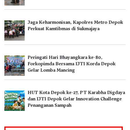
Jaga Keharmonisan, Kapolres Metro Depok
Perkuat Kamtibmas di Sukmajaya
Peringati Hari Bhayangkara ke-80,
Forkopimda Bersama IJTI Korda Depok
Gelar Lomba Mancing
HUT Kota Depok ke-27, PT Karabha Digdaya
dan IJTI Depok Gelar Innovation Challenge
Penanganan Sampah