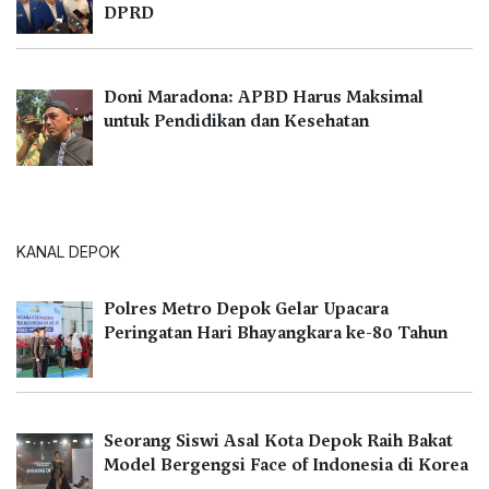
DPRD
Doni Maradona: APBD Harus Maksimal
untuk Pendidikan dan Kesehatan
KANAL DEPOK
Polres Metro Depok Gelar Upacara
Peringatan Hari Bhayangkara ke-80 Tahun
Seorang Siswi Asal Kota Depok Raih Bakat
Model Bergengsi Face of Indonesia di Korea