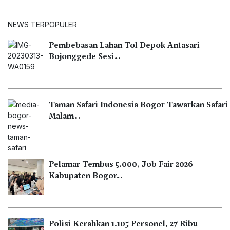
NEWS TERPOPULER
Pembebasan Lahan Tol Depok Antasari
Bojonggede Sesi…
Taman Safari Indonesia Bogor Tawarkan Safari
Malam…
Pelamar Tembus 5.000, Job Fair 2026
Kabupaten Bogor…
Polisi Kerahkan 1.105 Personel, 27 Ribu