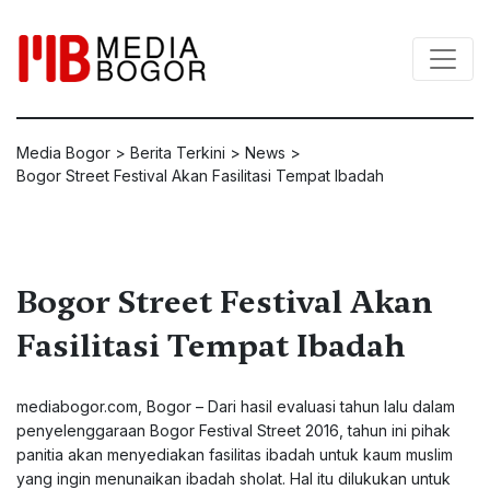
Media Bogor
>
Berita Terkini
>
News
>
Bogor Street Festival Akan Fasilitasi Tempat Ibadah
Bogor Street Festival Akan
Fasilitasi Tempat Ibadah
mediabogor.com, Bogor – Dari hasil evaluasi tahun lalu dalam
penyelenggaraan Bogor Festival Street 2016, tahun ini pihak
panitia akan menyediakan fasilitas ibadah untuk kaum muslim
yang ingin menunaikan ibadah sholat. Hal itu dilukukan untuk