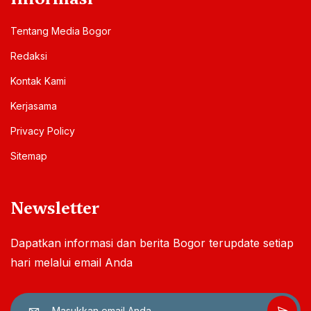
Tentang Media Bogor
Redaksi
Kontak Kami
Kerjasama
Privacy Policy
Sitemap
Newsletter
Dapatkan informasi dan berita Bogor terupdate setiap
hari melalui email Anda