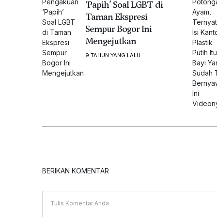
‘Papih’ Soal LGBT di
Taman Ekspresi
Sempur Bogor Ini
Mengejutkan
9 TAHUN YANG LALU
BERIKAN KOMENTAR