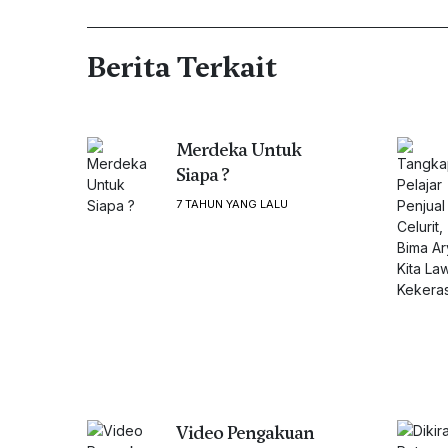
Berita Terkait
Merdeka Untuk
Siapa ?
7 TAHUN YANG LALU
Video Pengakuan