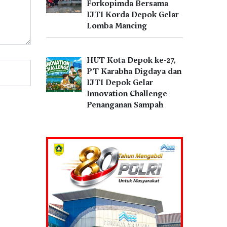
Forkopimda Bersama
IJTI Korda Depok Gelar
Lomba Mancing
HUT Kota Depok ke-27,
PT Karabha Digdaya dan
IJTI Depok Gelar
Innovation Challenge
Penanganan Sampah