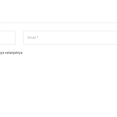
ya selanjutnya