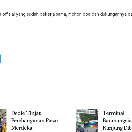
ta offisial yang sudah bekerja sama, mohon doa dan dukungannya da
Dedie Tinjau
Terminal
Pembangunan Pasar
Baranangsia
Merdeka,
Kunjung Dib