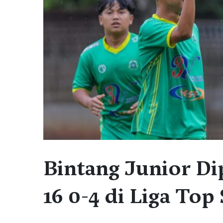
Bintang Junior Di
16 0-4 di Liga Top