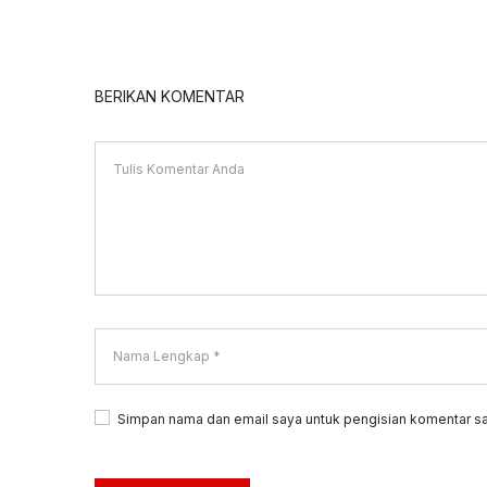
BERIKAN KOMENTAR
Simpan nama dan email saya untuk pengisian komentar sa