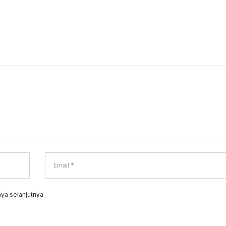
ya selanjutnya