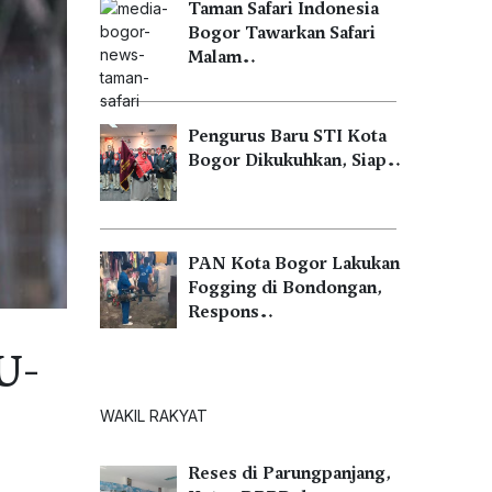
Taman Safari Indonesia
Bogor Tawarkan Safari
Malam…
Pengurus Baru STI Kota
Bogor Dikukuhkan, Siap…
PAN Kota Bogor Lakukan
Fogging di Bondongan,
Respons…
U-
WAKIL RAKYAT
Reses di Parungpanjang,