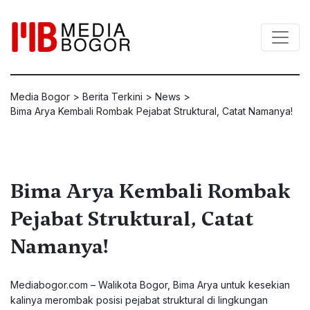
Media Bogor
>
Berita Terkini
>
News
>
Bima Arya Kembali Rombak Pejabat Struktural, Catat Namanya!
Bima Arya Kembali Rombak
Pejabat Struktural, Catat
Namanya!
Mediabogor.com – Walikota Bogor, Bima Arya untuk kesekian
kalinya merombak posisi pejabat struktural di lingkungan