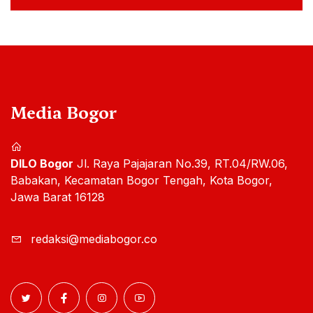
Media Bogor
DILO Bogor
Jl. Raya Pajajaran No.39, RT.04/RW.06,
Babakan, Kecamatan Bogor Tengah, Kota Bogor,
Jawa Barat 16128
redaksi@mediabogor.co