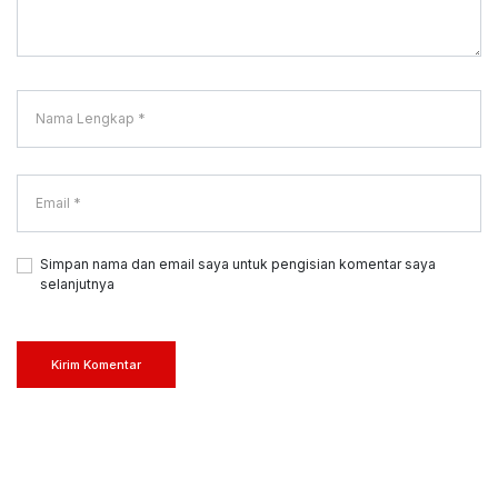
Simpan nama dan email saya untuk pengisian komentar saya
selanjutnya
Kirim Komentar