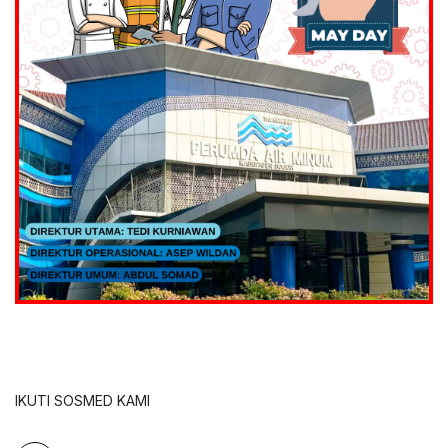
IKUTI SOSMED KAMI