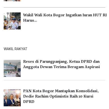
Wakil Wali Kota Bogor Ingatkan Iuran HUT RI
Harus…
WAKIL RAKYAT
Reses di Parungpanjang, Ketua DPRD dan
Anggota Dewan Terima Beragam Aspirasi
PAN Kota Bogor Mantapkan Konsolidasi,
Dedie Rachim Optimistis Raih 10 Kursi
DPRD