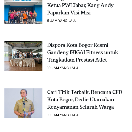
Ketua PWI Jabar, Kang Andy
Paparkan Visi Misi
5 JAM YANG LALU
Dispora Kota Bogor Resmi
Gandeng IKIGAI Fitness untuk
Tingkatkan Prestasi Atlet
19 JAM YANG LALU
Cari Titik Terbaik, Rencana CFD
Kota Bogor, Dedie Utamakan
Kenyamanan Seluruh Warga
19 JAM YANG LALU