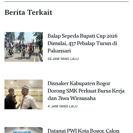
Berita Terkait
Balap Sepeda Bupati Cup 2026
Dimulai, 437 Pebalap Turun di
Pakansari
SEJAM YANG LALU
Disnaker Kabupaten Bogor
Dorong SMK Perkuat Bursa Kerja
dan Jiwa Wirausaha
4 JAM YANG LALU
Datangi PWI Kota Bogor, Calon