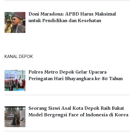
Doni Maradona: APBD Harus Maksimal
untuk Pendidikan dan Kesehatan
KANAL DEPOK
Polres Metro Depok Gelar Upacara
Peringatan Hari Bhayangkara ke-80 Tahun
Seorang Siswi Asal Kota Depok Raih Bakat
Model Bergengsi Face of Indonesia di Korea