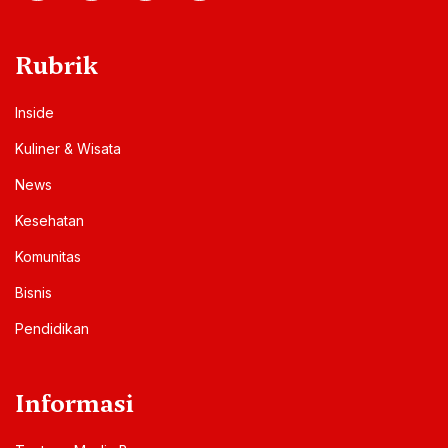
Rubrik
Inside
Kuliner & Wisata
News
Kesehatan
Komunitas
Bisnis
Pendidikan
Informasi