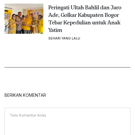
Peringati Ultah Bahlil dan Jaro
Ade, Golkar Kabupaten Bogor
Tebar Kepedulian untuk Anak
Yatim
SEHARI YANG LALU
BERIKAN KOMENTAR