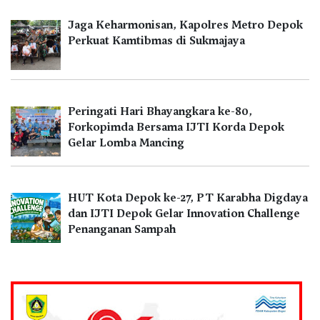
Jaga Keharmonisan, Kapolres Metro Depok
Perkuat Kamtibmas di Sukmajaya
Peringati Hari Bhayangkara ke-80,
Forkopimda Bersama IJTI Korda Depok
Gelar Lomba Mancing
HUT Kota Depok ke-27, PT Karabha Digdaya
dan IJTI Depok Gelar Innovation Challenge
Penanganan Sampah