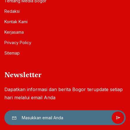
Tentang Media Bogor
Redaksi
Kontak Kami
Kerjasama
Privacy Policy
Sitemap
Newsletter
Dapatkan informasi dan berita Bogor terupdate setiap
hari melalui email Anda