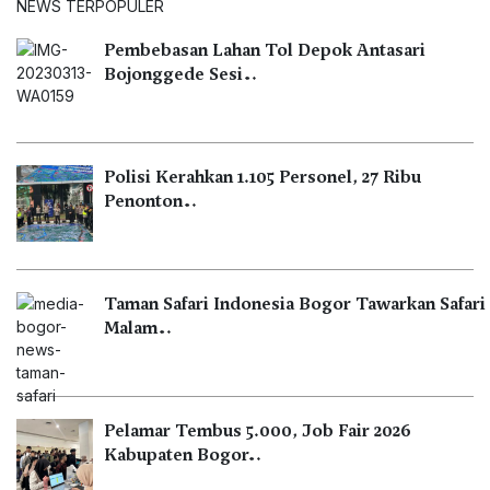
NEWS TERPOPULER
Pembebasan Lahan Tol Depok Antasari
Bojonggede Sesi…
Polisi Kerahkan 1.105 Personel, 27 Ribu
Penonton…
Taman Safari Indonesia Bogor Tawarkan Safari
Malam…
Pelamar Tembus 5.000, Job Fair 2026
Kabupaten Bogor…