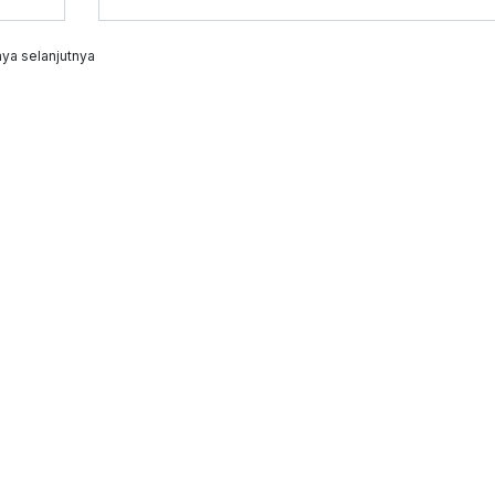
ya selanjutnya