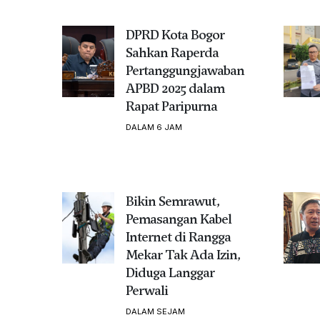
DPRD Kota Bogor
Sahkan Raperda
Pertanggungjawaban
APBD 2025 dalam
Rapat Paripurna
DALAM 6 JAM
Bikin Semrawut,
Pemasangan Kabel
Internet di Rangga
Mekar Tak Ada Izin,
Diduga Langgar
Perwali
DALAM SEJAM