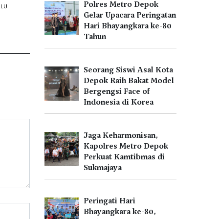
Polres Metro Depok
ALU
Gelar Upacara Peringatan
Hari Bhayangkara ke-80
Tahun
Seorang Siswi Asal Kota
Depok Raih Bakat Model
Bergengsi Face of
Indonesia di Korea
Jaga Keharmonisan,
Kapolres Metro Depok
Perkuat Kamtibmas di
Sukmajaya
Peringati Hari
Bhayangkara ke-80,