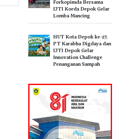
Forkopimda Bersama
IJTI Korda Depok Gelar
Lomba Mancing
HUT Kota Depok ke-27,
PT Karabha Digdaya dan
IJTI Depok Gelar
Innovation Challenge
Penanganan Sampah