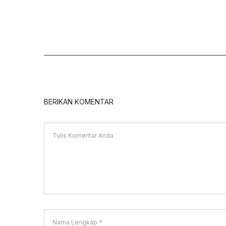
BERIKAN KOMENTAR