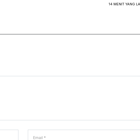
14 MENIT YANG L