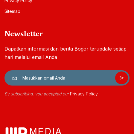
Privacy Policy
Sitemap
Newsletter
Dapatkan informasi dan berita Bogor terupdate setiap
hari melalui email Anda
By subscribing, you accepted our
Privacy Policy