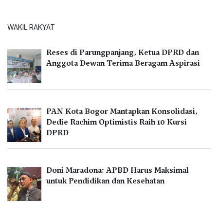
WAKIL RAKYAT
Reses di Parungpanjang, Ketua DPRD dan
Anggota Dewan Terima Beragam Aspirasi
PAN Kota Bogor Mantapkan Konsolidasi,
Dedie Rachim Optimistis Raih 10 Kursi
DPRD
Doni Maradona: APBD Harus Maksimal
untuk Pendidikan dan Kesehatan