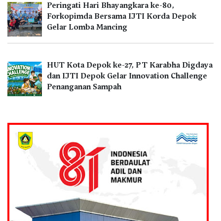
Peringati Hari Bhayangkara ke-80,
Forkopimda Bersama IJTI Korda Depok
Gelar Lomba Mancing
HUT Kota Depok ke-27, PT Karabha Digdaya
dan IJTI Depok Gelar Innovation Challenge
Penanganan Sampah