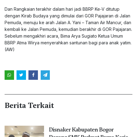
Dan Rangkaian terakhir dalam hari jadi BBRP Ke-V ditutup
dengan Kirab Budaya yang dimulai dari GOR Pajajaran di Jalan
Pemuda, menuju ke arah Jalan A. Yani – Taman Air Mancur, dan
kembali ke Jalan Pemuda, kemudian berakhir di GOR Pajajaran.
Sebelum mengakhiri acara, Bima Arya Sugiato Ketua Umum
BBRP Atma Wirya menyerahkan santunan bagi para anak yatim.
(AW)
Berita Terkait
Disnaker Kabupaten Bogor