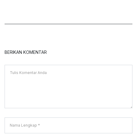
BERIKAN KOMENTAR