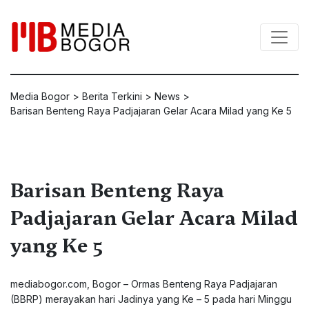
Media Bogor
>
Berita Terkini
>
News
>
Barisan Benteng Raya Padjajaran Gelar Acara Milad yang Ke 5
Barisan Benteng Raya
Padjajaran Gelar Acara Milad
yang Ke 5
mediabogor.com
, Bogor – Ormas Benteng Raya Padjajaran
(BBRP) merayakan hari Jadinya yang Ke – 5 pada hari Minggu