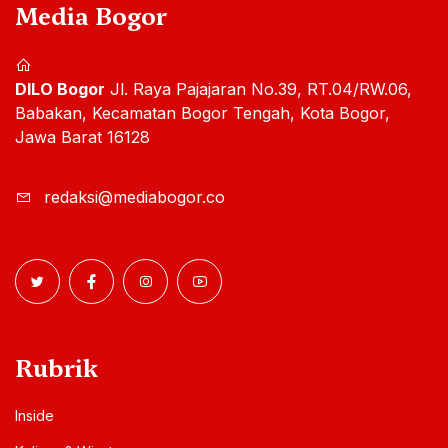
Media Bogor
DILO Bogor
Jl. Raya Pajajaran No.39, RT.04/RW.06,
Babakan, Kecamatan Bogor Tengah, Kota Bogor,
Jawa Barat 16128
redaksi@mediabogor.co
Rubrik
Inside