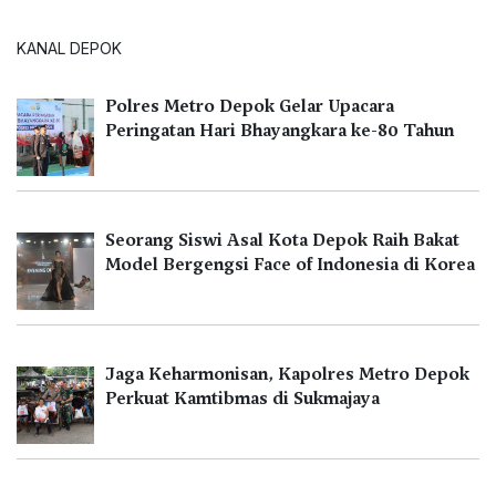
KANAL DEPOK
Polres Metro Depok Gelar Upacara
Peringatan Hari Bhayangkara ke-80 Tahun
Seorang Siswi Asal Kota Depok Raih Bakat
Model Bergengsi Face of Indonesia di Korea
Jaga Keharmonisan, Kapolres Metro Depok
Perkuat Kamtibmas di Sukmajaya