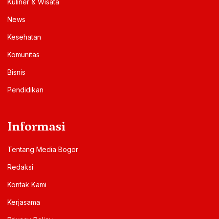
Kuliner & Wisata
News
Kesehatan
Komunitas
Bisnis
Pendidikan
Informasi
Tentang Media Bogor
Redaksi
Kontak Kami
Kerjasama