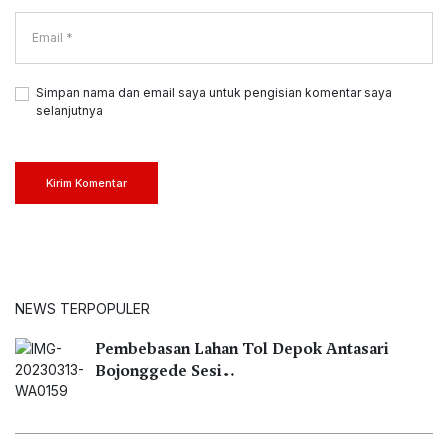
Simpan nama dan email saya untuk pengisian komentar saya
selanjutnya
Kirim Komentar
NEWS TERPOPULER
Pembebasan Lahan Tol Depok Antasari
Bojonggede Sesi…