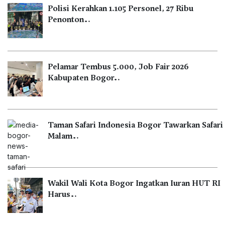
Polisi Kerahkan 1.105 Personel, 27 Ribu
Penonton…
Pelamar Tembus 5.000, Job Fair 2026
Kabupaten Bogor…
Taman Safari Indonesia Bogor Tawarkan Safari
Malam…
Wakil Wali Kota Bogor Ingatkan Iuran HUT RI
Harus…