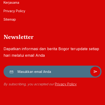
Kerjasama
Privacy Policy
Sitemap
Newsletter
Dapatkan informasi dan berita Bogor terupdate setiap
hari melalui email Anda
By subscribing, you accepted our
Privacy Policy