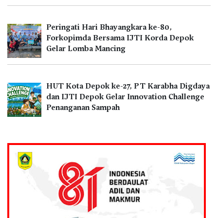
Peringati Hari Bhayangkara ke-80,
Forkopimda Bersama IJTI Korda Depok
Gelar Lomba Mancing
HUT Kota Depok ke-27, PT Karabha Digdaya
dan IJTI Depok Gelar Innovation Challenge
Penanganan Sampah