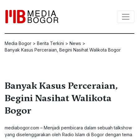
Media Bogor
>
Berita Terkini
>
News
>
Banyak Kasus Perceraian, Begini Nasihat Walikota Bogor
Banyak Kasus Perceraian,
Begini Nasihat Walikota
Bogor
mediabogor.com – Menjadi pembicara dalam sebuah talkshow
yang diselenggarakan oleh Radio Islam di Bogor dengan tema