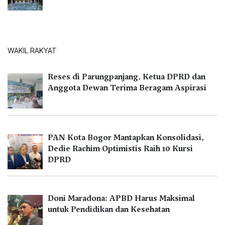
WAKIL RAKYAT
Reses di Parungpanjang, Ketua DPRD dan
Anggota Dewan Terima Beragam Aspirasi
PAN Kota Bogor Mantapkan Konsolidasi,
Dedie Rachim Optimistis Raih 10 Kursi
DPRD
Doni Maradona: APBD Harus Maksimal
untuk Pendidikan dan Kesehatan