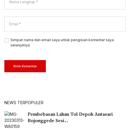
Simpan nama dan email saya untuk pengisian komentar saya
selanjutnya
Kirim Komentar
NEWS TERPOPULER
Pembebasan Lahan Tol Depok Antasari
Bojonggede Sesi…