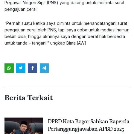
Pegawai Negeri Sipil (PNS) yang datang untuk meminta surat
pengajuan cerai.
“Pernah suatu ketika saya diminta untuk menandatangani surat
pengajuan cerai oleh PNS, tapi saya coba untuk mediasi namun
belum bisa, hingga akhirnya saya dengan berat hati bersedia
untuk tanda – tangani,” ungkap Bima.(AW)
Berita Terkait
DPRD Kota Bogor Sahkan Raperda
Pertanggungjawaban APBD 2025