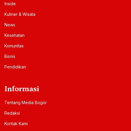
Inside
Kuliner & Wisata
News
Kesehatan
Komunitas
Bisnis
Pendidikan
Informasi
Tentang Media Bogor
Redaksi
Kontak Kami