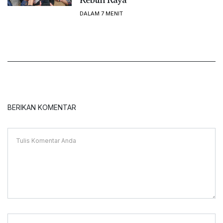
DALAM 7 MENIT
BERIKAN KOMENTAR