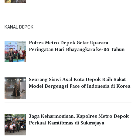
KANAL DEPOK
Polres Metro Depok Gelar Upacara
Peringatan Hari Bhayangkara ke-80 Tahun
Seorang Siswi Asal Kota Depok Raih Bakat
Model Bergengsi Face of Indonesia di Korea
Jaga Keharmonisan, Kapolres Metro Depok
Perkuat Kamtibmas di Sukmajaya