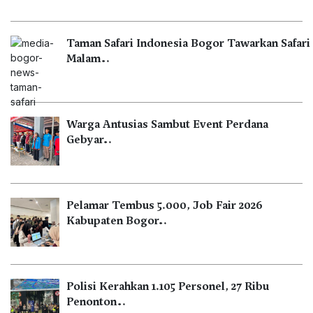
Taman Safari Indonesia Bogor Tawarkan Safari
Malam…
Warga Antusias Sambut Event Perdana
Gebyar…
Pelamar Tembus 5.000, Job Fair 2026
Kabupaten Bogor…
Polisi Kerahkan 1.105 Personel, 27 Ribu
Penonton…