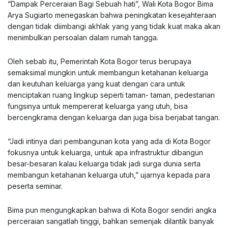
“Dampak Perceraian Bagi Sebuah hati”, Wali Kota Bogor Bima
Arya Sugiarto menegaskan bahwa peningkatan kesejahteraan
dengan tidak diimbangi akhlak yang yang tidak kuat maka akan
menimbulkan persoalan dalam rumah tangga.
Oleh sebab itu, Pemerintah Kota Bogor terus berupaya
semaksimal mungkin untuk membangun ketahanan keluarga
dan keutuhan keluarga yang kuat dengan cara untuk
menciptakan ruang lingkup seperti taman- taman, pedestarian
fungsinya untuk mempererat keluarga yang utuh, bisa
bercengkrama dengan keluarga dan juga bisa berjabat tangan.
“Jadi intinya dari pembangunan kota yang ada di Kota Bogor
fokusnya untuk keluarga, untuk apa infrastruktur dibangun
besar-besaran kalau keluarga tidak jadi surga dunia serta
membangun ketahanan keluarga utuh,” ujarnya kepada para
peserta seminar.
Bima pun mengungkapkan bahwa di Kota Bogor sendiri angka
perceraian sangatlah tinggi, bahkan semenjak dilantik banyak