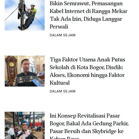
Bikin Semrawut, Pemasangan
Kabel Internet di Rangga Mekar
Tak Ada Izin, Diduga Langgar
Perwali
DALAM SEJAM
Tiga Faktor Utama Anak Putus
Sekolah di Kota Bogor, Disdik:
Akses, Ekonomi hingga Faktor
Kultural
DALAM SEJAM
Ini Konsep Revitalisasi Pasar
Bogor, Bakal Ada Gedung Parkir,
Pasar Bersih dan Skybridge ke
Kebun Raya