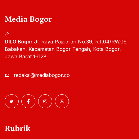
Media Bogor
DILO Bogor
Jl. Raya Pajajaran No.39, RT.04/RW.06,
Babakan, Kecamatan Bogor Tengah, Kota Bogor,
Jawa Barat 16128
redaksi@mediabogor.co
Rubrik