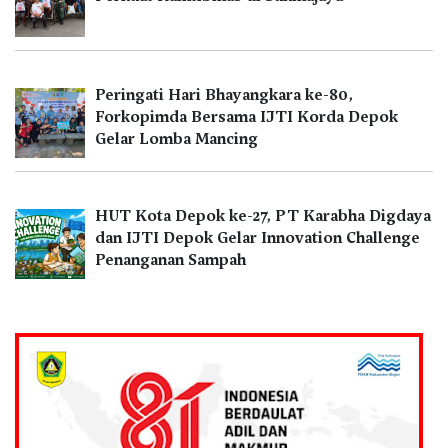
Peringati Hari Bhayangkara ke-80,
Forkopimda Bersama IJTI Korda Depok
Gelar Lomba Mancing
HUT Kota Depok ke-27, PT Karabha Digdaya
dan IJTI Depok Gelar Innovation Challenge
Penanganan Sampah