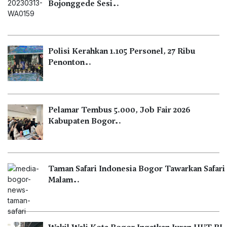
Bojonggede Sesi…
Polisi Kerahkan 1.105 Personel, 27 Ribu
Penonton…
Pelamar Tembus 5.000, Job Fair 2026
Kabupaten Bogor…
Taman Safari Indonesia Bogor Tawarkan Safari
Malam…