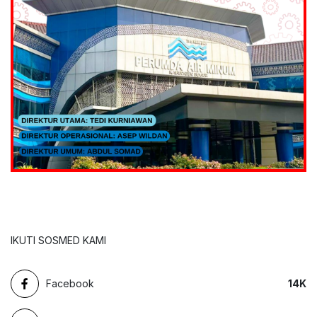
IKUTI SOSMED KAMI
Facebook
14
K