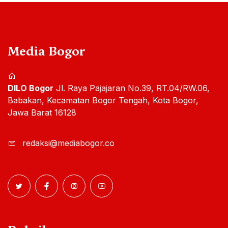
Media Bogor
DILO Bogor
Jl. Raya Pajajaran No.39, RT.04/RW.06,
Babakan, Kecamatan Bogor Tengah, Kota Bogor,
Jawa Barat 16128
redaksi@mediabogor.co