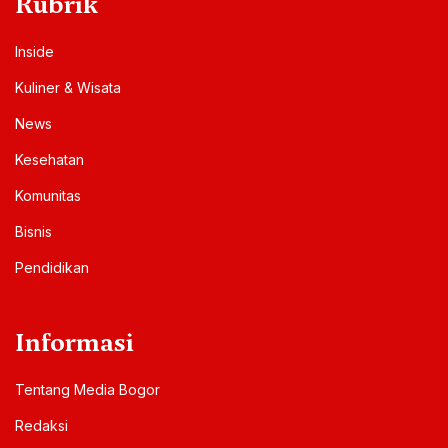
Rubrik
Inside
Kuliner & Wisata
News
Kesehatan
Komunitas
Bisnis
Pendidikan
Informasi
Tentang Media Bogor
Redaksi