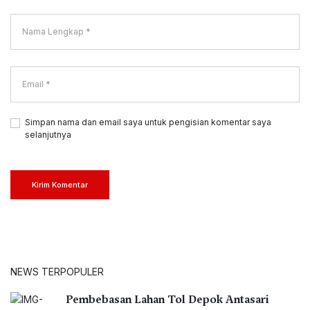
Simpan nama dan email saya untuk pengisian komentar saya
selanjutnya
Kirim Komentar
NEWS TERPOPULER
Pembebasan Lahan Tol Depok Antasari