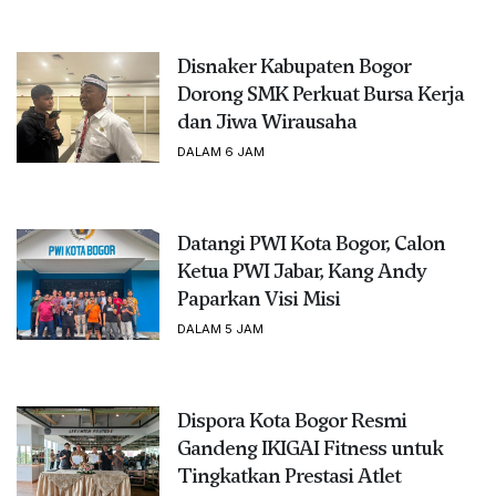
Disnaker Kabupaten Bogor
Dorong SMK Perkuat Bursa Kerja
dan Jiwa Wirausaha
DALAM 6 JAM
Datangi PWI Kota Bogor, Calon
Ketua PWI Jabar, Kang Andy
Paparkan Visi Misi
DALAM 5 JAM
Dispora Kota Bogor Resmi
Gandeng IKIGAI Fitness untuk
Tingkatkan Prestasi Atlet