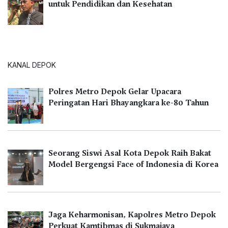
untuk Pendidikan dan Kesehatan
KANAL DEPOK
Polres Metro Depok Gelar Upacara
Peringatan Hari Bhayangkara ke-80 Tahun
Seorang Siswi Asal Kota Depok Raih Bakat
Model Bergengsi Face of Indonesia di Korea
Jaga Keharmonisan, Kapolres Metro Depok
Perkuat Kamtibmas di Sukmajaya