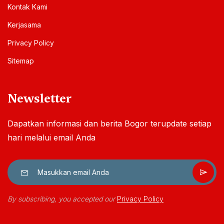
Kontak Kami
Kerjasama
Privacy Policy
Sitemap
Newsletter
Dapatkan informasi dan berita Bogor terupdate setiap
hari melalui email Anda
By subscribing, you accepted our
Privacy Policy