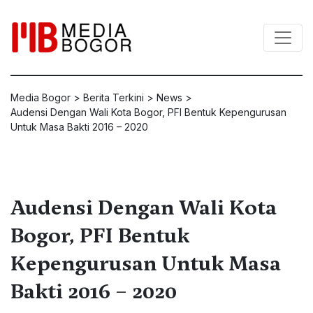
Media Bogor
>
Berita Terkini
>
News
>
Audensi Dengan Wali Kota Bogor, PFI Bentuk Kepengurusan
Untuk Masa Bakti 2016 – 2020
Audensi Dengan Wali Kota
Bogor, PFI Bentuk
Kepengurusan Untuk Masa
Bakti 2016 – 2020