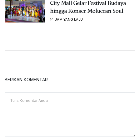
City Mall Gelar Festival Budaya
hingga Konser Moluccan Soul
14 JAM YANG LALU
BERIKAN KOMENTAR