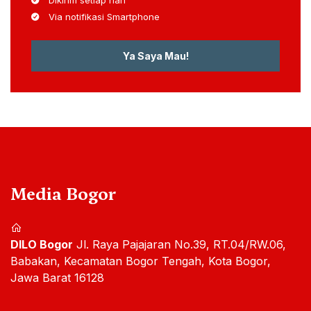
Via notifikasi Smartphone
Ya Saya Mau!
Media Bogor
DILO Bogor
Jl. Raya Pajajaran No.39, RT.04/RW.06,
Babakan, Kecamatan Bogor Tengah, Kota Bogor,
Jawa Barat 16128