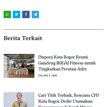
Berita Terkait
Dispora Kota Bogor Resmi
Gandeng IKIGAI Fitness untuk
Tingkatkan Prestasi Atlet
DALAM 3 JAM
Cari Titik Terbaik, Rencana CFD
Kota Bogor, Dedie Utamakan