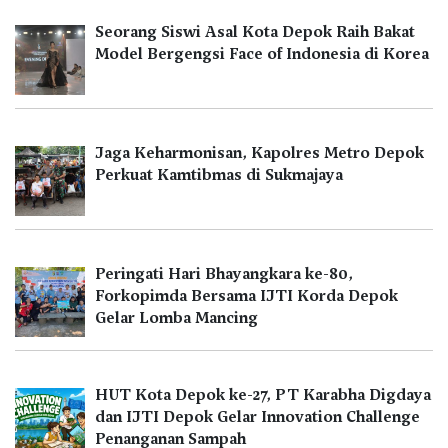
Seorang Siswi Asal Kota Depok Raih Bakat
Model Bergengsi Face of Indonesia di Korea
Jaga Keharmonisan, Kapolres Metro Depok
Perkuat Kamtibmas di Sukmajaya
Peringati Hari Bhayangkara ke-80,
Forkopimda Bersama IJTI Korda Depok
Gelar Lomba Mancing
HUT Kota Depok ke-27, PT Karabha Digdaya
dan IJTI Depok Gelar Innovation Challenge
Penanganan Sampah