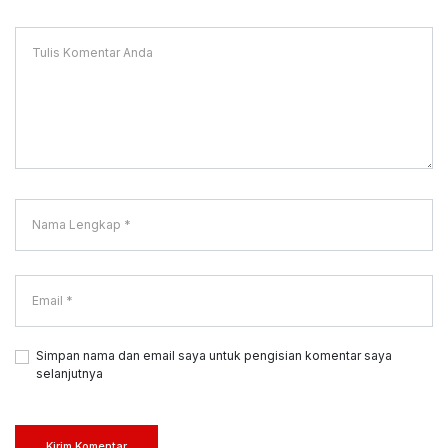
Simpan nama dan email saya untuk pengisian komentar saya
selanjutnya
Kirim Komentar