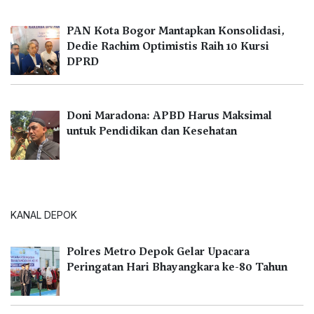
PAN Kota Bogor Mantapkan Konsolidasi,
Dedie Rachim Optimistis Raih 10 Kursi
DPRD
Doni Maradona: APBD Harus Maksimal
untuk Pendidikan dan Kesehatan
KANAL DEPOK
Polres Metro Depok Gelar Upacara
Peringatan Hari Bhayangkara ke-80 Tahun