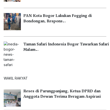
PAN Kota Bogor Lakukan Fogging di
Bondongan, Respons…
Taman Safari Indonesia Bogor Tawarkan Safari
Malam…
WAKIL RAKYAT
Reses di Parungpanjang, Ketua DPRD dan
Anggota Dewan Terima Beragam Aspirasi