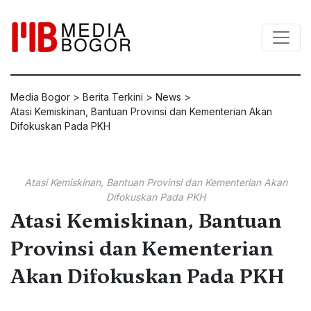
Media Bogor
>
Berita Terkini
>
News
>
Atasi Kemiskinan, Bantuan Provinsi dan Kementerian Akan
Difokuskan Pada PKH
Atasi Kemiskinan, Bantuan Provinsi dan Kementerian Akan
Difokuskan Pada PKH
Atasi Kemiskinan, Bantuan
Provinsi dan Kementerian
Akan Difokuskan Pada PKH