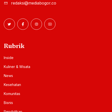
redaksi@mediabogor.co
Rubrik
Inside
Kuliner & Wisata
News
Kesehatan
Komunitas
Bisnis
Pendidikan