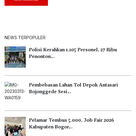
NEWS TERPOPULER
Polisi Kerahkan 1.105 Personel, 27 Ribu
Penonton…
Pembebasan Lahan Tol Depok Antasari
Bojonggede Sesi…
Pelamar Tembus 5.000, Job Fair 2026
Kabupaten Bogor…