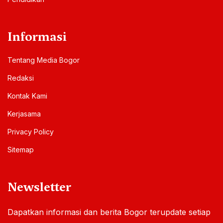
Informasi
Tentang Media Bogor
Redaksi
Kontak Kami
Kerjasama
Privacy Policy
Sitemap
Newsletter
Dapatkan informasi dan berita Bogor terupdate setiap