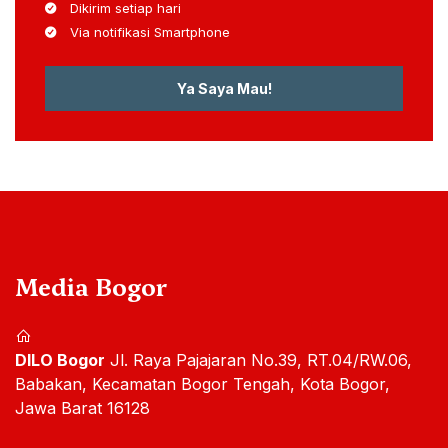
Dikirim setiap hari
Via notifikasi Smartphone
Ya Saya Mau!
Media Bogor
DILO Bogor
Jl. Raya Pajajaran No.39, RT.04/RW.06,
Babakan, Kecamatan Bogor Tengah, Kota Bogor,
Jawa Barat 16128