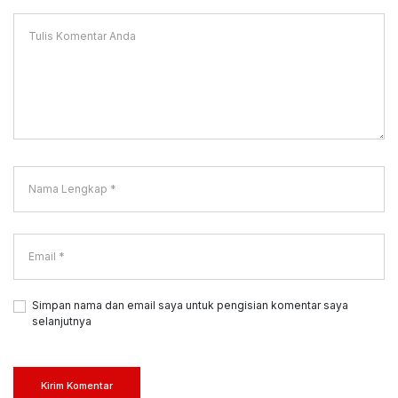
Simpan nama dan email saya untuk pengisian komentar saya
selanjutnya
Kirim Komentar