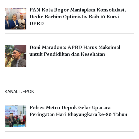
PAN Kota Bogor Mantapkan Konsolidasi,
Dedie Rachim Optimistis Raih 10 Kursi
DPRD
Doni Maradona: APBD Harus Maksimal
untuk Pendidikan dan Kesehatan
KANAL DEPOK
Polres Metro Depok Gelar Upacara
Peringatan Hari Bhayangkara ke-80 Tahun