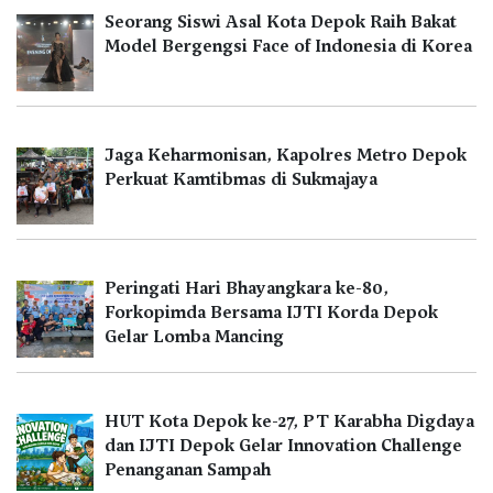
Seorang Siswi Asal Kota Depok Raih Bakat
Model Bergengsi Face of Indonesia di Korea
Jaga Keharmonisan, Kapolres Metro Depok
Perkuat Kamtibmas di Sukmajaya
Peringati Hari Bhayangkara ke-80,
Forkopimda Bersama IJTI Korda Depok
Gelar Lomba Mancing
HUT Kota Depok ke-27, PT Karabha Digdaya
dan IJTI Depok Gelar Innovation Challenge
Penanganan Sampah