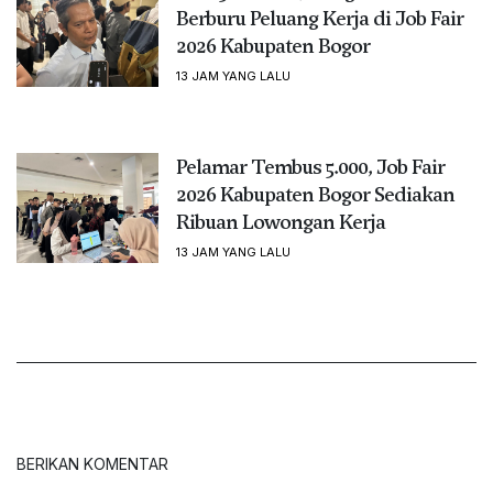
Berburu Peluang Kerja di Job Fair
2026 Kabupaten Bogor
13 JAM YANG LALU
Pelamar Tembus 5.000, Job Fair
2026 Kabupaten Bogor Sediakan
Ribuan Lowongan Kerja
13 JAM YANG LALU
BERIKAN KOMENTAR