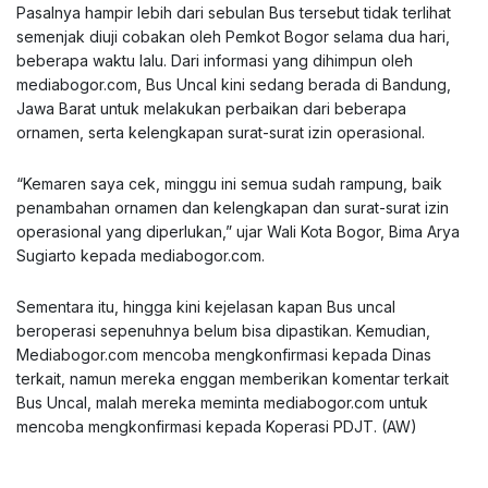
Pasalnya hampir lebih dari sebulan Bus tersebut tidak terlihat
semenjak diuji cobakan oleh Pemkot Bogor selama dua hari,
beberapa waktu lalu. Dari informasi yang dihimpun oleh
mediabogor.com, Bus Uncal kini sedang berada di Bandung,
Jawa Barat untuk melakukan perbaikan dari beberapa
ornamen, serta kelengkapan surat-surat izin operasional.
“Kemaren saya cek, minggu ini semua sudah rampung, baik
penambahan ornamen dan kelengkapan dan surat-surat izin
operasional yang diperlukan,” ujar Wali Kota Bogor, Bima Arya
Sugiarto kepada mediabogor.com.
Sementara itu, hingga kini kejelasan kapan Bus uncal
beroperasi sepenuhnya belum bisa dipastikan. Kemudian,
Mediabogor.com mencoba mengkonfirmasi kepada Dinas
terkait, namun mereka enggan memberikan komentar terkait
Bus Uncal, malah mereka meminta mediabogor.com untuk
mencoba mengkonfirmasi kepada Koperasi PDJT. (AW)