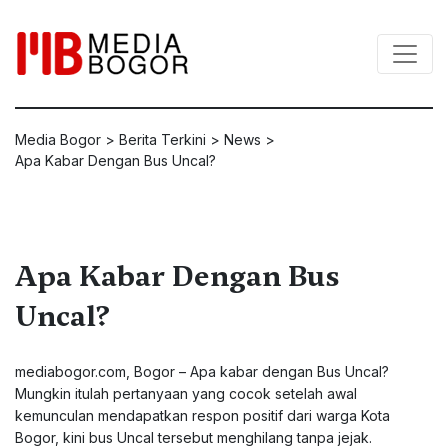
Media Bogor
>
Berita Terkini
>
News
>
Apa Kabar Dengan Bus Uncal?
Apa Kabar Dengan Bus
Uncal?
mediabogor.com, Bogor – Apa kabar dengan Bus Uncal?
Mungkin itulah pertanyaan yang cocok setelah awal
kemunculan mendapatkan respon positif dari warga Kota
Bogor, kini bus Uncal tersebut menghilang tanpa jejak.