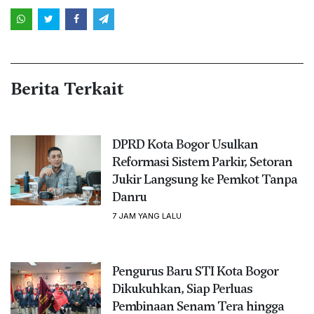
Berita Terkait
DPRD Kota Bogor Usulkan
Reformasi Sistem Parkir, Setoran
Jukir Langsung ke Pemkot Tanpa
Danru
7 JAM YANG LALU
Pengurus Baru STI Kota Bogor
Dikukuhkan, Siap Perluas
Pembinaan Senam Tera hingga