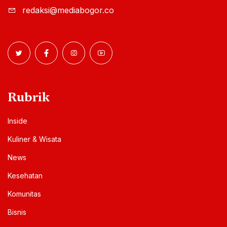
redaksi@mediabogor.co
Rubrik
Inside
Kuliner & Wisata
News
Kesehatan
Komunitas
Bisnis