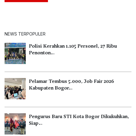
NEWS TERPOPULER
Polisi Kerahkan 1.105 Personel, 27 Ribu
Penonton…
Pelamar Tembus 5.000, Job Fair 2026
Kabupaten Bogor…
Pengurus Baru STI Kota Bogor Dikukuhkan,
Siap…