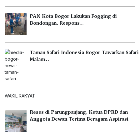
PAN Kota Bogor Lakukan Fogging di
Bondongan, Respons…
Taman Safari Indonesia Bogor Tawarkan Safari
Malam…
WAKIL RAKYAT
Reses di Parungpanjang, Ketua DPRD dan
Anggota Dewan Terima Beragam Aspirasi