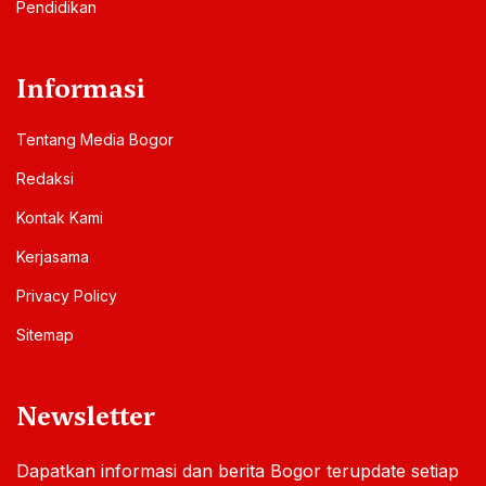
Pendidikan
Informasi
Tentang Media Bogor
Redaksi
Kontak Kami
Kerjasama
Privacy Policy
Sitemap
Newsletter
Dapatkan informasi dan berita Bogor terupdate setiap