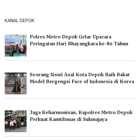
KANAL DEPOK
Polres Metro Depok Gelar Upacara
Peringatan Hari Bhayangkara ke-80 Tahun
Seorang Siswi Asal Kota Depok Raih Bakat
Model Bergengsi Face of Indonesia di Korea
Jaga Keharmonisan, Kapolres Metro Depok
Perkuat Kamtibmas di Sukmajaya