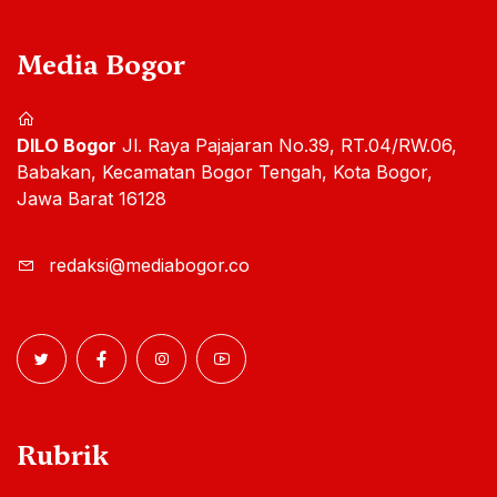
Media Bogor
DILO Bogor
Jl. Raya Pajajaran No.39, RT.04/RW.06,
Babakan, Kecamatan Bogor Tengah, Kota Bogor,
Jawa Barat 16128
redaksi@mediabogor.co
Rubrik