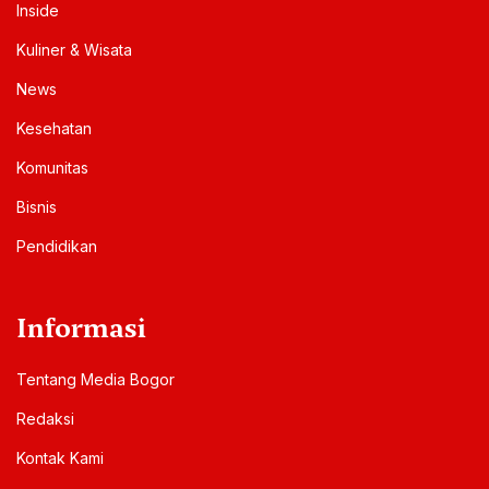
Inside
Kuliner & Wisata
News
Kesehatan
Komunitas
Bisnis
Pendidikan
Informasi
Tentang Media Bogor
Redaksi
Kontak Kami