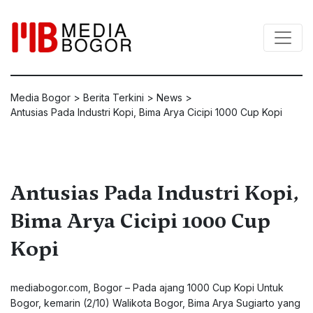
Media Bogor
>
Berita Terkini
>
News
>
Antusias Pada Industri Kopi, Bima Arya Cicipi 1000 Cup Kopi
Antusias Pada Industri Kopi,
Bima Arya Cicipi 1000 Cup
Kopi
mediabogor.com, Bogor – Pada ajang 1000 Cup Kopi Untuk
Bogor, kemarin (2/10) Walikota Bogor, Bima Arya Sugiarto yang