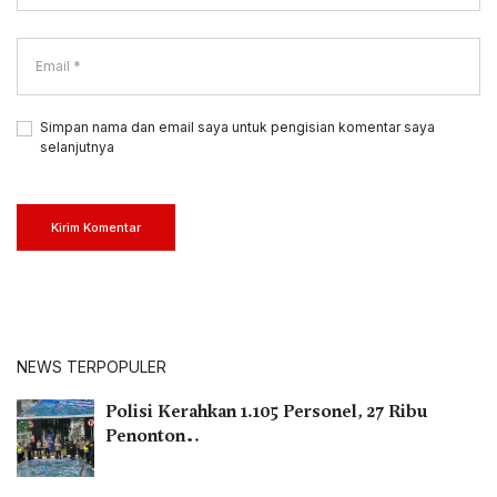
Simpan nama dan email saya untuk pengisian komentar saya
selanjutnya
Kirim Komentar
NEWS TERPOPULER
Polisi Kerahkan 1.105 Personel, 27 Ribu
Penonton…