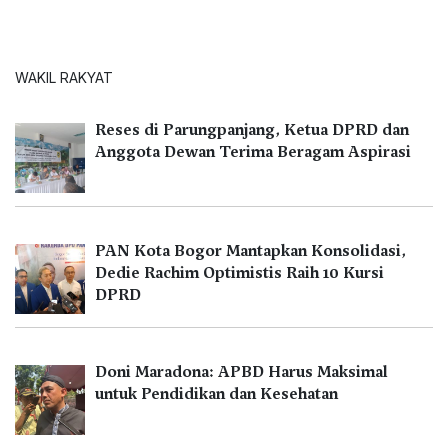
WAKIL RAKYAT
Reses di Parungpanjang, Ketua DPRD dan
Anggota Dewan Terima Beragam Aspirasi
PAN Kota Bogor Mantapkan Konsolidasi,
Dedie Rachim Optimistis Raih 10 Kursi
DPRD
Doni Maradona: APBD Harus Maksimal
untuk Pendidikan dan Kesehatan