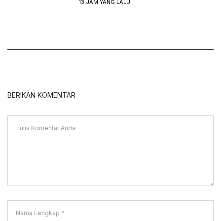
13 JAM YANG LALU
BERIKAN KOMENTAR