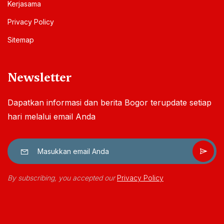
Kerjasama
Privacy Policy
Sitemap
Newsletter
Dapatkan informasi dan berita Bogor terupdate setiap
hari melalui email Anda
By subscribing, you accepted our
Privacy Policy