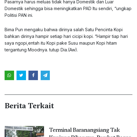
Pasarnya harus meluas tidak hanya Domestik dan Luar
Domestik sehingga bisa meningkatkan PAD Itu sendiri, “ungkap
Politisi PAN ini.
Bima Pun mengaku bahwa dirinya salah Satu Pencinta Kopi
bahkan dirinya hampir setiap hari cicipi kopi. “Hampir tiap hari
saya ngopi,entah itu Kopi pake Susu maupun Kopi hitam
tergantung Moodnya. tutup Dia.(Aw).
Berita Terkait
Terminal Baranangsiang Tak