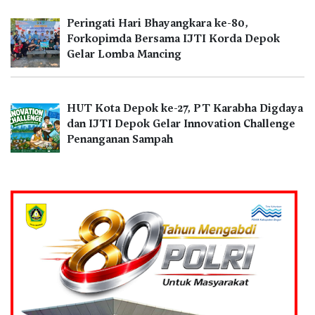
Peringati Hari Bhayangkara ke-80,
Forkopimda Bersama IJTI Korda Depok
Gelar Lomba Mancing
HUT Kota Depok ke-27, PT Karabha Digdaya
dan IJTI Depok Gelar Innovation Challenge
Penanganan Sampah