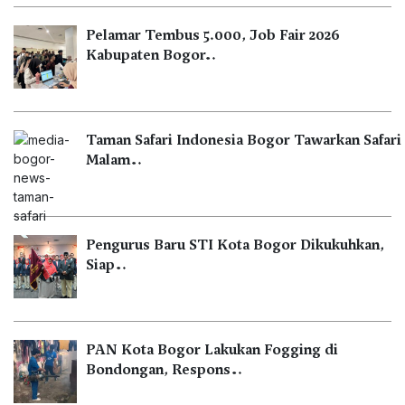
Pelamar Tembus 5.000, Job Fair 2026
Kabupaten Bogor…
Taman Safari Indonesia Bogor Tawarkan Safari
Malam…
Pengurus Baru STI Kota Bogor Dikukuhkan,
Siap…
PAN Kota Bogor Lakukan Fogging di
Bondongan, Respons…