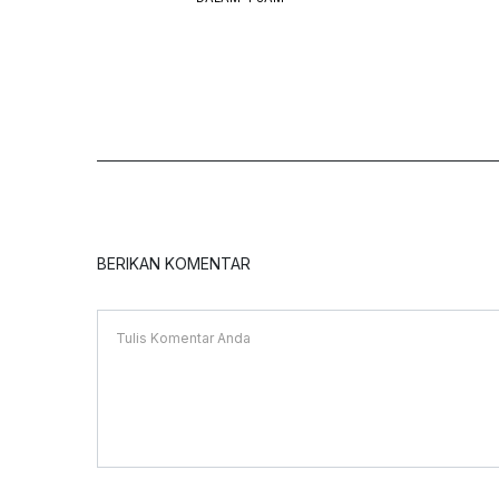
BERIKAN KOMENTAR