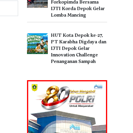
Forkopimda Bersama
IJTI Korda Depok Gelar
Lomba Mancing
HUT Kota Depok ke-27,
PT Karabha Digdaya dan
IJTI Depok Gelar
Innovation Challenge
Penanganan Sampah