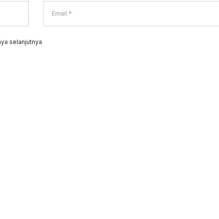
ya selanjutnya