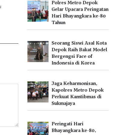
Polres Metro Depok
U
Gelar Upacara Peringatan
Hari Bhayangkara ke-80
Tahun
Seorang Siswi Asal Kota
Depok Raih Bakat Model
Bergengsi Face of
Indonesia di Korea
Jaga Keharmonisan,
Kapolres Metro Depok
Perkuat Kamtibmas di
Sukmajaya
Peringati Hari
Bhayangkara ke-80,