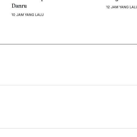
Danru
12 JAM YANG LAL
10 JAM YANG LALU