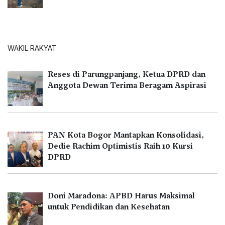
WAKIL RAKYAT
Reses di Parungpanjang, Ketua DPRD dan
Anggota Dewan Terima Beragam Aspirasi
PAN Kota Bogor Mantapkan Konsolidasi,
Dedie Rachim Optimistis Raih 10 Kursi
DPRD
Doni Maradona: APBD Harus Maksimal
untuk Pendidikan dan Kesehatan