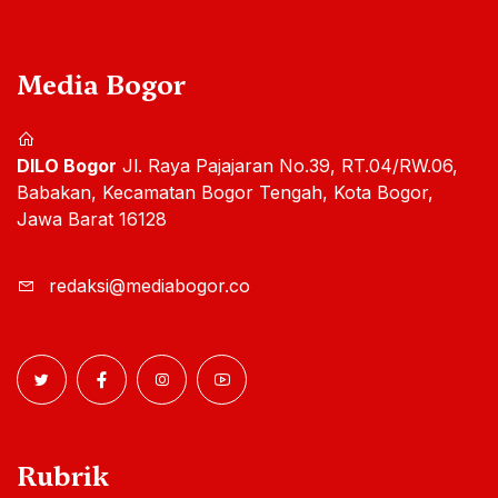
Media Bogor
DILO Bogor
Jl. Raya Pajajaran No.39, RT.04/RW.06,
Babakan, Kecamatan Bogor Tengah, Kota Bogor,
Jawa Barat 16128
redaksi@mediabogor.co
Rubrik