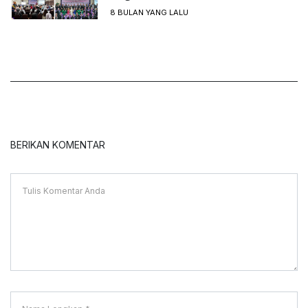
8 BULAN YANG LALU
BERIKAN KOMENTAR