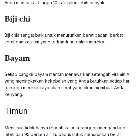
Anda membakar hingga 10 kali kalori lebih banyak.
Biji chi
Biji chia sangat baik untuk menurunkan berat badan, berkat
serat dan kalsium yang terkandung dalam mereka.
Bayam
Setiap cangkir bayam mentah menawarkan setengah vitamin A
yang meningkatkan kekebalan yang Anda butuhkan setiap hari
dan juga mereka kaya akan serat yang akan membuat Anda
kenyang.
Timun
Mentimun tidak hanya rendah kalori tetapi juga mengandung
lebih dari 95 persen air. Itu bagus untuk menurunkan berat