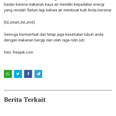
badan karena makanan kaya air memiliki kepadatan energi
yang rendah. Belum lagi bahwa air membuat kulit Anda bersinar.
[td_smart_list_end]
Semoga bermanfaat dan tetap jaga kesehatan tubuh anda
dengan makanan bergiji dan olah raga rutin.(ut).
foto: freepik.com
Berita Terkait