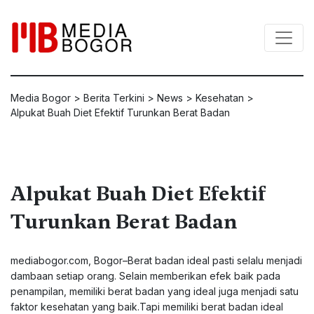
Media Bogor
>
Berita Terkini
>
News
>
Kesehatan
>
Alpukat Buah Diet Efektif Turunkan Berat Badan
Alpukat Buah Diet Efektif
Turunkan Berat Badan
mediabogor.com, Bogor–Berat badan ideal pasti selalu menjadi
dambaan setiap orang. Selain memberikan efek baik pada
penampilan, memiliki berat badan yang ideal juga menjadi satu
faktor kesehatan yang baik.Tapi memiliki berat badan ideal