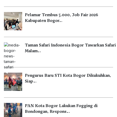
Pelamar Tembus 5.000, Job Fair 2026
Kabupaten Bogor…
Taman Safari Indonesia Bogor Tawarkan Safari
Malam…
Pengurus Baru STI Kota Bogor Dikukuhkan,
Siap…
PAN Kota Bogor Lakukan Fogging di
Bondongan, Respons…