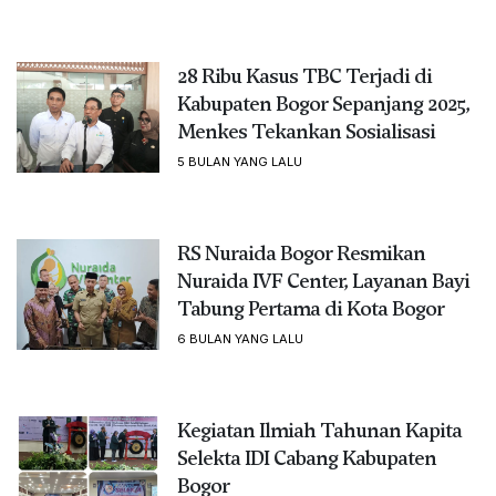
28 Ribu Kasus TBC Terjadi di
Kabupaten Bogor Sepanjang 2025,
Menkes Tekankan Sosialisasi
5 BULAN YANG LALU
RS Nuraida Bogor Resmikan
Nuraida IVF Center, Layanan Bayi
Tabung Pertama di Kota Bogor
6 BULAN YANG LALU
Kegiatan Ilmiah Tahunan Kapita
Selekta IDI Cabang Kabupaten
Bogor