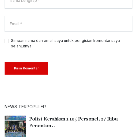
Simpan nama dan email saya untuk pengisian komentar saya
selanjutnya
Kirim Komentar
NEWS TERPOPULER
Polisi Kerahkan 1.105 Personel, 27 Ribu
Penonton…