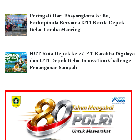
Peringati Hari Bhayangkara ke-80,
Forkopimda Bersama IJTI Korda Depok
Gelar Lomba Mancing
HUT Kota Depok ke-27, PT Karabha Digdaya
dan IJTI Depok Gelar Innovation Challenge
Penanganan Sampah