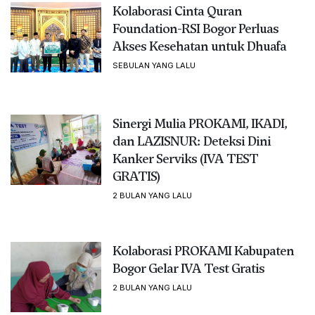
Kolaborasi Cinta Quran
Foundation-RSI Bogor Perluas
Akses Kesehatan untuk Dhuafa
SEBULAN YANG LALU
Sinergi Mulia PROKAMI, IKADI,
dan LAZISNUR: Deteksi Dini
Kanker Serviks (IVA TEST
GRATIS)
2 BULAN YANG LALU
Kolaborasi PROKAMI Kabupaten
Bogor Gelar IVA Test Gratis
2 BULAN YANG LALU