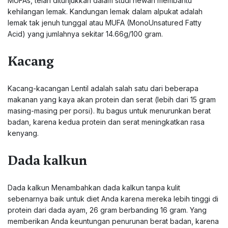
MUFAs, telah ditunjukkan dalam studi hewan membantu
kehilangan lemak. Kandungan lemak dalam alpukat adalah
lemak tak jenuh tunggal atau MUFA (MonoUnsatured Fatty
Acid) yang jumlahnya sekitar 14.66g/100 gram.
Kacang
Kacang-kacangan Lentil adalah salah satu dari beberapa
makanan yang kaya akan protein dan serat (lebih dari 15 gram
masing-masing per porsi). Itu bagus untuk menurunkan berat
badan, karena kedua protein dan serat meningkatkan rasa
kenyang.
Dada kalkun
Dada kalkun Menambahkan dada kalkun tanpa kulit
sebenarnya baik untuk diet Anda karena mereka lebih tinggi di
protein dari dada ayam, 26 gram berbanding 16 gram. Yang
memberikan Anda keuntungan penurunan berat badan, karena