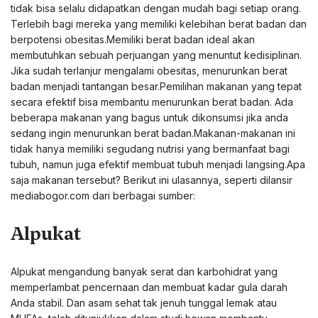
tidak bisa selalu didapatkan dengan mudah bagi setiap orang.
Terlebih bagi mereka yang memiliki kelebihan berat badan dan
berpotensi obesitas.Memiliki berat badan ideal akan
membutuhkan sebuah perjuangan yang menuntut kedisiplinan.
Jika sudah terlanjur mengalami obesitas, menurunkan berat
badan menjadi tantangan besar.Pemilihan makanan yang tepat
secara efektif bisa membantu menurunkan berat badan. Ada
beberapa makanan yang bagus untuk dikonsumsi jika anda
sedang ingin menurunkan berat badan.Makanan-makanan ini
tidak hanya memiliki segudang nutrisi yang bermanfaat bagi
tubuh, namun juga efektif membuat tubuh menjadi langsing.Apa
saja makanan tersebut? Berikut ini ulasannya, seperti dilansir
mediabogor.com dari berbagai sumber:
Alpukat
Alpukat mengandung banyak serat dan karbohidrat yang
memperlambat pencernaan dan membuat kadar gula darah
Anda stabil. Dan asam sehat tak jenuh tunggal lemak atau