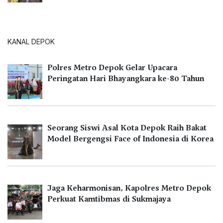
KANAL DEPOK
Polres Metro Depok Gelar Upacara
Peringatan Hari Bhayangkara ke-80 Tahun
Seorang Siswi Asal Kota Depok Raih Bakat
Model Bergengsi Face of Indonesia di Korea
Jaga Keharmonisan, Kapolres Metro Depok
Perkuat Kamtibmas di Sukmajaya