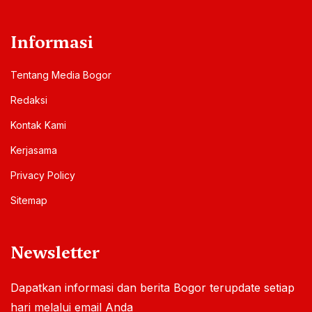
Informasi
Tentang Media Bogor
Redaksi
Kontak Kami
Kerjasama
Privacy Policy
Sitemap
Newsletter
Dapatkan informasi dan berita Bogor terupdate setiap
hari melalui email Anda