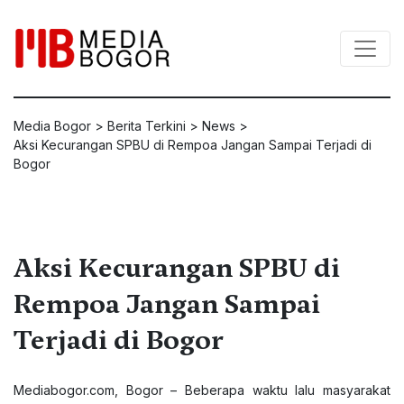
Media Bogor
>
Berita Terkini
>
News
>
Aksi Kecurangan SPBU di Rempoa Jangan Sampai Terjadi di
Bogor
Aksi Kecurangan SPBU di
Rempoa Jangan Sampai
Terjadi di Bogor
Mediabogor.com
, Bogor – Beberapa waktu lalu masyarakat