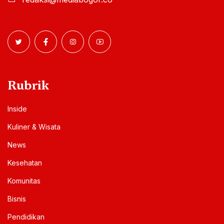
Rubrik
Inside
Kuliner & Wisata
News
Kesehatan
Komunitas
Bisnis
Pendidikan