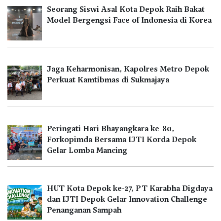
Seorang Siswi Asal Kota Depok Raih Bakat
Model Bergengsi Face of Indonesia di Korea
Jaga Keharmonisan, Kapolres Metro Depok
Perkuat Kamtibmas di Sukmajaya
Peringati Hari Bhayangkara ke-80,
Forkopimda Bersama IJTI Korda Depok
Gelar Lomba Mancing
HUT Kota Depok ke-27, PT Karabha Digdaya
dan IJTI Depok Gelar Innovation Challenge
Penanganan Sampah