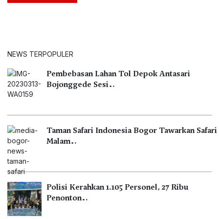
NEWS TERPOPULER
Pembebasan Lahan Tol Depok Antasari
Bojonggede Sesi…
Taman Safari Indonesia Bogor Tawarkan Safari
Malam…
Polisi Kerahkan 1.105 Personel, 27 Ribu
Penonton…