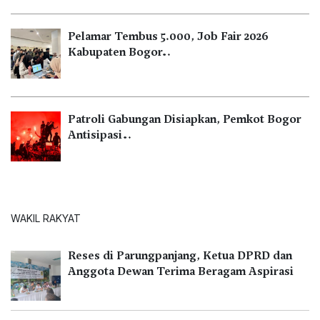
Pelamar Tembus 5.000, Job Fair 2026
Kabupaten Bogor…
Patroli Gabungan Disiapkan, Pemkot Bogor
Antisipasi…
WAKIL RAKYAT
Reses di Parungpanjang, Ketua DPRD dan
Anggota Dewan Terima Beragam Aspirasi