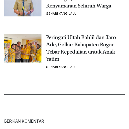
Kenyamanan Seluruh Warga
SEHARI YANG LALU
Peringati Ultah Bahlil dan Jaro
Ade, Golkar Kabupaten Bogor
Tebar Kepedulian untuk Anak
Yatim
SEHARI YANG LALU
BERIKAN KOMENTAR