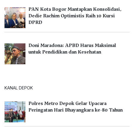
PAN Kota Bogor Mantapkan Konsolidasi,
Dedie Rachim Optimistis Raih 10 Kursi
DPRD
Doni Maradona: APBD Harus Maksimal
untuk Pendidikan dan Kesehatan
KANAL DEPOK
Polres Metro Depok Gelar Upacara
Peringatan Hari Bhayangkara ke-80 Tahun