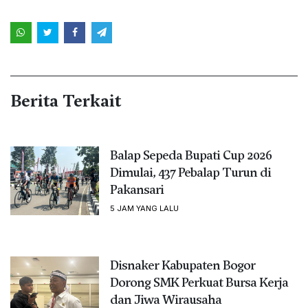
Berita Terkait
Balap Sepeda Bupati Cup 2026
Dimulai, 437 Pebalap Turun di
Pakansari
5 JAM YANG LALU
Disnaker Kabupaten Bogor
Dorong SMK Perkuat Bursa Kerja
dan Jiwa Wirausaha