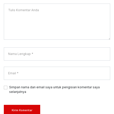
Simpan nama dan email saya untuk pengisian komentar saya
selanjutnya
Kirim Komentar