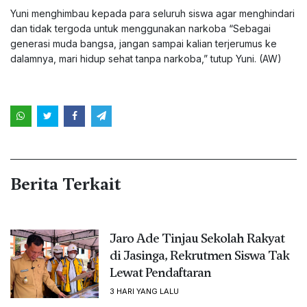
Yuni menghimbau kepada para seluruh siswa agar menghindari
dan tidak tergoda untuk menggunakan narkoba “Sebagai
generasi muda bangsa, jangan sampai kalian terjerumus ke
dalamnya, mari hidup sehat tanpa narkoba,” tutup Yuni. (AW)
Berita Terkait
Jaro Ade Tinjau Sekolah Rakyat
di Jasinga, Rekrutmen Siswa Tak
Lewat Pendaftaran
3 HARI YANG LALU