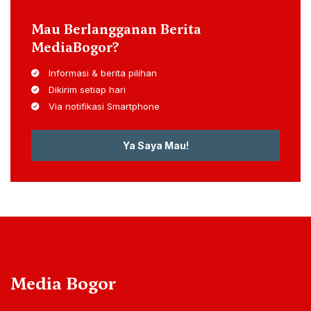
Mau Berlangganan Berita
MediaBogor?
Informasi & berita pilihan
Dikirim setiap hari
Via notifikasi Smartphone
Ya Saya Mau!
Media Bogor