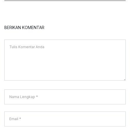
BERIKAN KOMENTAR