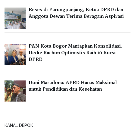
Reses di Parungpanjang, Ketua DPRD dan
Anggota Dewan Terima Beragam Aspirasi
PAN Kota Bogor Mantapkan Konsolidasi,
Dedie Rachim Optimistis Raih 10 Kursi
DPRD
Doni Maradona: APBD Harus Maksimal
untuk Pendidikan dan Kesehatan
KANAL DEPOK