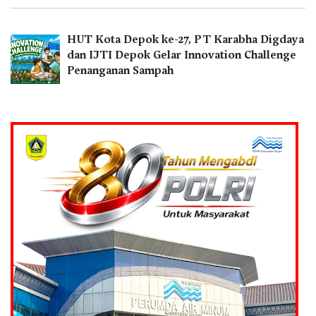
HUT Kota Depok ke-27, PT Karabha Digdaya
dan IJTI Depok Gelar Innovation Challenge
Penanganan Sampah