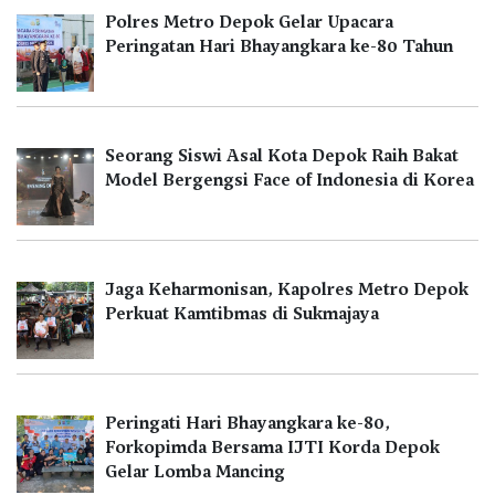
Polres Metro Depok Gelar Upacara
Peringatan Hari Bhayangkara ke-80 Tahun
Seorang Siswi Asal Kota Depok Raih Bakat
Model Bergengsi Face of Indonesia di Korea
Jaga Keharmonisan, Kapolres Metro Depok
Perkuat Kamtibmas di Sukmajaya
Peringati Hari Bhayangkara ke-80,
Forkopimda Bersama IJTI Korda Depok
Gelar Lomba Mancing