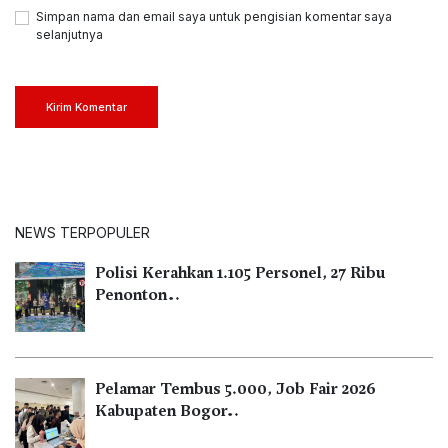
Simpan nama dan email saya untuk pengisian komentar saya
selanjutnya
Kirim Komentar
NEWS TERPOPULER
Polisi Kerahkan 1.105 Personel, 27 Ribu
Penonton…
Pelamar Tembus 5.000, Job Fair 2026
Kabupaten Bogor…