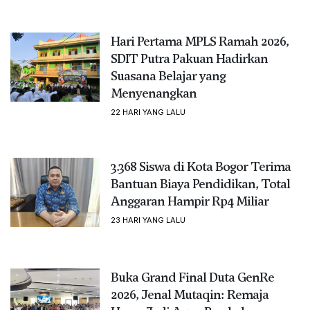
Hari Pertama MPLS Ramah 2026,
SDIT Putra Pakuan Hadirkan
Suasana Belajar yang
Menyenangkan
22 HARI YANG LALU
3.368 Siswa di Kota Bogor Terima
Bantuan Biaya Pendidikan, Total
Anggaran Hampir Rp4 Miliar
23 HARI YANG LALU
Buka Grand Final Duta GenRe
2026, Jenal Mutaqin: Remaja