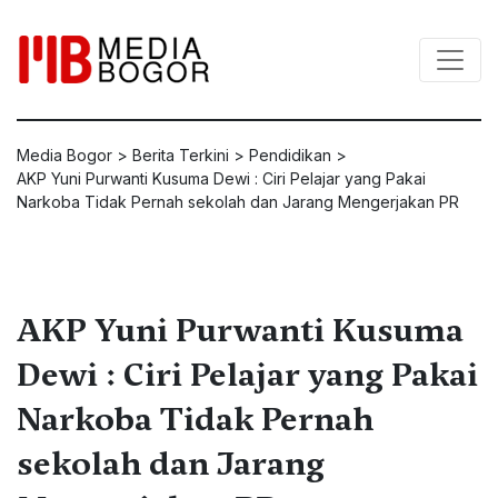
Media Bogor
>
Berita Terkini
>
Pendidikan
>
AKP Yuni Purwanti Kusuma Dewi : Ciri Pelajar yang Pakai
Narkoba Tidak Pernah sekolah dan Jarang Mengerjakan PR
AKP Yuni Purwanti Kusuma
Dewi : Ciri Pelajar yang Pakai
Narkoba Tidak Pernah
sekolah dan Jarang