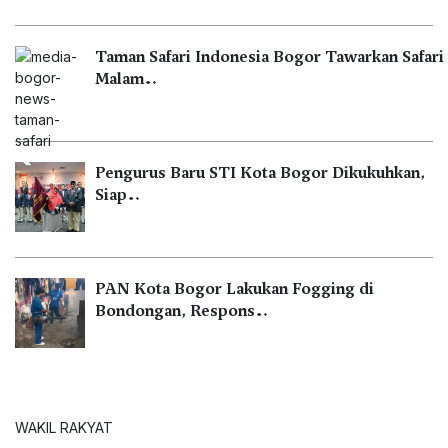
Taman Safari Indonesia Bogor Tawarkan Safari
Malam…
Pengurus Baru STI Kota Bogor Dikukuhkan,
Siap…
PAN Kota Bogor Lakukan Fogging di
Bondongan, Respons…
WAKIL RAKYAT