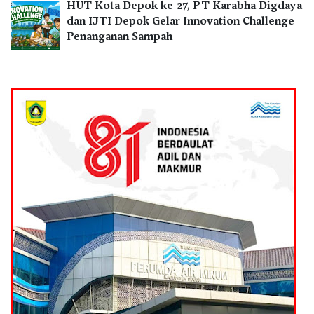
HUT Kota Depok ke-27, PT Karabha Digdaya
dan IJTI Depok Gelar Innovation Challenge
Penanganan Sampah