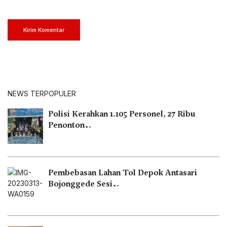
Kirim Komentar
NEWS TERPOPULER
Polisi Kerahkan 1.105 Personel, 27 Ribu
Penonton…
Pembebasan Lahan Tol Depok Antasari
Bojonggede Sesi…