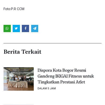
Foto:P.R CCM
Berita Terkait
Dispora Kota Bogor Resmi
Gandeng IKIGAI Fitness untuk
Tingkatkan Prestasi Atlet
DALAM 5 JAM