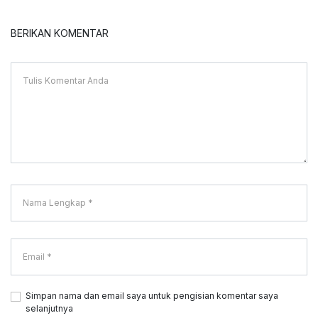
BERIKAN KOMENTAR
Simpan nama dan email saya untuk pengisian komentar saya
selanjutnya