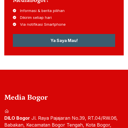
Informasi & berita pilihan
Dikirim setiap hari
Via notifikasi Smartphone
Ya Saya Mau!
Media Bogor
DILO Bogor
Jl. Raya Pajajaran No.39, RT.04/RW.06,
Babakan, Kecamatan Bogor Tengah, Kota Bogor,