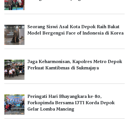
Seorang Siswi Asal Kota Depok Raih Bakat
Model Bergengsi Face of Indonesia di Korea
Jaga Keharmonisan, Kapolres Metro Depok
Perkuat Kamtibmas di Sukmajaya
Peringati Hari Bhayangkara ke-80,
Forkopimda Bersama IJTI Korda Depok
Gelar Lomba Mancing