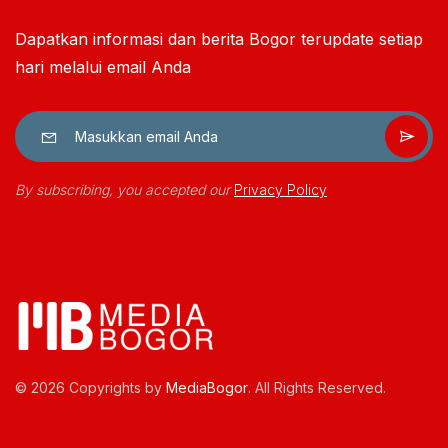
Dapatkan informasi dan berita Bogor terupdate setiap
hari melalui email Anda
By subscribing, you accepted our
Privacy Policy
© 2026 Copyrights by
MediaBogor
. All Rights Reserved.