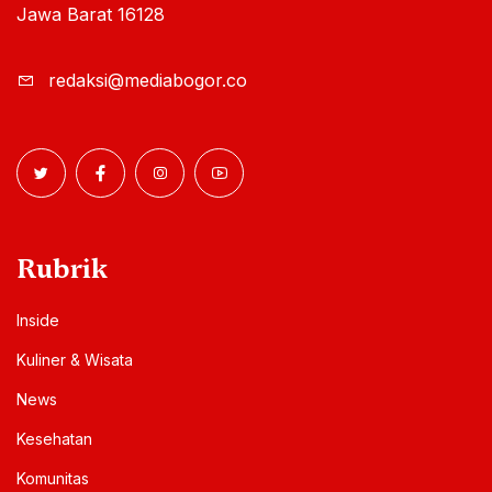
Jawa Barat 16128
redaksi@mediabogor.co
Rubrik
Inside
Kuliner & Wisata
News
Kesehatan
Komunitas