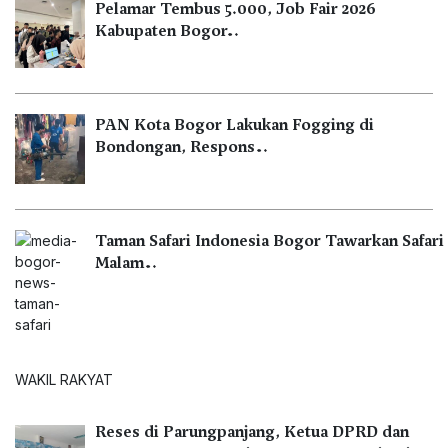
Pelamar Tembus 5.000, Job Fair 2026
Kabupaten Bogor…
PAN Kota Bogor Lakukan Fogging di
Bondongan, Respons…
Taman Safari Indonesia Bogor Tawarkan Safari
Malam…
WAKIL RAKYAT
Reses di Parungpanjang, Ketua DPRD dan