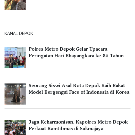
KANAL DEPOK
Polres Metro Depok Gelar Upacara
Peringatan Hari Bhayangkara ke-80 Tahun
Seorang Siswi Asal Kota Depok Raih Bakat
Model Bergengsi Face of Indonesia di Korea
Jaga Keharmonisan, Kapolres Metro Depok
Perkuat Kamtibmas di Sukmajaya