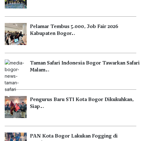
Pelamar Tembus 5.000, Job Fair 2026
Kabupaten Bogor…
Taman Safari Indonesia Bogor Tawarkan Safari
Malam…
Pengurus Baru STI Kota Bogor Dikukuhkan,
Siap…
PAN Kota Bogor Lakukan Fogging di