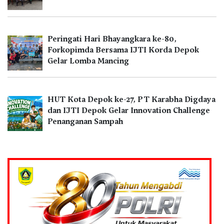
Peringati Hari Bhayangkara ke-80,
Forkopimda Bersama IJTI Korda Depok
Gelar Lomba Mancing
HUT Kota Depok ke-27, PT Karabha Digdaya
dan IJTI Depok Gelar Innovation Challenge
Penanganan Sampah