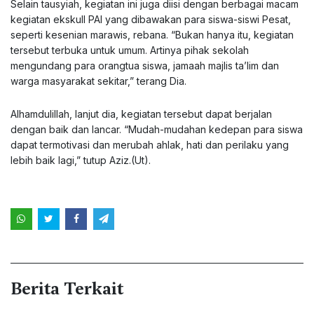
Selain tausyiah, kegiatan ini juga diisi dengan berbagai macam
kegiatan ekskull PAI yang dibawakan para siswa-siswi Pesat,
seperti kesenian marawis, rebana. “Bukan hanya itu, kegiatan
tersebut terbuka untuk umum. Artinya pihak sekolah
mengundang para orangtua siswa, jamaah majlis ta’lim dan
warga masyarakat sekitar,” terang Dia.
Alhamdulillah, lanjut dia, kegiatan tersebut dapat berjalan
dengan baik dan lancar. “Mudah-mudahan kedepan para siswa
dapat termotivasi dan merubah ahlak, hati dan perilaku yang
lebih baik lagi,” tutup Aziz.(Ut).
Berita Terkait