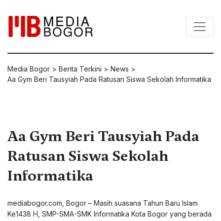
Media Bogor
>
Berita Terkini
>
News
>
Aa Gym Beri Tausyiah Pada Ratusan Siswa Sekolah Informatika
Aa Gym Beri Tausyiah Pada
Ratusan Siswa Sekolah
Informatika
mediabogor.com, Bogor – Masih suasana Tahun Baru Islam
Ke1438 H, SMP-SMA-SMK Informatika Kota Bogor yang berada