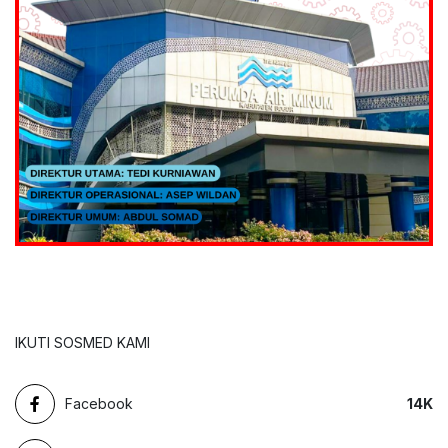
IKUTI SOSMED KAMI
Facebook
14
K