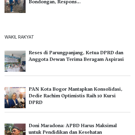
Bondongan, Respons…
WAKIL RAKYAT
Reses di Parungpanjang, Ketua DPRD dan
Anggota Dewan Terima Beragam Aspirasi
PAN Kota Bogor Mantapkan Konsolidasi,
Dedie Rachim Optimistis Raih 10 Kursi
DPRD
Doni Maradona: APBD Harus Maksimal
untuk Pendidikan dan Kesehatan