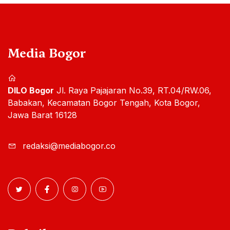
Media Bogor
DILO Bogor
Jl. Raya Pajajaran No.39, RT.04/RW.06,
Babakan, Kecamatan Bogor Tengah, Kota Bogor,
Jawa Barat 16128
redaksi@mediabogor.co