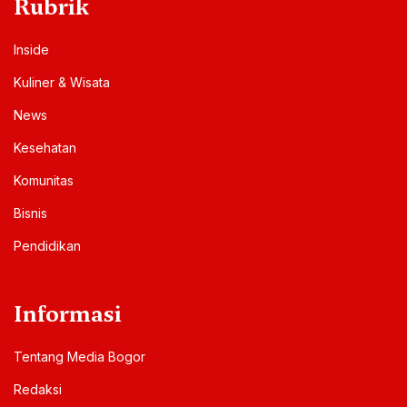
Rubrik
Inside
Kuliner & Wisata
News
Kesehatan
Komunitas
Bisnis
Pendidikan
Informasi
Tentang Media Bogor
Redaksi