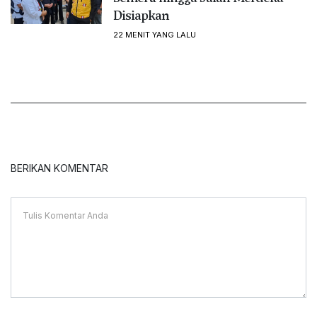
Disiapkan
22 MENIT YANG LALU
BERIKAN KOMENTAR