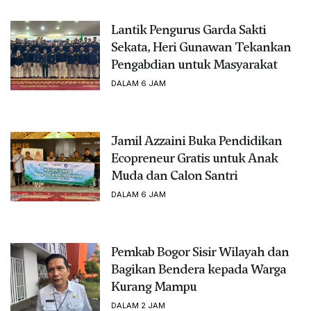
Lantik Pengurus Garda Sakti
Sekata, Heri Gunawan Tekankan
Pengabdian untuk Masyarakat
DALAM 6 JAM
Jamil Azzaini Buka Pendidikan
Ecopreneur Gratis untuk Anak
Muda dan Calon Santri
DALAM 6 JAM
Pemkab Bogor Sisir Wilayah dan
Bagikan Bendera kepada Warga
Kurang Mampu
DALAM 2 JAM