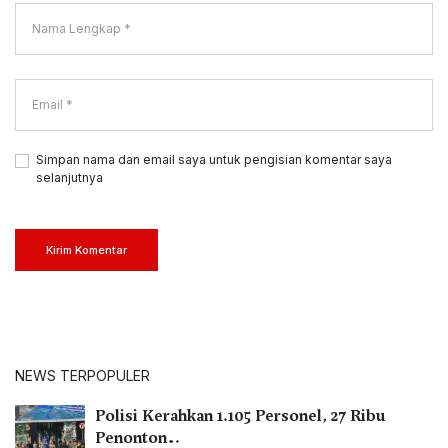
Simpan nama dan email saya untuk pengisian komentar saya
selanjutnya
Kirim Komentar
NEWS TERPOPULER
Polisi Kerahkan 1.105 Personel, 27 Ribu
Penonton…