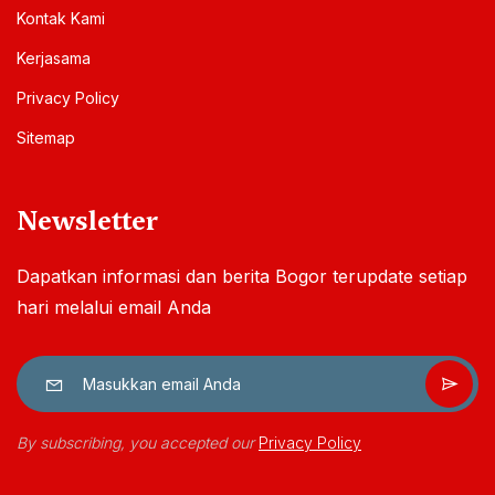
Kontak Kami
Kerjasama
Privacy Policy
Sitemap
Newsletter
Dapatkan informasi dan berita Bogor terupdate setiap
hari melalui email Anda
By subscribing, you accepted our
Privacy Policy