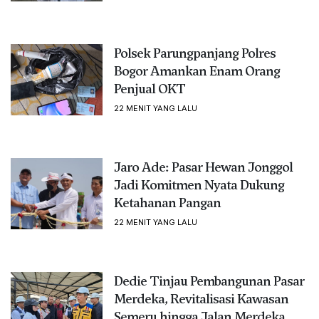
Polsek Parungpanjang Polres
Bogor Amankan Enam Orang
Penjual OKT
22 MENIT YANG LALU
Jaro Ade: Pasar Hewan Jonggol
Jadi Komitmen Nyata Dukung
Ketahanan Pangan
22 MENIT YANG LALU
Dedie Tinjau Pembangunan Pasar
Merdeka, Revitalisasi Kawasan
Semeru hingga Jalan Merdeka