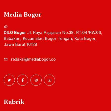
Media Bogor
DILO Bogor
Jl. Raya Pajajaran No.39, RT.04/RW.06,
Babakan, Kecamatan Bogor Tengah, Kota Bogor,
Jawa Barat 16128
redaksi@mediabogor.co
Rubrik