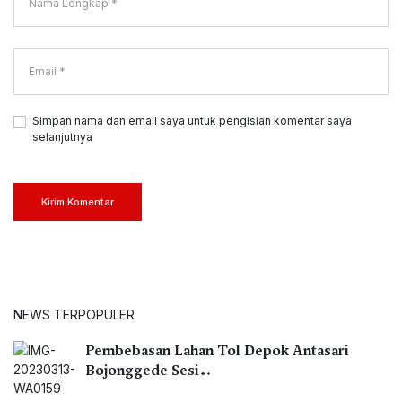
Simpan nama dan email saya untuk pengisian komentar saya
selanjutnya
Kirim Komentar
NEWS TERPOPULER
Pembebasan Lahan Tol Depok Antasari
Bojonggede Sesi…