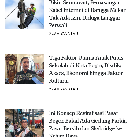
Bikin Semrawut, Pemasangan
Kabel Internet di Rangga Mekar
Tak Ada Izin, Diduga Langgar
Perwali
2 JAM YANG LALU
Tiga Faktor Utama Anak Putus
Sekolah di Kota Bogor, Disdik:
Akses, Ekonomi hingga Faktor
Kultural
2 JAM YANG LALU
Ini Konsep Revitalisasi Pasar
Bogor, Bakal Ada Gedung Parkir,
Pasar Bersih dan Skybridge ke
Kebun Raya