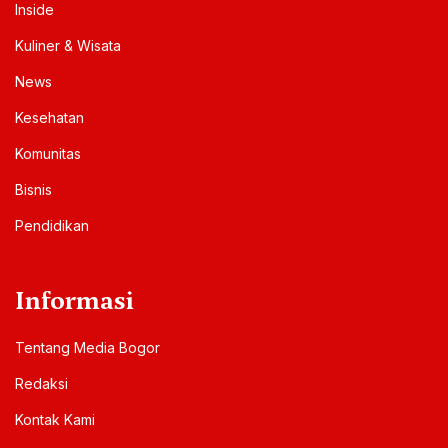
Inside
Kuliner & Wisata
News
Kesehatan
Komunitas
Bisnis
Pendidikan
Informasi
Tentang Media Bogor
Redaksi
Kontak Kami