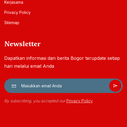
Kerjasama
Privacy Policy
Sitemap
Newsletter
Dapatkan informasi dan berita Bogor terupdate setiap
hari melalui email Anda
By subscribing, you accepted our
Privacy Policy