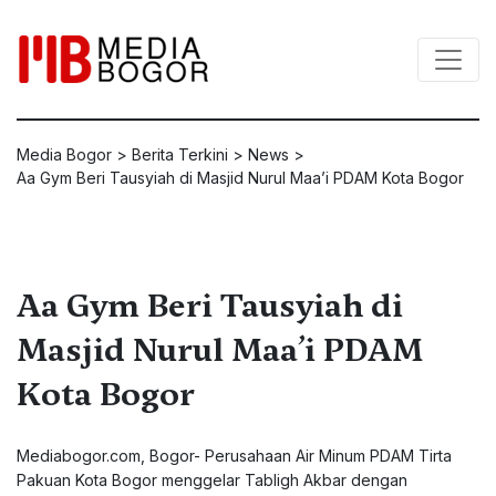
Media Bogor
>
Berita Terkini
>
News
>
Aa Gym Beri Tausyiah di Masjid Nurul Maa’i PDAM Kota Bogor
Aa Gym Beri Tausyiah di
Masjid Nurul Maa’i PDAM
Kota Bogor
Mediabogor.com, Bogor- Perusahaan Air Minum PDAM Tirta
Pakuan Kota Bogor menggelar Tabligh Akbar dengan