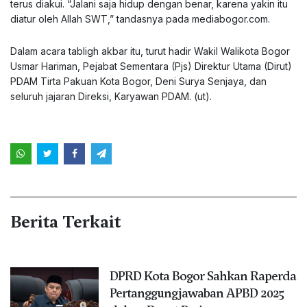
terus diakui. “Jalani saja hidup dengan benar, karena yakin itu
diatur oleh Allah SWT,” tandasnya pada mediabogor.com.
Dalam acara tabligh akbar itu, turut hadir Wakil Walikota Bogor
Usmar Hariman, Pejabat Sementara (Pjs) Direktur Utama (Dirut)
PDAM Tirta Pakuan Kota Bogor, Deni Surya Senjaya, dan
seluruh jajaran Direksi, Karyawan PDAM. (ut).
Berita Terkait
DPRD Kota Bogor Sahkan Raperda
Pertanggungjawaban APBD 2025