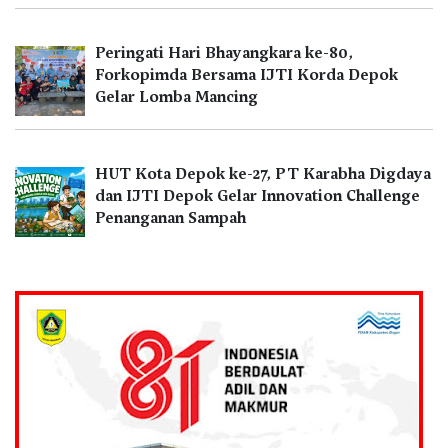
Peringati Hari Bhayangkara ke-80,
Forkopimda Bersama IJTI Korda Depok
Gelar Lomba Mancing
HUT Kota Depok ke-27, PT Karabha Digdaya
dan IJTI Depok Gelar Innovation Challenge
Penanganan Sampah