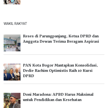
WAKIL RAKYAT
Reses di Parungpanjang, Ketua DPRD dan
Anggota Dewan Terima Beragam Aspirasi
PAN Kota Bogor Mantapkan Konsolidasi,
Dedie Rachim Optimistis Raih 10 Kursi
DPRD
Doni Maradona: APBD Harus Maksimal
untuk Pendidikan dan Kesehatan