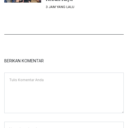
3 JAM YANG LALU
BERIKAN KOMENTAR