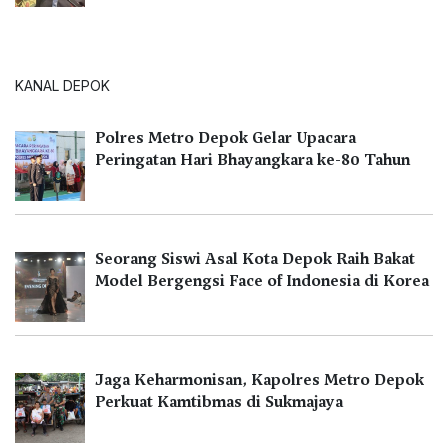
KANAL DEPOK
Polres Metro Depok Gelar Upacara
Peringatan Hari Bhayangkara ke-80 Tahun
Seorang Siswi Asal Kota Depok Raih Bakat
Model Bergengsi Face of Indonesia di Korea
Jaga Keharmonisan, Kapolres Metro Depok
Perkuat Kamtibmas di Sukmajaya