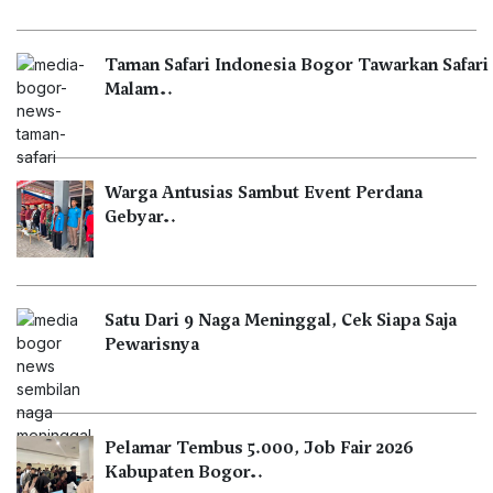
Taman Safari Indonesia Bogor Tawarkan Safari
Malam…
Warga Antusias Sambut Event Perdana
Gebyar…
Satu Dari 9 Naga Meninggal, Cek Siapa Saja
Pewarisnya
Pelamar Tembus 5.000, Job Fair 2026
Kabupaten Bogor…