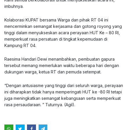
imbuhnya.
Kolaborasi KUPAT bersama Warga dan pihak RT 04 ini
mencerminkan semangat kerjasama dan gotong royong yang
tinggi dalam menyukseskan acara perayaan HUT Ke – 80 RI,
memperkuat rasa persatuan di tingkat kepemudaan di
Kampung RT 04.
Raesima Handari Dewi menambahkan, pembuatan gapura
tersebut memang memerlukan waktu beberapa hari dengan
dukungan warga, ketua RT dan pemuda setempat.
“Dengan antusiasme yang tinggi dari seluruh warga, perayaan
ini diharapkan tidak hanya memperingati HUT ke -80 RI tetapi
juga meningkatkan semangat kebangsaan serta memperkuat
rasa persaudaraan. ” Tuturnya. (Agil).