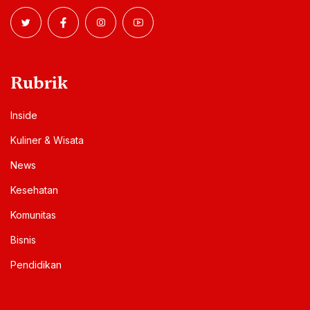
Rubrik
Inside
Kuliner & Wisata
News
Kesehatan
Komunitas
Bisnis
Pendidikan