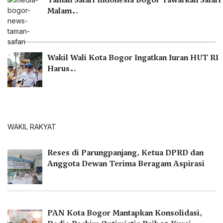
Taman Safari Indonesia Bogor Tawarkan Safari
Malam…
Wakil Wali Kota Bogor Ingatkan Iuran HUT RI
Harus…
WAKIL RAKYAT
Reses di Parungpanjang, Ketua DPRD dan
Anggota Dewan Terima Beragam Aspirasi
PAN Kota Bogor Mantapkan Konsolidasi,