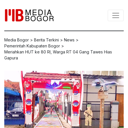
Media Bogor
>
Berita Terkini
>
News
>
Pemerintah Kabupaten Bogor
>
Meriahkan HUT ke 80 RI, Warga RT 04 Gang Tawes Hias
Gapura