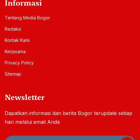
Informasi
Tentang Media Bogor
Redaksi
Kontak Kami
Kerjasama
Privacy Policy
Sitemap
Newsletter
Dapatkan informasi dan berita Bogor terupdate setiap
hari melalui email Anda