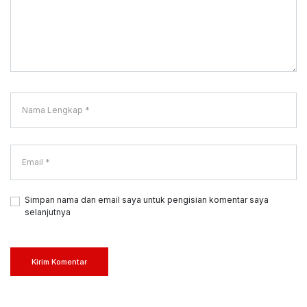
Simpan nama dan email saya untuk pengisian komentar saya
selanjutnya
Kirim Komentar