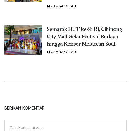
14 JAM YANG LALU
Semarak HUT ke-81 RI, Cibinong
City Mall Gelar Festival Budaya
hingga Konser Moluccan Soul
14 JAM YANG LALU
BERIKAN KOMENTAR