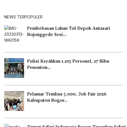
NEWS TERPOPULER
Pembebasan Lahan Tol Depok Antasari
Bojonggede Sesi…
Polisi Kerahkan 1.105 Personel, 27 Ribu
Penonton…
Pelamar Tembus 5.000, Job Fair 2026
Kabupaten Bogor…