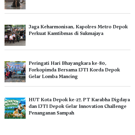
Jaga Keharmonisan, Kapolres Metro Depok
Perkuat Kamtibmas di Sukmajaya
Peringati Hari Bhayangkara ke-80,
Forkopimda Bersama IJTI Korda Depok
Gelar Lomba Mancing
HUT Kota Depok ke-27, PT Karabha Digdaya
dan IJTI Depok Gelar Innovation Challenge
Penanganan Sampah