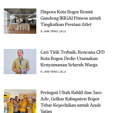
Dispora Kota Bogor Resmi
Gandeng IKIGAI Fitness untuk
Tingkatkan Prestasi Atlet
9 JAM YANG LALU
Cari Titik Terbaik, Rencana CFD
Kota Bogor, Dedie Utamakan
Kenyamanan Seluruh Warga
9 JAM YANG LALU
Peringati Ultah Bahlil dan Jaro
Ade, Golkar Kabupaten Bogor
Tebar Kepedulian untuk Anak
Yatim