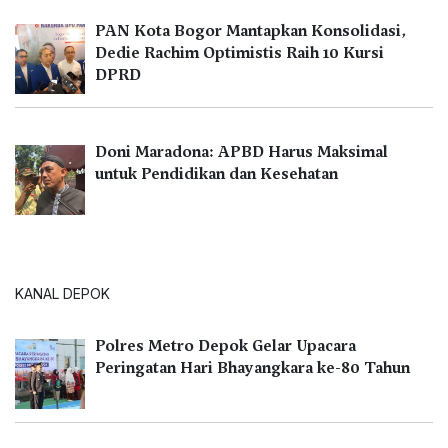
PAN Kota Bogor Mantapkan Konsolidasi,
Dedie Rachim Optimistis Raih 10 Kursi
DPRD
Doni Maradona: APBD Harus Maksimal
untuk Pendidikan dan Kesehatan
KANAL DEPOK
Polres Metro Depok Gelar Upacara
Peringatan Hari Bhayangkara ke-80 Tahun