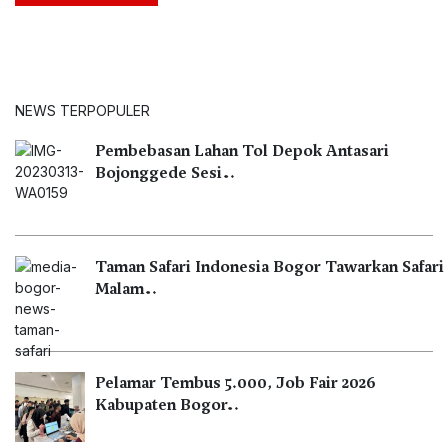
NEWS TERPOPULER
Pembebasan Lahan Tol Depok Antasari
Bojonggede Sesi…
Taman Safari Indonesia Bogor Tawarkan Safari
Malam…
Pelamar Tembus 5.000, Job Fair 2026
Kabupaten Bogor…