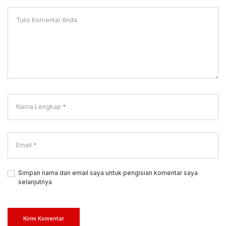
Simpan nama dan email saya untuk pengisian komentar saya
selanjutnya
Kirim Komentar