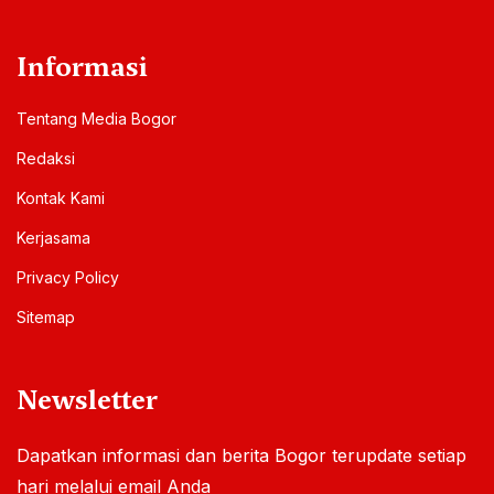
Informasi
Tentang Media Bogor
Redaksi
Kontak Kami
Kerjasama
Privacy Policy
Sitemap
Newsletter
Dapatkan informasi dan berita Bogor terupdate setiap
hari melalui email Anda