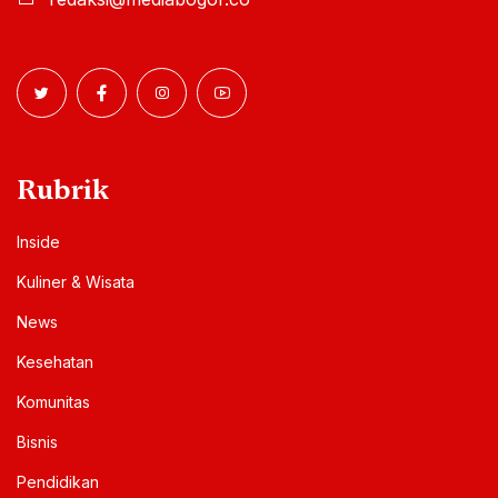
Rubrik
Inside
Kuliner & Wisata
News
Kesehatan
Komunitas
Bisnis
Pendidikan