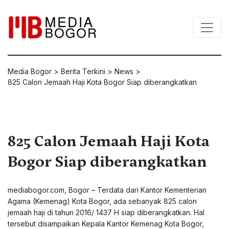
Media Bogor
>
Berita Terkini
>
News
>
825 Calon Jemaah Haji Kota Bogor Siap diberangkatkan
825 Calon Jemaah Haji Kota
Bogor Siap diberangkatkan
mediabogor.com, Bogor – Terdata dari Kantor Kementerian
Agama (Kemenag) Kota Bogor, ada sebanyak 825 calon
jemaah haji di tahun 2016/ 1437 H siap diberangkatkan. Hal
tersebut disampaikan Kepala Kantor Kemenag Kota Bogor,