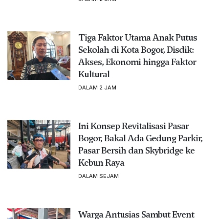
Tiga Faktor Utama Anak Putus
Sekolah di Kota Bogor, Disdik:
Akses, Ekonomi hingga Faktor
Kultural
DALAM 2 JAM
Ini Konsep Revitalisasi Pasar
Bogor, Bakal Ada Gedung Parkir,
Pasar Bersih dan Skybridge ke
Kebun Raya
DALAM SEJAM
Warga Antusias Sambut Event