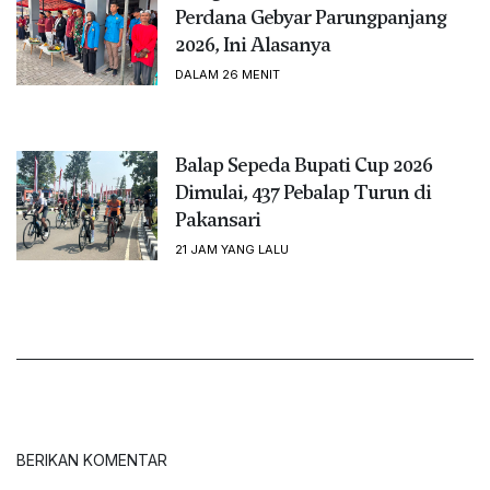
Perdana Gebyar Parungpanjang
2026, Ini Alasanya
DALAM 26 MENIT
Balap Sepeda Bupati Cup 2026
Dimulai, 437 Pebalap Turun di
Pakansari
21 JAM YANG LALU
BERIKAN KOMENTAR