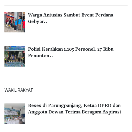
Warga Antusias Sambut Event Perdana
Gebyar…
Polisi Kerahkan 1.105 Personel, 27 Ribu
Penonton…
WAKIL RAKYAT
Reses di Parungpanjang, Ketua DPRD dan
Anggota Dewan Terima Beragam Aspirasi