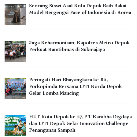
Seorang Siswi Asal Kota Depok Raih Bakat
Model Bergengsi Face of Indonesia di Korea
Jaga Keharmonisan, Kapolres Metro Depok
Perkuat Kamtibmas di Sukmajaya
Peringati Hari Bhayangkara ke-80,
Forkopimda Bersama IJTI Korda Depok
Gelar Lomba Mancing
HUT Kota Depok ke-27, PT Karabha Digdaya
dan IJTI Depok Gelar Innovation Challenge
Penanganan Sampah