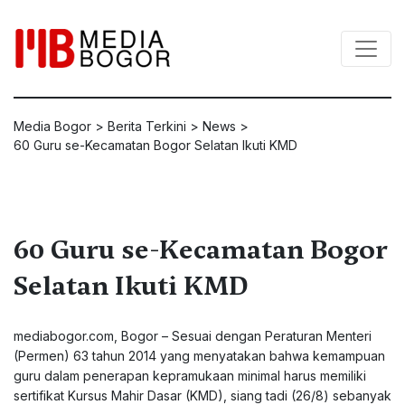
Media Bogor
>
Berita Terkini
>
News
>
60 Guru se-Kecamatan Bogor Selatan Ikuti KMD
60 Guru se-Kecamatan Bogor
Selatan Ikuti KMD
mediabogor.com
, Bogor – Sesuai dengan Peraturan Menteri
(Permen) 63 tahun 2014 yang menyatakan bahwa kemampuan
guru dalam penerapan kepramukaan minimal harus memiliki
sertifikat Kursus Mahir Dasar (KMD), siang tadi (26/8) sebanyak