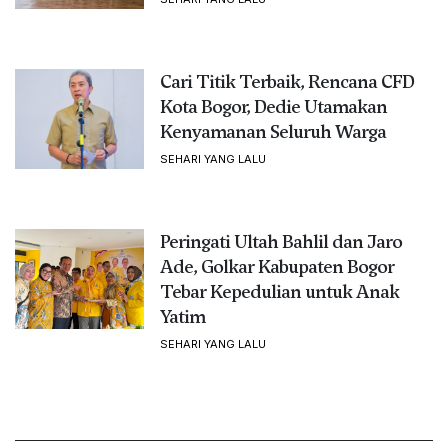
Cari Titik Terbaik, Rencana CFD
Kota Bogor, Dedie Utamakan
Kenyamanan Seluruh Warga
SEHARI YANG LALU
Peringati Ultah Bahlil dan Jaro
Ade, Golkar Kabupaten Bogor
Tebar Kepedulian untuk Anak
Yatim
SEHARI YANG LALU