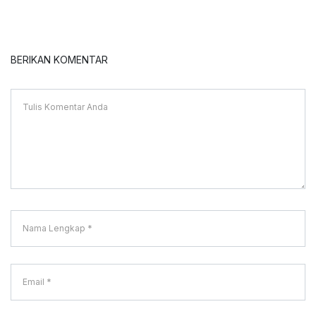
BERIKAN KOMENTAR