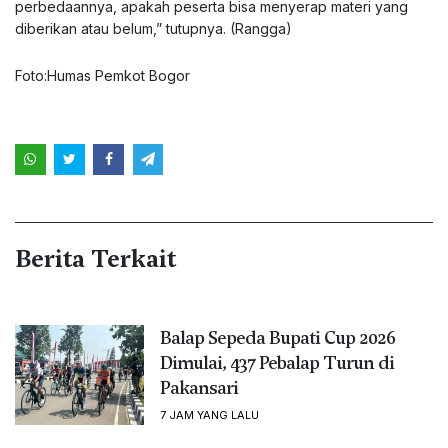
perbedaannya, apakah peserta bisa menyerap materi yang
diberikan atau belum,” tutupnya. (Rangga)
Foto:Humas Pemkot Bogor
Berita Terkait
Balap Sepeda Bupati Cup 2026
Dimulai, 437 Pebalap Turun di
Pakansari
7 JAM YANG LALU