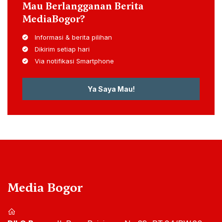
Mau Berlangganan Berita
MediaBogor?
Informasi & berita pilihan
Dikirim setiap hari
Via notifikasi Smartphone
Ya Saya Mau!
Media Bogor