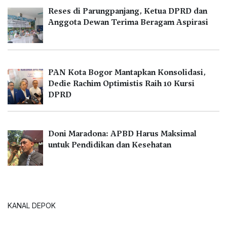
Reses di Parungpanjang, Ketua DPRD dan
Anggota Dewan Terima Beragam Aspirasi
PAN Kota Bogor Mantapkan Konsolidasi,
Dedie Rachim Optimistis Raih 10 Kursi
DPRD
Doni Maradona: APBD Harus Maksimal
untuk Pendidikan dan Kesehatan
KANAL DEPOK