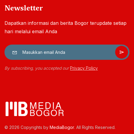
Newsletter
Dapatkan informasi dan berita Bogor terupdate setiap
hari melalui email Anda
By subscribing, you accepted our
Privacy Policy
© 2026 Copyrights by
MediaBogor
. All Rights Reserved.