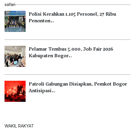
Polisi Kerahkan 1.105 Personel, 27 Ribu
Penonton…
Pelamar Tembus 5.000, Job Fair 2026
Kabupaten Bogor…
Patroli Gabungan Disiapkan, Pemkot Bogor
Antisipasi…
WAKIL RAKYAT