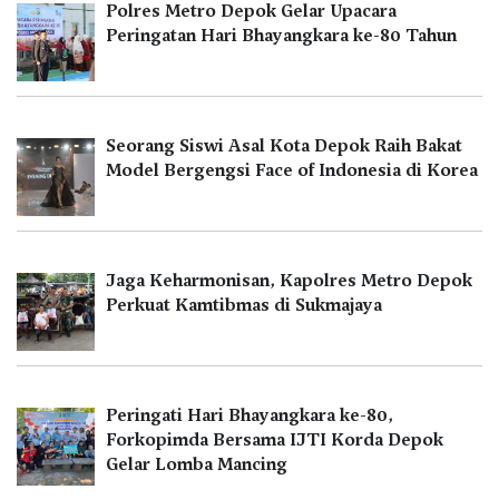
Polres Metro Depok Gelar Upacara
Peringatan Hari Bhayangkara ke-80 Tahun
Seorang Siswi Asal Kota Depok Raih Bakat
Model Bergengsi Face of Indonesia di Korea
Jaga Keharmonisan, Kapolres Metro Depok
Perkuat Kamtibmas di Sukmajaya
Peringati Hari Bhayangkara ke-80,
Forkopimda Bersama IJTI Korda Depok
Gelar Lomba Mancing