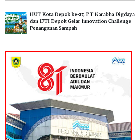
HUT Kota Depok ke-27, PT Karabha Digdaya
dan IJTI Depok Gelar Innovation Challenge
Penanganan Sampah