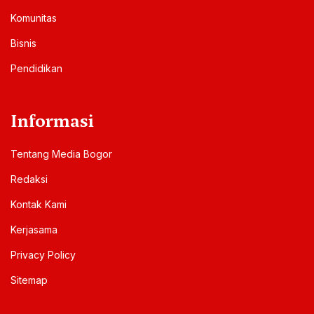
Komunitas
Bisnis
Pendidikan
Informasi
Tentang Media Bogor
Redaksi
Kontak Kami
Kerjasama
Privacy Policy
Sitemap