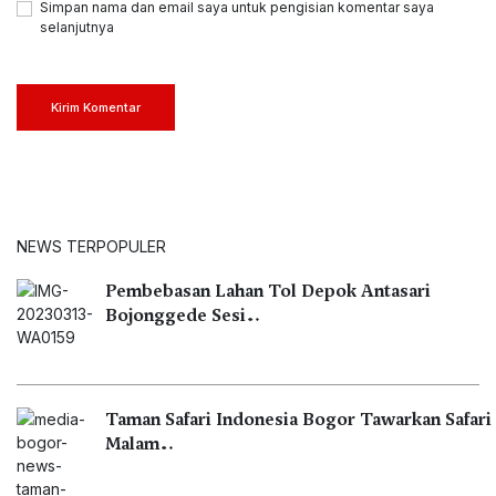
Simpan nama dan email saya untuk pengisian komentar saya
selanjutnya
Kirim Komentar
NEWS TERPOPULER
Pembebasan Lahan Tol Depok Antasari
Bojonggede Sesi…
Taman Safari Indonesia Bogor Tawarkan Safari
Malam…