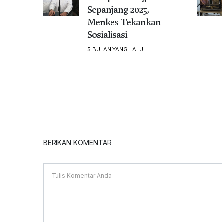
Sepanjang 2025,
Menkes Tekankan
Sosialisasi
5 BULAN YANG LALU
BERIKAN KOMENTAR