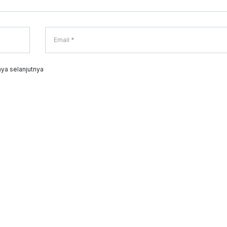
ya selanjutnya