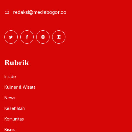
redaksi@mediabogor.co
Rubrik
Inside
Kuliner & Wisata
News
Kesehatan
Komunitas
Bisnis