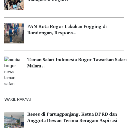
PAN Kota Bogor Lakukan Fogging di
Bondongan, Respons…
Taman Safari Indonesia Bogor Tawarkan Safari
Malam…
WAKIL RAKYAT
Reses di Parungpanjang, Ketua DPRD dan
Anggota Dewan Terima Beragam Aspirasi