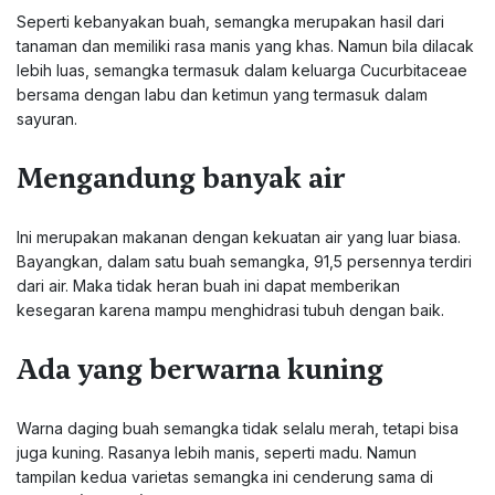
Seperti kebanyakan buah, semangka merupakan hasil dari
tanaman dan memiliki rasa manis yang khas. Namun bila dilacak
lebih luas, semangka termasuk dalam keluarga Cucurbitaceae
bersama dengan labu dan ketimun yang termasuk dalam
sayuran.
Mengandung banyak air
Ini merupakan makanan dengan kekuatan air yang luar biasa.
Bayangkan, dalam satu buah semangka, 91,5 persennya terdiri
dari air. Maka tidak heran buah ini dapat memberikan
kesegaran karena mampu menghidrasi tubuh dengan baik.
Ada yang berwarna kuning
Warna daging buah semangka tidak selalu merah, tetapi bisa
juga kuning. Rasanya lebih manis, seperti madu. Namun
tampilan kedua varietas semangka ini cenderung sama di