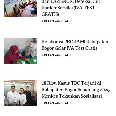
dan LAZISNUR: Deteksi Dini
Kanker Serviks (IVA TEST
GRATIS)
2 BULAN YANG LALU
Kolaborasi PROKAMI Kabupaten
Bogor Gelar IVA Test Gratis
2 BULAN YANG LALU
28 Ribu Kasus TBC Terjadi di
Kabupaten Bogor Sepanjang 2025,
Menkes Tekankan Sosialisasi
5 BULAN YANG LALU