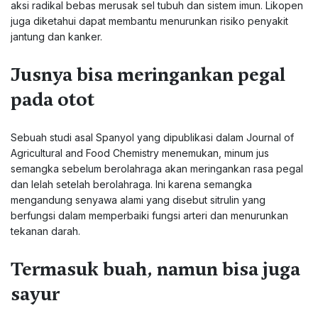
aksi radikal bebas merusak sel tubuh dan sistem imun. Likopen
juga diketahui dapat membantu menurunkan risiko penyakit
jantung dan kanker.
Jusnya bisa meringankan pegal
pada otot
Sebuah studi asal Spanyol yang dipublikasi dalam Journal of
Agricultural and Food Chemistry menemukan, minum jus
semangka sebelum berolahraga akan meringankan rasa pegal
dan lelah setelah berolahraga. Ini karena semangka
mengandung senyawa alami yang disebut sitrulin yang
berfungsi dalam memperbaiki fungsi arteri dan menurunkan
tekanan darah.
Termasuk buah, namun bisa juga
sayur