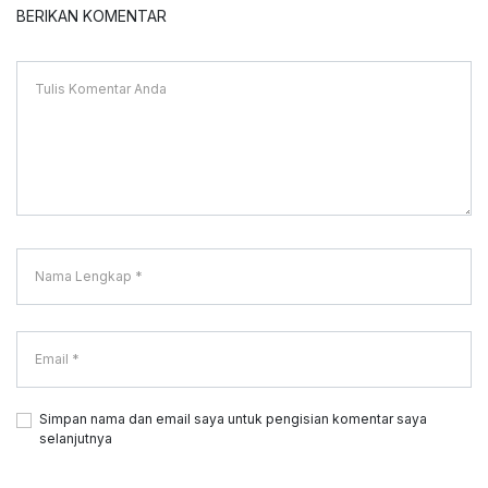
BERIKAN KOMENTAR
Simpan nama dan email saya untuk pengisian komentar saya
selanjutnya