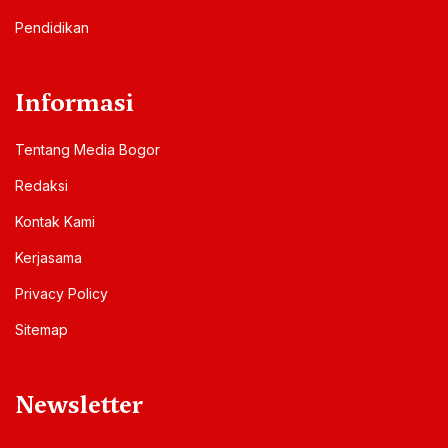
Pendidikan
Informasi
Tentang Media Bogor
Redaksi
Kontak Kami
Kerjasama
Privacy Policy
Sitemap
Newsletter