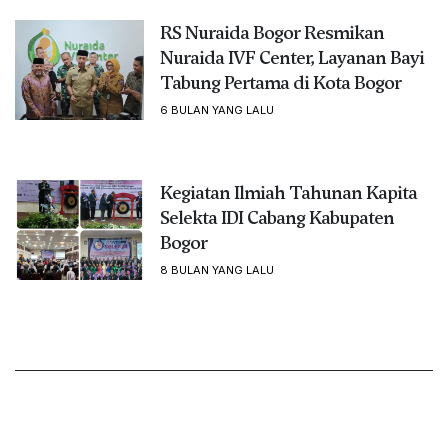
RS Nuraida Bogor Resmikan
Nuraida IVF Center, Layanan Bayi
Tabung Pertama di Kota Bogor
6 BULAN YANG LALU
Kegiatan Ilmiah Tahunan Kapita
Selekta IDI Cabang Kabupaten
Bogor
8 BULAN YANG LALU