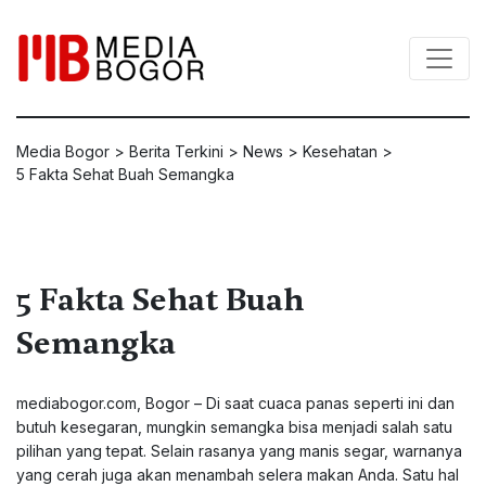
Media Bogor
>
Berita Terkini
>
News
>
Kesehatan
>
5 Fakta Sehat Buah Semangka
5 Fakta Sehat Buah
Semangka
mediabogor.com, Bogor – Di saat cuaca panas seperti ini dan
butuh kesegaran, mungkin semangka bisa menjadi salah satu
pilihan yang tepat. Selain rasanya yang manis segar, warnanya
yang cerah juga akan menambah selera makan Anda. Satu hal