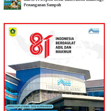
Penanganan Sampah