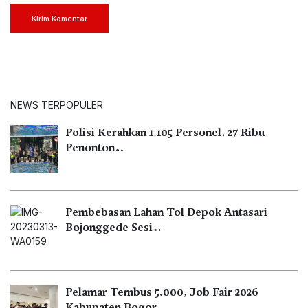
Kirim Komentar
NEWS TERPOPULER
Polisi Kerahkan 1.105 Personel, 27 Ribu
Penonton…
Pembebasan Lahan Tol Depok Antasari
Bojonggede Sesi…
Pelamar Tembus 5.000, Job Fair 2026
Kabupaten Bogor…