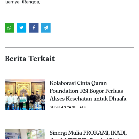
luarnya. (Rangga)
Berita Terkait
Kolaborasi Cinta Quran
Foundation-RSI Bogor Perluas
Akses Kesehatan untuk Dhuafa
SEBULAN YANG LALU
Sinergi Mulia PROKAMI, IKADI,