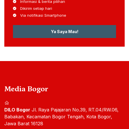
Informasi & berita pilihan
Dikirim setiap hari
Via notifikasi Smartphone
Ya Saya Mau!
Media Bogor
DILO Bogor
Jl. Raya Pajajaran No.39, RT.04/RW.06,
Babakan, Kecamatan Bogor Tengah, Kota Bogor,
Jawa Barat 16128