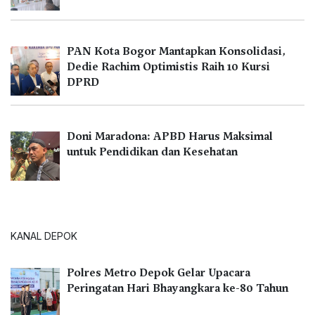
PAN Kota Bogor Mantapkan Konsolidasi,
Dedie Rachim Optimistis Raih 10 Kursi
DPRD
Doni Maradona: APBD Harus Maksimal
untuk Pendidikan dan Kesehatan
KANAL DEPOK
Polres Metro Depok Gelar Upacara
Peringatan Hari Bhayangkara ke-80 Tahun