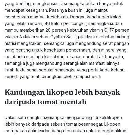
yang penting, mengkonsumsi semangka bukan hanya untuk
mendapat kesegaran. Pasalnya buah ini juga mampu
memberikan manfaat kesehatan. Dengan kandungan kalori
yang relatif rendah, 46 kalori per cangkir, semangka sudah
mampu memberikan 20 persen kebutuhan vitamin C, 17 persen
vitamin A dalam sehari. Cynthia Sass, praktisi kesehatan bidang
nutrisi mengatakan, semangka juga mengandung serat pangan
yang penting untuk kesehatan pencernaan, dan mineral yang
membantu menjaga kestabilan tekanan darah. Tak hanya itu,
semangka juga mengandung serangkaian manfaat lainnya.
Inilah fakta sehat seputar semangka yang perlu Anda ketahui,
seperti yang telah dirangkum oleh kompashealth
Kandungan likopen lebih banyak
daripada tomat mentah
Dalam satu cangkir, semangka mengandung 1,5 kali likopen
lebih banyak daripada sebuah tomat besar segar. Likopen
merupakan antioksidan yang dibutuhkan untuk menghentikan