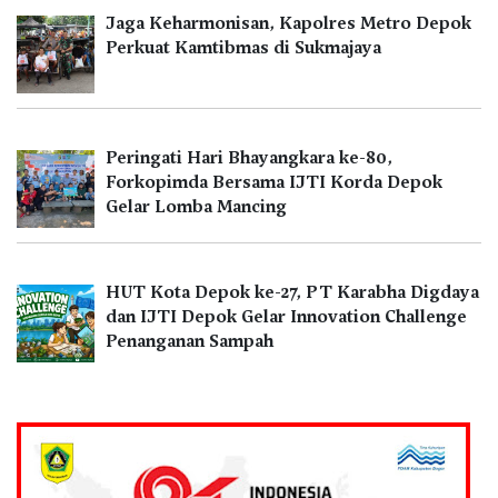
Jaga Keharmonisan, Kapolres Metro Depok
Perkuat Kamtibmas di Sukmajaya
Peringati Hari Bhayangkara ke-80,
Forkopimda Bersama IJTI Korda Depok
Gelar Lomba Mancing
HUT Kota Depok ke-27, PT Karabha Digdaya
dan IJTI Depok Gelar Innovation Challenge
Penanganan Sampah