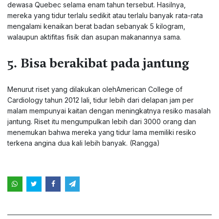
dewasa Quebec selama enam tahun tersebut. Hasilnya,
mereka yang tidur terlalu sedikit atau terlalu banyak rata-rata
mengalami kenaikan berat badan sebanyak 5 kilogram,
walaupun aktifitas fisik dan asupan makanannya sama.
5. Bisa berakibat pada jantung
Menurut riset yang dilakukan olehAmerican College of
Cardiology tahun 2012 lali, tidur lebih dari delapan jam per
malam mempunyai kaitan dengan meningkatnya resiko masalah
jantung. Riset itu mengumpulkan lebih dari 3000 orang dan
menemukan bahwa mereka yang tidur lama memiliki resiko
terkena angina dua kali lebih banyak. (Rangga)