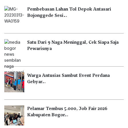
Pembebasan Lahan Tol Depok Antasari
Bojonggede Sesi…
Satu Dari 9 Naga Meninggal, Cek Siapa Saja
Pewarisnya
Warga Antusias Sambut Event Perdana
Gebyar…
Pelamar Tembus 5.000, Job Fair 2026
Kabupaten Bogor…