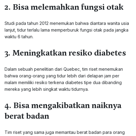
2. Bisa melemahkan fungsi otak
Studi pada tahun 2012 menemukan bahwa diantara wanita usia
lanjut, tidur terlalu lama memperburuk fungsi otak pada jangka
waktu 6 tahun.
3. Meningkatkan resiko diabetes
Dalam sebuah penelitian dari Quebec, tim riset menemukan
bahwa orang-orang yang tidur lebih dari delapan jam per
malam memiliki resiko terkena diabetes tipe dua dibanding
mereka yang lebih singkat waktu tidurnya.
4. Bisa mengakibatkan naiknya
berat badan
Tim riset yang sama juga memantau berat badan para orang