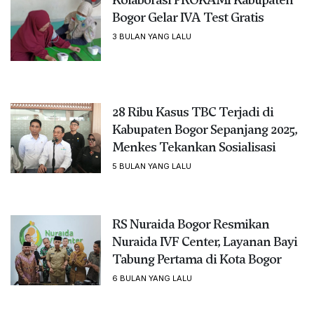
Bogor Gelar IVA Test Gratis
3 BULAN YANG LALU
28 Ribu Kasus TBC Terjadi di
Kabupaten Bogor Sepanjang 2025,
Menkes Tekankan Sosialisasi
5 BULAN YANG LALU
RS Nuraida Bogor Resmikan
Nuraida IVF Center, Layanan Bayi
Tabung Pertama di Kota Bogor
6 BULAN YANG LALU