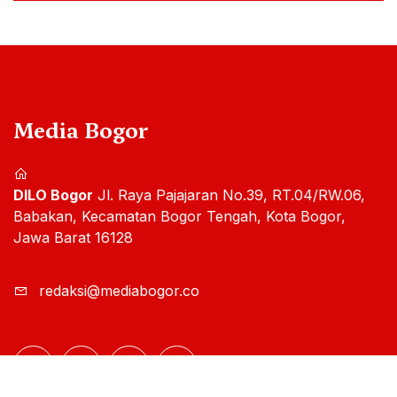
Media Bogor
DILO Bogor
Jl. Raya Pajajaran No.39, RT.04/RW.06,
Babakan, Kecamatan Bogor Tengah, Kota Bogor,
Jawa Barat 16128
redaksi@mediabogor.co