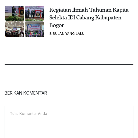
Kegiatan Ilmiah Tahunan Kapita
Selekta IDI Cabang Kabupaten
Bogor
8 BULAN YANG LALU
BERIKAN KOMENTAR