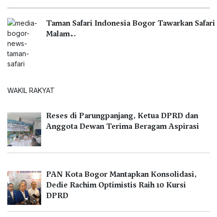
Taman Safari Indonesia Bogor Tawarkan Safari
Malam…
WAKIL RAKYAT
Reses di Parungpanjang, Ketua DPRD dan
Anggota Dewan Terima Beragam Aspirasi
PAN Kota Bogor Mantapkan Konsolidasi,
Dedie Rachim Optimistis Raih 10 Kursi
DPRD