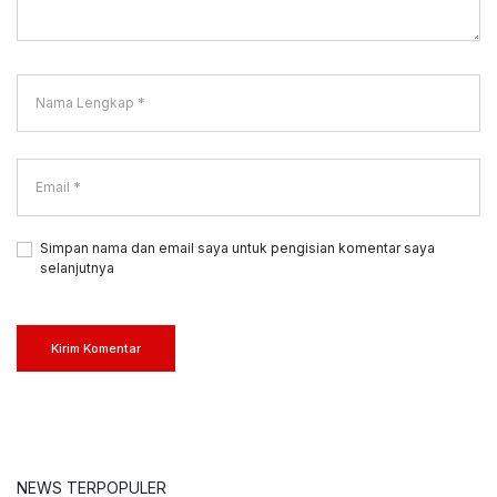
Simpan nama dan email saya untuk pengisian komentar saya
selanjutnya
Kirim Komentar
NEWS TERPOPULER