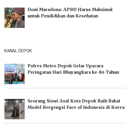
Doni Maradona: APBD Harus Maksimal
untuk Pendidikan dan Kesehatan
KANAL DEPOK
Polres Metro Depok Gelar Upacara
Peringatan Hari Bhayangkara ke-80 Tahun
Seorang Siswi Asal Kota Depok Raih Bakat
Model Bergengsi Face of Indonesia di Korea