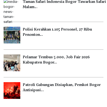
Taman Safari Indonesia Bogor Tawarkan Safari
Malam…
Polisi Kerahkan 1.105 Personel, 27 Ribu
Penonton…
Pelamar Tembus 5.000, Job Fair 2026
Kabupaten Bogor…
Patroli Gabungan Disiapkan, Pemkot Bogor
Antisipasi…