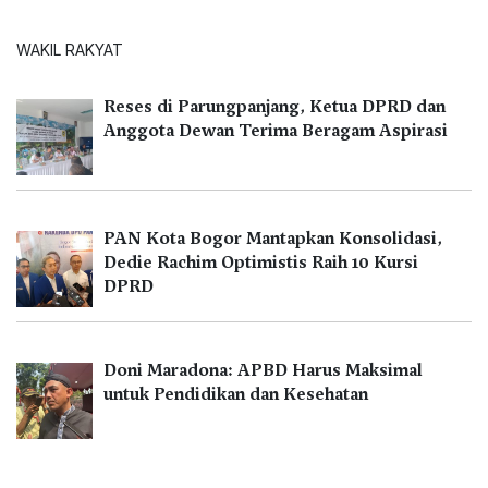
WAKIL RAKYAT
Reses di Parungpanjang, Ketua DPRD dan
Anggota Dewan Terima Beragam Aspirasi
PAN Kota Bogor Mantapkan Konsolidasi,
Dedie Rachim Optimistis Raih 10 Kursi
DPRD
Doni Maradona: APBD Harus Maksimal
untuk Pendidikan dan Kesehatan