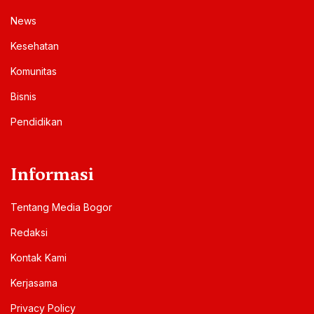
News
Kesehatan
Komunitas
Bisnis
Pendidikan
Informasi
Tentang Media Bogor
Redaksi
Kontak Kami
Kerjasama
Privacy Policy