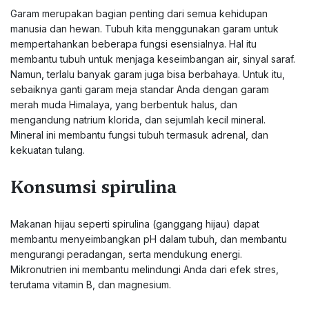
Garam merupakan bagian penting dari semua kehidupan
manusia dan hewan. Tubuh kita menggunakan garam untuk
mempertahankan beberapa fungsi esensialnya. Hal itu
membantu tubuh untuk menjaga keseimbangan air, sinyal saraf.
Namun, terlalu banyak garam juga bisa berbahaya. Untuk itu,
sebaiknya ganti garam meja standar Anda dengan garam
merah muda Himalaya, yang berbentuk halus, dan
mengandung natrium klorida, dan sejumlah kecil mineral.
Mineral ini membantu fungsi tubuh termasuk adrenal, dan
kekuatan tulang.
Konsumsi spirulina
Makanan hijau seperti spirulina (ganggang hijau) dapat
membantu menyeimbangkan pH dalam tubuh, dan membantu
mengurangi peradangan, serta mendukung energi.
Mikronutrien ini membantu melindungi Anda dari efek stres,
terutama vitamin B, dan magnesium.