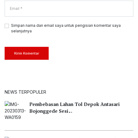
Simpan nama dan email saya untuk pengisian komentar saya
selanjutnya
Kirim Komentar
NEWS TERPOPULER
Pembebasan Lahan Tol Depok Antasari
Bojonggede Sesi…