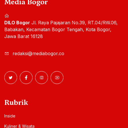
Media Bogor
DILO Bogor
Jl. Raya Pajajaran No.39, RT.04/RW.06,
Babakan, Kecamatan Bogor Tengah, Kota Bogor,
Jawa Barat 16128
redaksi@mediabogor.co
Rubrik
Inside
Kuliner & Wisata