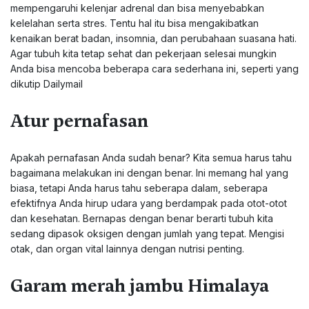
mempengaruhi kelenjar adrenal dan bisa menyebabkan
kelelahan serta stres. Tentu hal itu bisa mengakibatkan
kenaikan berat badan, insomnia, dan perubahaan suasana hati.
Agar tubuh kita tetap sehat dan pekerjaan selesai mungkin
Anda bisa mencoba beberapa cara sederhana ini, seperti yang
dikutip Dailymail
Atur pernafasan
Apakah pernafasan Anda sudah benar? Kita semua harus tahu
bagaimana melakukan ini dengan benar. Ini memang hal yang
biasa, tetapi Anda harus tahu seberapa dalam, seberapa
efektifnya Anda hirup udara yang berdampak pada otot-otot
dan kesehatan. Bernapas dengan benar berarti tubuh kita
sedang dipasok oksigen dengan jumlah yang tepat. Mengisi
otak, dan organ vital lainnya dengan nutrisi penting.
Garam merah jambu Himalaya