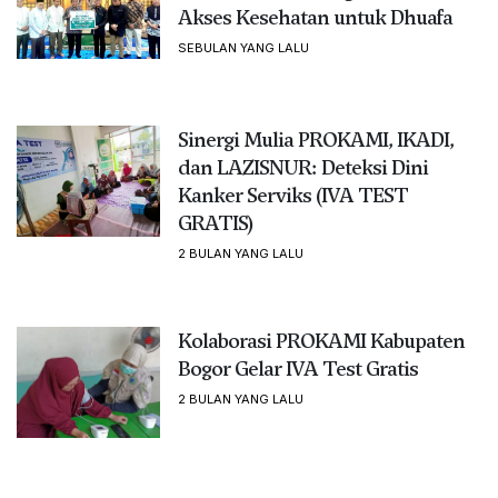
Akses Kesehatan untuk Dhuafa
SEBULAN YANG LALU
Sinergi Mulia PROKAMI, IKADI,
dan LAZISNUR: Deteksi Dini
Kanker Serviks (IVA TEST
GRATIS)
2 BULAN YANG LALU
Kolaborasi PROKAMI Kabupaten
Bogor Gelar IVA Test Gratis
2 BULAN YANG LALU