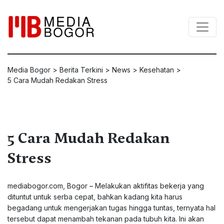
Media Bogor
>
Berita Terkini
>
News
>
Kesehatan
>
5 Cara Mudah Redakan Stress
5 Cara Mudah Redakan
Stress
mediabogor.com, Bogor – Melakukan aktifitas bekerja yang
dituntut untuk serba cepat, bahkan kadang kita harus
begadang untuk mengerjakan tugas hingga tuntas, ternyata hal
tersebut dapat menambah tekanan pada tubuh kita. Ini akan