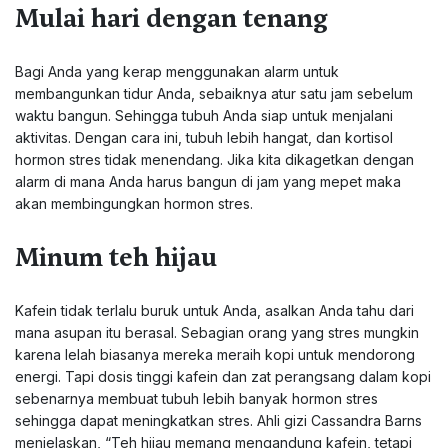
Mulai hari dengan tenang
Bagi Anda yang kerap menggunakan alarm untuk
membangunkan tidur Anda, sebaiknya atur satu jam sebelum
waktu bangun. Sehingga tubuh Anda siap untuk menjalani
aktivitas. Dengan cara ini, tubuh lebih hangat, dan kortisol
hormon stres tidak menendang. Jika kita dikagetkan dengan
alarm di mana Anda harus bangun di jam yang mepet maka
akan membingungkan hormon stres.
Minum teh hijau
Kafein tidak terlalu buruk untuk Anda, asalkan Anda tahu dari
mana asupan itu berasal. Sebagian orang yang stres mungkin
karena lelah biasanya mereka meraih kopi untuk mendorong
energi. Tapi dosis tinggi kafein dan zat perangsang dalam kopi
sebenarnya membuat tubuh lebih banyak hormon stres
sehingga dapat meningkatkan stres. Ahli gizi Cassandra Barns
menjelaskan, “Teh hijau memang mengandung kafein, tetapi