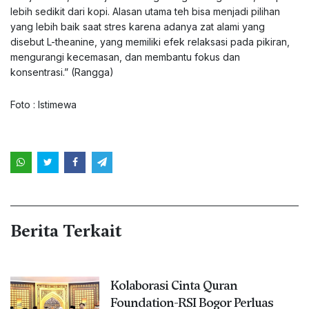
lebih sedikit dari kopi. Alasan utama teh bisa menjadi pilihan
yang lebih baik saat stres karena adanya zat alami yang
disebut L-theanine, yang memiliki efek relaksasi pada pikiran,
mengurangi kecemasan, dan membantu fokus dan
konsentrasi.” (Rangga)
Foto : Istimewa
Berita Terkait
Kolaborasi Cinta Quran
Foundation-RSI Bogor Perluas