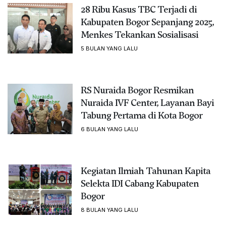
28 Ribu Kasus TBC Terjadi di
Kabupaten Bogor Sepanjang 2025,
Menkes Tekankan Sosialisasi
5 BULAN YANG LALU
RS Nuraida Bogor Resmikan
Nuraida IVF Center, Layanan Bayi
Tabung Pertama di Kota Bogor
6 BULAN YANG LALU
Kegiatan Ilmiah Tahunan Kapita
Selekta IDI Cabang Kabupaten
Bogor
8 BULAN YANG LALU