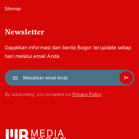
Sitemap
Newsletter
Dapatkan informasi dan berita Bogor terupdate setiap
hari melalui email Anda
By subscribing, you accepted our
Privacy Policy