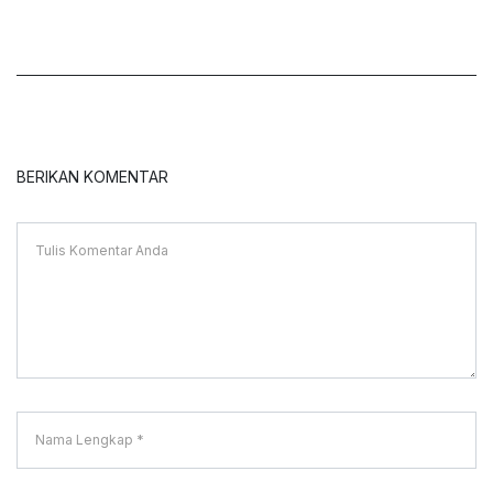
BERIKAN KOMENTAR