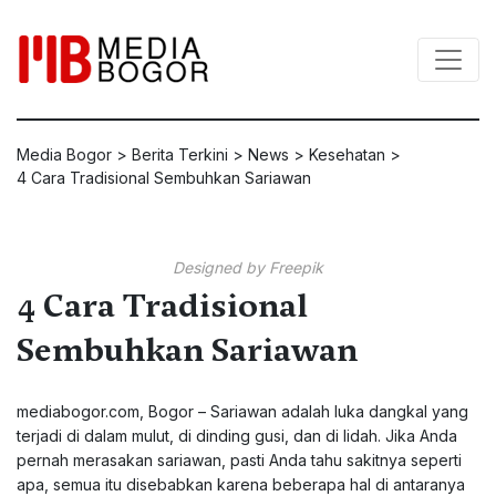
Media Bogor
>
Berita Terkini
>
News
>
Kesehatan
>
4 Cara Tradisional Sembuhkan Sariawan
Designed by Freepik
4 Cara Tradisional
Sembuhkan Sariawan
mediabogor.com, Bogor – Sariawan adalah luka dangkal yang
terjadi di dalam mulut, di dinding gusi, dan di lidah. Jika Anda
pernah merasakan sariawan, pasti Anda tahu sakitnya seperti
apa, semua itu disebabkan karena beberapa hal di antaranya