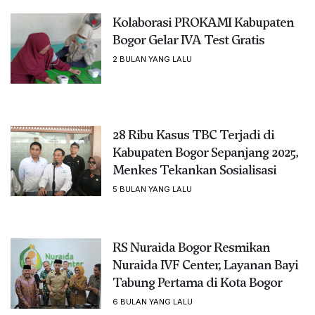
Kolaborasi PROKAMI Kabupaten
Bogor Gelar IVA Test Gratis
2 BULAN YANG LALU
28 Ribu Kasus TBC Terjadi di
Kabupaten Bogor Sepanjang 2025,
Menkes Tekankan Sosialisasi
5 BULAN YANG LALU
RS Nuraida Bogor Resmikan
Nuraida IVF Center, Layanan Bayi
Tabung Pertama di Kota Bogor
6 BULAN YANG LALU