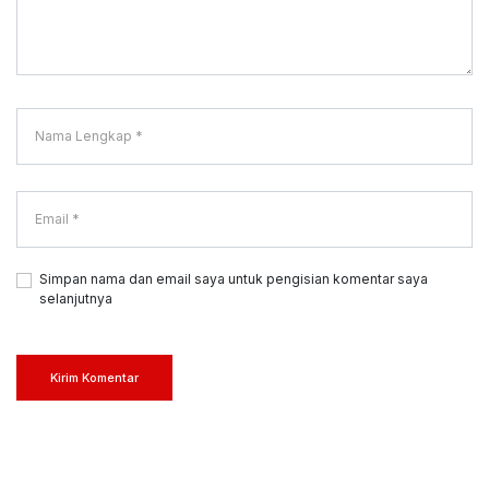
Simpan nama dan email saya untuk pengisian komentar saya
selanjutnya
Kirim Komentar