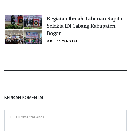
Kegiatan Ilmiah Tahunan Kapita
Selekta IDI Cabang Kabupaten
Bogor
8 BULAN YANG LALU
BERIKAN KOMENTAR