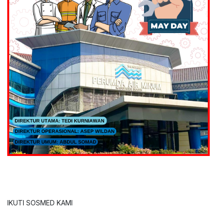
IKUTI SOSMED KAMI