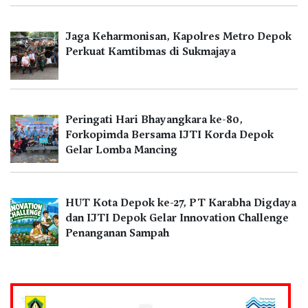
Jaga Keharmonisan, Kapolres Metro Depok
Perkuat Kamtibmas di Sukmajaya
Peringati Hari Bhayangkara ke-80,
Forkopimda Bersama IJTI Korda Depok
Gelar Lomba Mancing
HUT Kota Depok ke-27, PT Karabha Digdaya
dan IJTI Depok Gelar Innovation Challenge
Penanganan Sampah