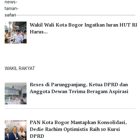
Wakil Wali Kota Bogor Ingatkan Iuran HUT RI
Harus…
WAKIL RAKYAT
Reses di Parungpanjang, Ketua DPRD dan
Anggota Dewan Terima Beragam Aspirasi
PAN Kota Bogor Mantapkan Konsolidasi,
Dedie Rachim Optimistis Raih 10 Kursi
DPRD