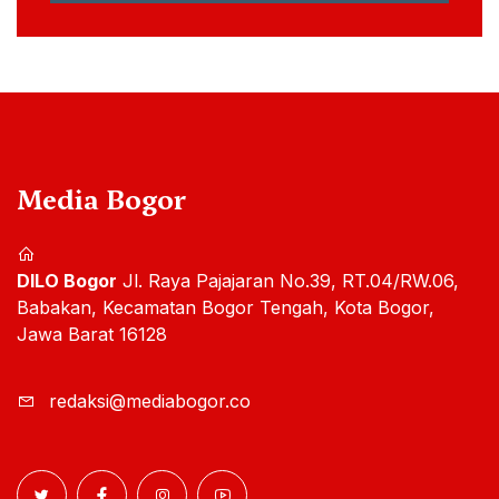
Media Bogor
DILO Bogor
Jl. Raya Pajajaran No.39, RT.04/RW.06,
Babakan, Kecamatan Bogor Tengah, Kota Bogor,
Jawa Barat 16128
redaksi@mediabogor.co