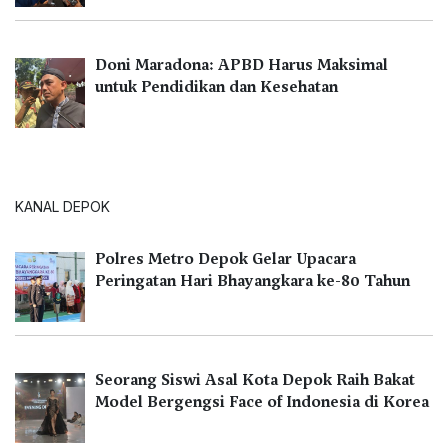
Doni Maradona: APBD Harus Maksimal
untuk Pendidikan dan Kesehatan
KANAL DEPOK
Polres Metro Depok Gelar Upacara
Peringatan Hari Bhayangkara ke-80 Tahun
Seorang Siswi Asal Kota Depok Raih Bakat
Model Bergengsi Face of Indonesia di Korea