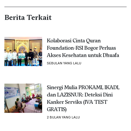
Berita Terkait
Kolaborasi Cinta Quran
Foundation-RSI Bogor Perluas
Akses Kesehatan untuk Dhuafa
SEBULAN YANG LALU
Sinergi Mulia PROKAMI, IKADI,
dan LAZISNUR: Deteksi Dini
Kanker Serviks (IVA TEST
GRATIS)
2 BULAN YANG LALU