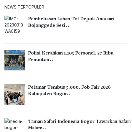
NEWS TERPOPULER
Pembebasan Lahan Tol Depok Antasari
Bojonggede Sesi…
Polisi Kerahkan 1.105 Personel, 27 Ribu
Penonton…
Pelamar Tembus 5.000, Job Fair 2026
Kabupaten Bogor…
Taman Safari Indonesia Bogor Tawarkan Safari
Malam…