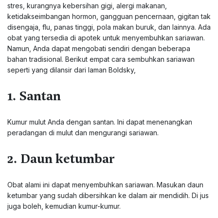
stres, kurangnya kebersihan gigi, alergi makanan,
ketidakseimbangan hormon, gangguan pencernaan, gigitan tak
disengaja, flu, panas tinggi, pola makan buruk, dan lainnya. Ada
obat yang tersedia di apotek untuk menyembuhkan sariawan.
Namun, Anda dapat mengobati sendiri dengan beberapa
bahan tradisional. Berikut empat cara sembuhkan sariawan
seperti yang dilansir dari laman Boldsky,
1. Santan
Kumur mulut Anda dengan santan. Ini dapat menenangkan
peradangan di mulut dan mengurangi sariawan.
2. Daun ketumbar
Obat alami ini dapat menyembuhkan sariawan. Masukan daun
ketumbar yang sudah dibersihkan ke dalam air mendidih. Di jus
juga boleh, kemudian kumur-kumur.