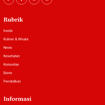
Rubrik
Inside
Kuliner & Wisata
News
Kesehatan
Komunitas
Bisnis
Pendidikan
Informasi