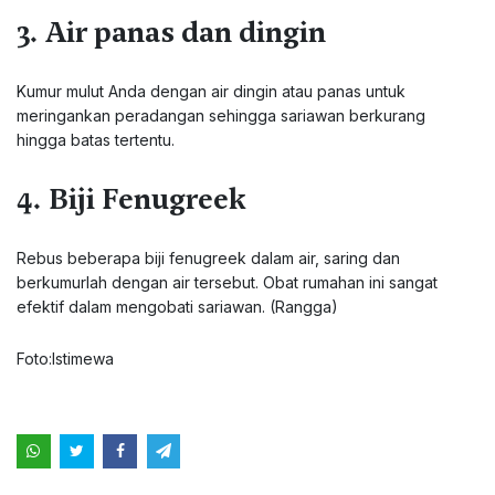
3. Air panas dan dingin
Kumur mulut Anda dengan air dingin atau panas untuk
meringankan peradangan sehingga sariawan berkurang
hingga batas tertentu.
4. Biji Fenugreek
Rebus beberapa biji fenugreek dalam air, saring dan
berkumurlah dengan air tersebut. Obat rumahan ini sangat
efektif dalam mengobati sariawan. (Rangga)
Foto:Istimewa