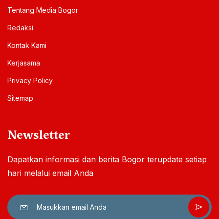
Tentang Media Bogor
Redaksi
Kontak Kami
Kerjasama
Privacy Policy
Sitemap
Newsletter
Dapatkan informasi dan berita Bogor terupdate setiap
hari melalui email Anda