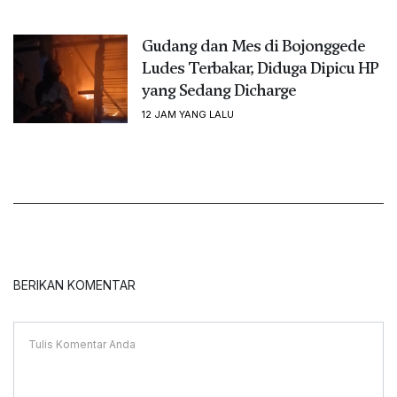
Gudang dan Mes di Bojonggede
Ludes Terbakar, Diduga Dipicu HP
yang Sedang Dicharge
12 JAM YANG LALU
BERIKAN KOMENTAR