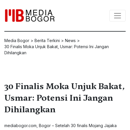
Media Bogor
>
Berita Terkini
>
News
>
30 Finalis Moka Unjuk Bakat, Usmar: Potensi Ini Jangan
Dihilangkan
30 Finalis Moka Unjuk Bakat,
Usmar: Potensi Ini Jangan
Dihilangkan
mediabogor.com, Bogor – Setelah 30 finalis Mojang Jajaka