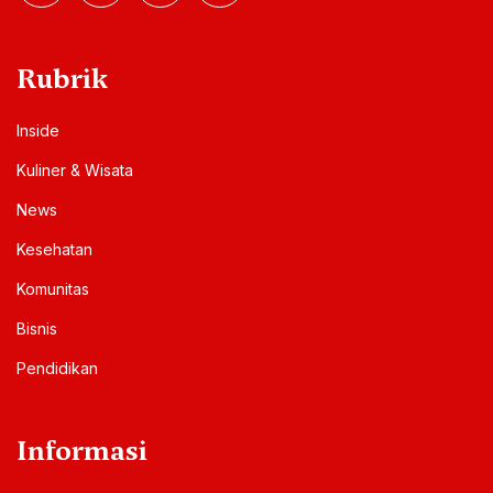
Rubrik
Inside
Kuliner & Wisata
News
Kesehatan
Komunitas
Bisnis
Pendidikan
Informasi