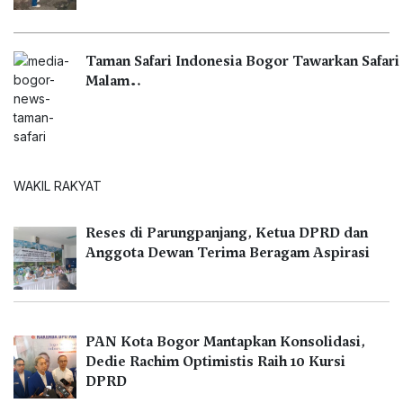
Taman Safari Indonesia Bogor Tawarkan Safari
Malam…
WAKIL RAKYAT
Reses di Parungpanjang, Ketua DPRD dan
Anggota Dewan Terima Beragam Aspirasi
PAN Kota Bogor Mantapkan Konsolidasi,
Dedie Rachim Optimistis Raih 10 Kursi
DPRD