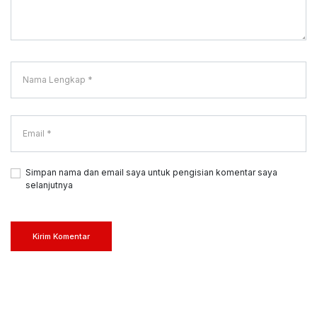
Simpan nama dan email saya untuk pengisian komentar saya
selanjutnya
Kirim Komentar