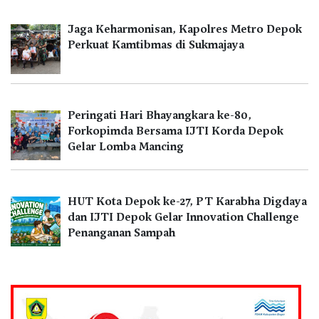
Jaga Keharmonisan, Kapolres Metro Depok
Perkuat Kamtibmas di Sukmajaya
Peringati Hari Bhayangkara ke-80,
Forkopimda Bersama IJTI Korda Depok
Gelar Lomba Mancing
HUT Kota Depok ke-27, PT Karabha Digdaya
dan IJTI Depok Gelar Innovation Challenge
Penanganan Sampah