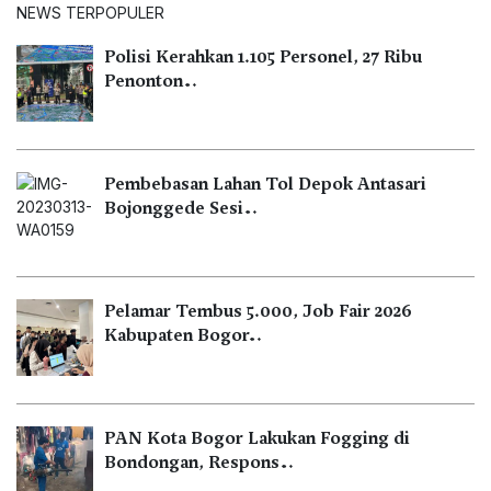
NEWS TERPOPULER
Polisi Kerahkan 1.105 Personel, 27 Ribu
Penonton…
Pembebasan Lahan Tol Depok Antasari
Bojonggede Sesi…
Pelamar Tembus 5.000, Job Fair 2026
Kabupaten Bogor…
PAN Kota Bogor Lakukan Fogging di
Bondongan, Respons…