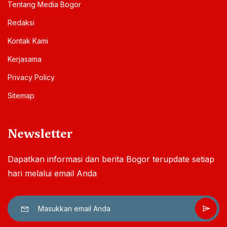
Tentang Media Bogor
Redaksi
Kontak Kami
Kerjasama
Privacy Policy
Sitemap
Newsletter
Dapatkan informasi dan berita Bogor terupdate setiap
hari melalui email Anda