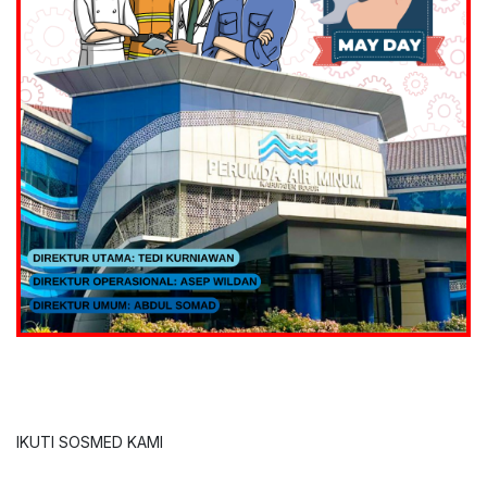
IKUTI SOSMED KAMI