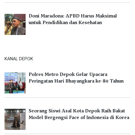
Doni Maradona: APBD Harus Maksimal
untuk Pendidikan dan Kesehatan
KANAL DEPOK
Polres Metro Depok Gelar Upacara
Peringatan Hari Bhayangkara ke-80 Tahun
Seorang Siswi Asal Kota Depok Raih Bakat
Model Bergengsi Face of Indonesia di Korea