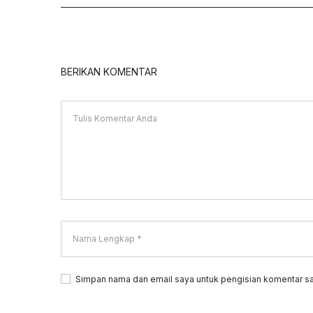
BERIKAN KOMENTAR
Simpan nama dan email saya untuk pengisian komentar sa