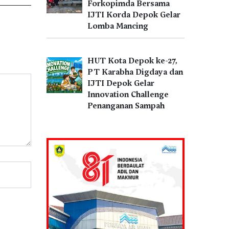
Forkopimda Bersama
IJTI Korda Depok Gelar
Lomba Mancing
HUT Kota Depok ke-27,
PT Karabha Digdaya dan
IJTI Depok Gelar
Innovation Challenge
Penanganan Sampah