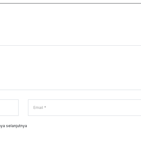
ya selanjutnya