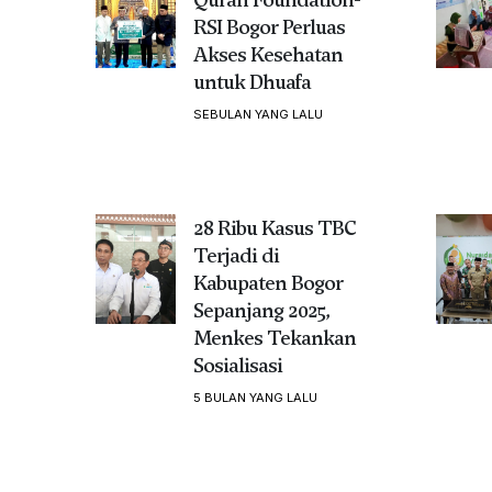
RSI Bogor Perluas
Akses Kesehatan
untuk Dhuafa
SEBULAN YANG LALU
28 Ribu Kasus TBC
Terjadi di
Kabupaten Bogor
Sepanjang 2025,
Menkes Tekankan
Sosialisasi
5 BULAN YANG LALU