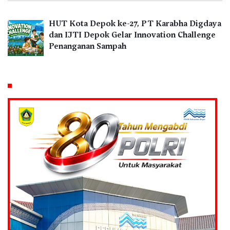
HUT Kota Depok ke-27, PT Karabha Digdaya
dan IJTI Depok Gelar Innovation Challenge
Penanganan Sampah