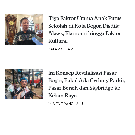
Tiga Faktor Utama Anak Putus
Sekolah di Kota Bogor, Disdik:
Akses, Ekonomi hingga Faktor
Kultural
DALAM SEJAM
Ini Konsep Revitalisasi Pasar
Bogor, Bakal Ada Gedung Parkir,
Pasar Bersih dan Skybridge ke
Kebun Raya
14 MENIT YANG LALU