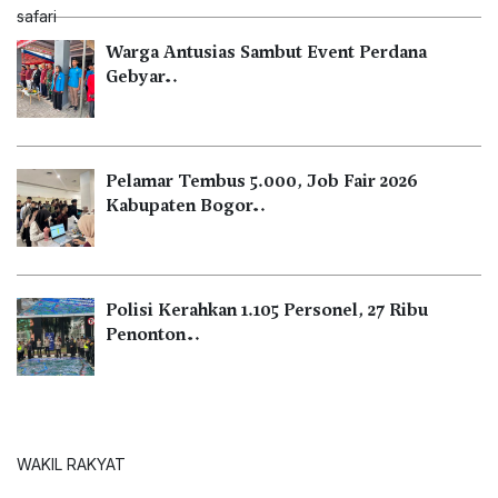
Warga Antusias Sambut Event Perdana
Gebyar…
Pelamar Tembus 5.000, Job Fair 2026
Kabupaten Bogor…
Polisi Kerahkan 1.105 Personel, 27 Ribu
Penonton…
WAKIL RAKYAT