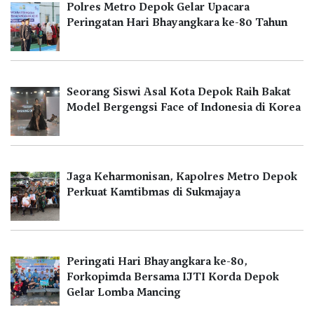
Polres Metro Depok Gelar Upacara
Peringatan Hari Bhayangkara ke-80 Tahun
Seorang Siswi Asal Kota Depok Raih Bakat
Model Bergengsi Face of Indonesia di Korea
Jaga Keharmonisan, Kapolres Metro Depok
Perkuat Kamtibmas di Sukmajaya
Peringati Hari Bhayangkara ke-80,
Forkopimda Bersama IJTI Korda Depok
Gelar Lomba Mancing