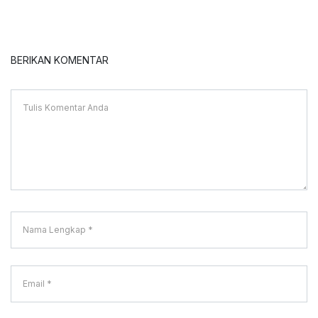
BERIKAN KOMENTAR