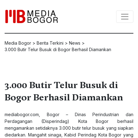
Media Bogor
>
Berita Terkini
>
News
>
3.000 Butir Telur Busuk di Bogor Berhasil Diamankan
3.000 Butir Telur Busuk di
Bogor Berhasil Diamankan
mediabogor.com
, Bogor – Dinas Perindustrian dan
Perdagangan (Disperindag) Kota Bogor berhasil
mengamankan setidaknya 3.000 butir telur busuk yang siapkan
diedarkan. Mangahit sinaga, Kabid Perindag Kota Bogor yang