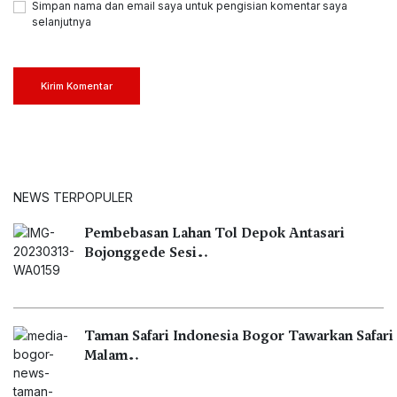
Simpan nama dan email saya untuk pengisian komentar saya
selanjutnya
Kirim Komentar
NEWS TERPOPULER
Pembebasan Lahan Tol Depok Antasari
Bojonggede Sesi…
Taman Safari Indonesia Bogor Tawarkan Safari
Malam…