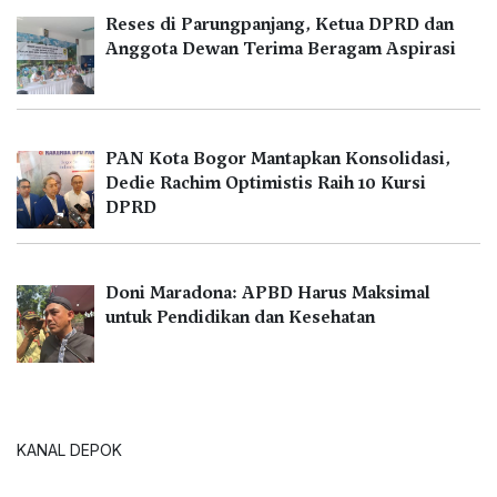
Reses di Parungpanjang, Ketua DPRD dan
Anggota Dewan Terima Beragam Aspirasi
PAN Kota Bogor Mantapkan Konsolidasi,
Dedie Rachim Optimistis Raih 10 Kursi
DPRD
Doni Maradona: APBD Harus Maksimal
untuk Pendidikan dan Kesehatan
KANAL DEPOK