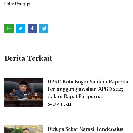
Foto: Rangga
Berita Terkait
DPRD Kota Bogor Sahkan Raperda
Pertanggungjawaban APBD 2025
dalam Rapat Paripurna
DALAM 6 JAM
Diduga Sebar Narasi Tendensius