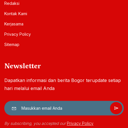
Redaksi
Kontak Kami
Kerjasama
Privacy Policy
Sitemap
Newsletter
Dapatkan informasi dan berita Bogor terupdate setiap
hari melalui email Anda
By subscribing, you accepted our
Privacy Policy