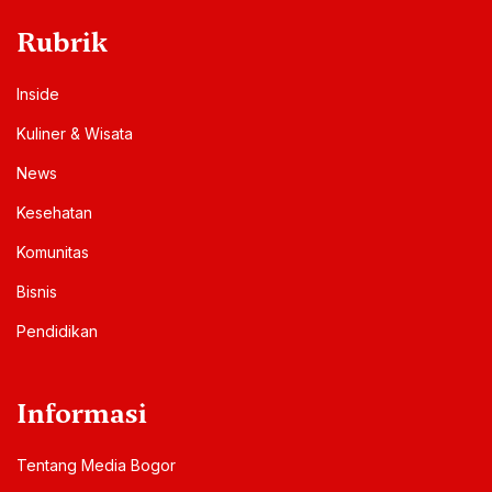
Rubrik
Inside
Kuliner & Wisata
News
Kesehatan
Komunitas
Bisnis
Pendidikan
Informasi
Tentang Media Bogor