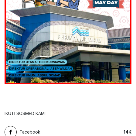
IKUTI SOSMED KAMI
Facebook
14
K