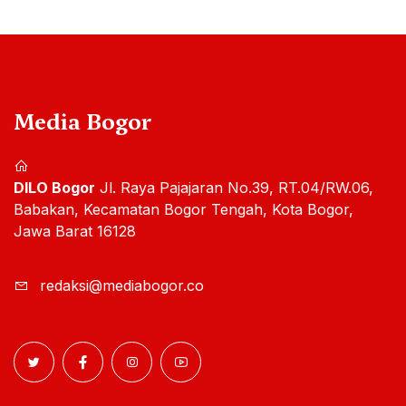
Media Bogor
DILO Bogor
Jl. Raya Pajajaran No.39, RT.04/RW.06,
Babakan, Kecamatan Bogor Tengah, Kota Bogor,
Jawa Barat 16128
redaksi@mediabogor.co