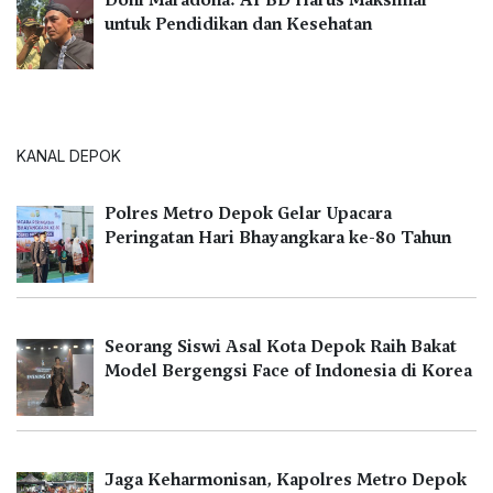
untuk Pendidikan dan Kesehatan
KANAL DEPOK
Polres Metro Depok Gelar Upacara
Peringatan Hari Bhayangkara ke-80 Tahun
Seorang Siswi Asal Kota Depok Raih Bakat
Model Bergengsi Face of Indonesia di Korea
Jaga Keharmonisan, Kapolres Metro Depok