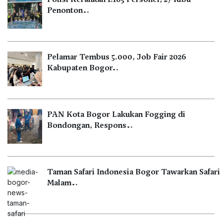
Penonton…
Pelamar Tembus 5.000, Job Fair 2026
Kabupaten Bogor…
PAN Kota Bogor Lakukan Fogging di
Bondongan, Respons…
Taman Safari Indonesia Bogor Tawarkan Safari
Malam…