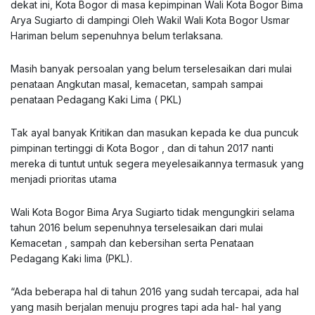
dekat ini, Kota Bogor di masa kepimpinan Wali Kota Bogor Bima
Arya Sugiarto di dampingi Oleh Wakil Wali Kota Bogor Usmar
Hariman belum sepenuhnya belum terlaksana.
Masih banyak persoalan yang belum terselesaikan dari mulai
penataan Angkutan masal, kemacetan, sampah sampai
penataan Pedagang Kaki Lima ( PKL)
Tak ayal banyak Kritikan dan masukan kepada ke dua puncuk
pimpinan tertinggi di Kota Bogor , dan di tahun 2017 nanti
mereka di tuntut untuk segera meyelesaikannya termasuk yang
menjadi prioritas utama
Wali Kota Bogor Bima Arya Sugiarto tidak mengungkiri selama
tahun 2016 belum sepenuhnya terselesaikan dari mulai
Kemacetan , sampah dan kebersihan serta Penataan
Pedagang Kaki lima (PKL).
“Ada beberapa hal di tahun 2016 yang sudah tercapai, ada hal
yang masih berjalan menuju progres tapi ada hal- hal yang