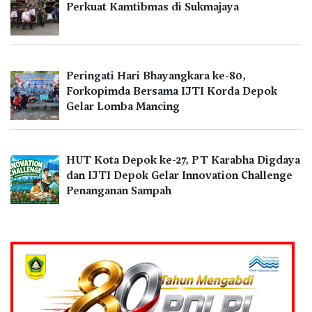
Perkuat Kamtibmas di Sukmajaya
Peringati Hari Bhayangkara ke-80,
Forkopimda Bersama IJTI Korda Depok
Gelar Lomba Mancing
HUT Kota Depok ke-27, PT Karabha Digdaya
dan IJTI Depok Gelar Innovation Challenge
Penanganan Sampah