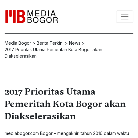
Media Bogor
>
Berita Terkini
>
News
>
2017 Prioritas Utama Pemeritah Kota Bogor akan
Diakselerasikan
2017 Prioritas Utama
Pemeritah Kota Bogor akan
Diakselerasikan
mediabogor.com Bogor – mengakhiri tahun 2016 dalam waktu