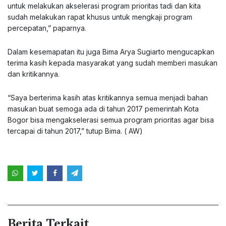
untuk melakukan akselerasi program prioritas tadi dan kita
sudah melakukan rapat khusus untuk mengkaji program
percepatan,” paparnya.
Dalam kesemapatan itu juga Bima Arya Sugiarto mengucapkan
terima kasih kepada masyarakat yang sudah memberi masukan
dan kritikannya.
“Saya berterima kasih atas kritikannya semua menjadi bahan
masukan buat semoga ada di tahun 2017 pemerintah Kota
Bogor bisa mengakselerasi semua program prioritas agar bisa
tercapai di tahun 2017,” tutup Bima. ( AW)
Berita Terkait