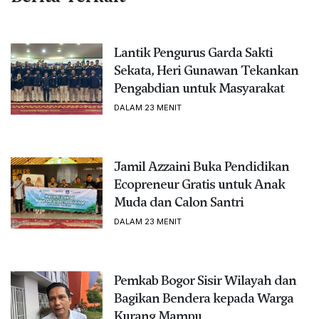
Lantik Pengurus Garda Sakti
Sekata, Heri Gunawan Tekankan
Pengabdian untuk Masyarakat
DALAM 23 MENIT
Jamil Azzaini Buka Pendidikan
Ecopreneur Gratis untuk Anak
Muda dan Calon Santri
DALAM 23 MENIT
Pemkab Bogor Sisir Wilayah dan
Bagikan Bendera kepada Warga
Kurang Mampu