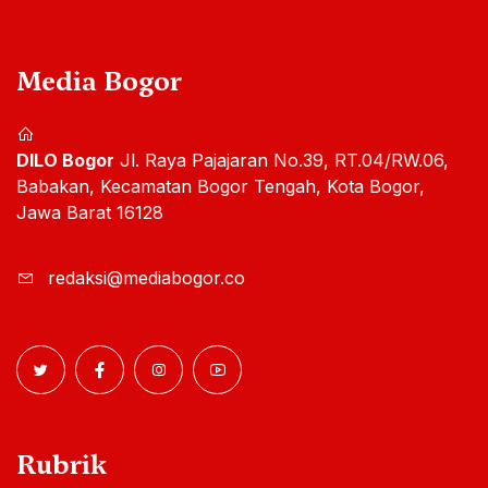
Media Bogor
DILO Bogor
Jl. Raya Pajajaran No.39, RT.04/RW.06,
Babakan, Kecamatan Bogor Tengah, Kota Bogor,
Jawa Barat 16128
redaksi@mediabogor.co
Rubrik