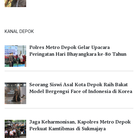
KANAL DEPOK
Polres Metro Depok Gelar Upacara
Peringatan Hari Bhayangkara ke-80 Tahun
Seorang Siswi Asal Kota Depok Raih Bakat
Model Bergengsi Face of Indonesia di Korea
Jaga Keharmonisan, Kapolres Metro Depok
Perkuat Kamtibmas di Sukmajaya