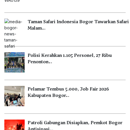
Taman Safari Indonesia Bogor Tawarkan Safari
Malam…
Polisi Kerahkan 1.105 Personel, 27 Ribu
Penonton…
Pelamar Tembus 5.000, Job Fair 2026
Kabupaten Bogor…
Patroli Gabungan Disiapkan, Pemkot Bogor
Antisipasi…