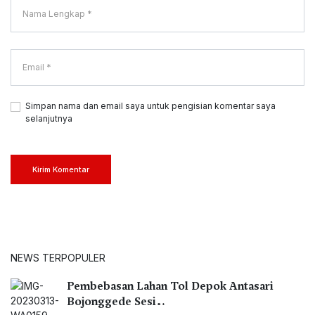
Simpan nama dan email saya untuk pengisian komentar saya
selanjutnya
Kirim Komentar
NEWS TERPOPULER
Pembebasan Lahan Tol Depok Antasari
Bojonggede Sesi…