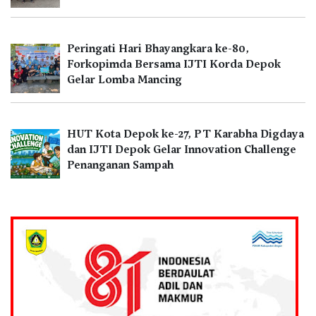
Peringati Hari Bhayangkara ke-80,
Forkopimda Bersama IJTI Korda Depok
Gelar Lomba Mancing
HUT Kota Depok ke-27, PT Karabha Digdaya
dan IJTI Depok Gelar Innovation Challenge
Penanganan Sampah