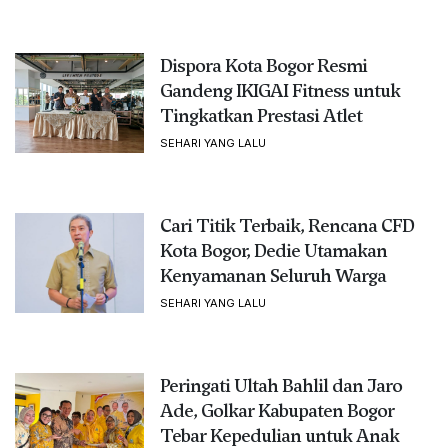
Dispora Kota Bogor Resmi
Gandeng IKIGAI Fitness untuk
Tingkatkan Prestasi Atlet
SEHARI YANG LALU
Cari Titik Terbaik, Rencana CFD
Kota Bogor, Dedie Utamakan
Kenyamanan Seluruh Warga
SEHARI YANG LALU
Peringati Ultah Bahlil dan Jaro
Ade, Golkar Kabupaten Bogor
Tebar Kepedulian untuk Anak