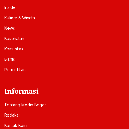
Inside
Kuliner & Wisata
News
Kesehatan
Komunitas
Bisnis
Pendidikan
Informasi
Tentang Media Bogor
Redaksi
Kontak Kami