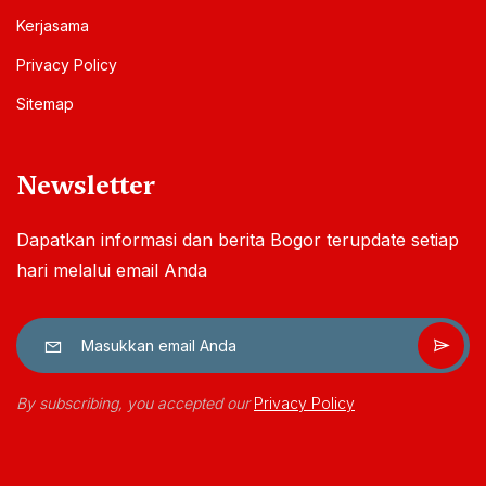
Kerjasama
Privacy Policy
Sitemap
Newsletter
Dapatkan informasi dan berita Bogor terupdate setiap
hari melalui email Anda
By subscribing, you accepted our
Privacy Policy