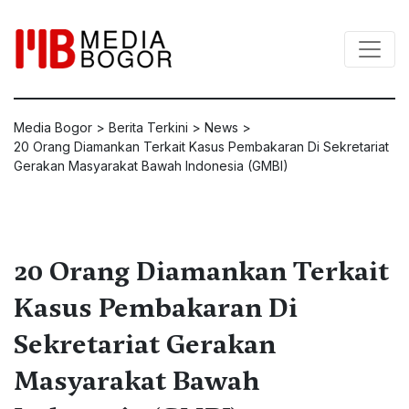
Media Bogor
>
Berita Terkini
>
News
>
20 Orang Diamankan Terkait Kasus Pembakaran Di Sekretariat
Gerakan Masyarakat Bawah Indonesia (GMBI)
20 Orang Diamankan Terkait
Kasus Pembakaran Di
Sekretariat Gerakan
Masyarakat Bawah