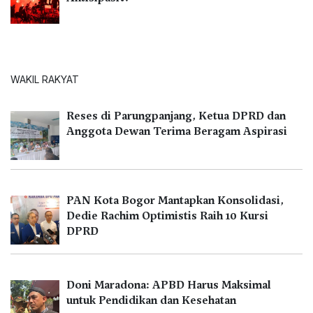
WAKIL RAKYAT
Reses di Parungpanjang, Ketua DPRD dan
Anggota Dewan Terima Beragam Aspirasi
PAN Kota Bogor Mantapkan Konsolidasi,
Dedie Rachim Optimistis Raih 10 Kursi
DPRD
Doni Maradona: APBD Harus Maksimal
untuk Pendidikan dan Kesehatan