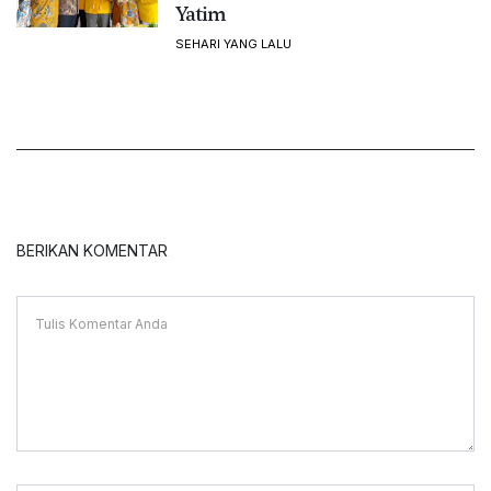
Yatim
SEHARI YANG LALU
BERIKAN KOMENTAR