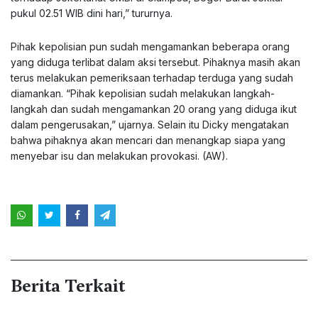
pukul 02.51 WIB dini hari,” tururnya.
Pihak kepolisian pun sudah mengamankan beberapa orang
yang diduga terlibat dalam aksi tersebut. Pihaknya masih akan
terus melakukan pemeriksaan terhadap terduga yang sudah
diamankan. “Pihak kepolisian sudah melakukan langkah-
langkah dan sudah mengamankan 20 orang yang diduga ikut
dalam pengerusakan,” ujarnya. Selain itu Dicky mengatakan
bahwa pihaknya akan mencari dan menangkap siapa yang
menyebar isu dan melakukan provokasi. (AW).
Berita Terkait