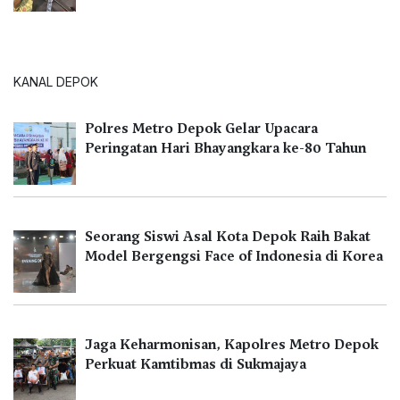
KANAL DEPOK
Polres Metro Depok Gelar Upacara
Peringatan Hari Bhayangkara ke-80 Tahun
Seorang Siswi Asal Kota Depok Raih Bakat
Model Bergengsi Face of Indonesia di Korea
Jaga Keharmonisan, Kapolres Metro Depok
Perkuat Kamtibmas di Sukmajaya