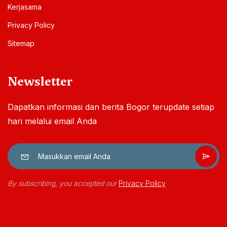
Kerjasama
Privacy Policy
Sitemap
Newsletter
Dapatkan informasi dan berita Bogor terupdate setiap
hari melalui email Anda
By subscribing, you accepted our
Privacy Policy