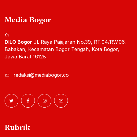
Media Bogor
DILO Bogor
Jl. Raya Pajajaran No.39, RT.04/RW.06,
Babakan, Kecamatan Bogor Tengah, Kota Bogor,
Jawa Barat 16128
redaksi@mediabogor.co
Rubrik