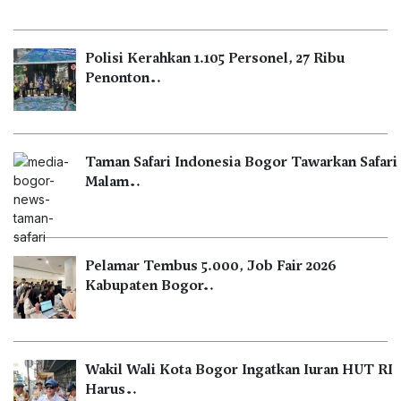
Polisi Kerahkan 1.105 Personel, 27 Ribu
Penonton…
Taman Safari Indonesia Bogor Tawarkan Safari
Malam…
Pelamar Tembus 5.000, Job Fair 2026
Kabupaten Bogor…
Wakil Wali Kota Bogor Ingatkan Iuran HUT RI
Harus…