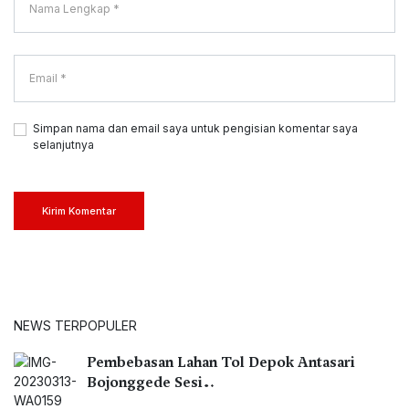
Simpan nama dan email saya untuk pengisian komentar saya
selanjutnya
Kirim Komentar
NEWS TERPOPULER
Pembebasan Lahan Tol Depok Antasari
Bojonggede Sesi…