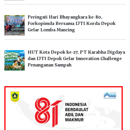
Peringati Hari Bhayangkara ke-80,
Forkopimda Bersama IJTI Korda Depok
Gelar Lomba Mancing
HUT Kota Depok ke-27, PT Karabha Digdaya
dan IJTI Depok Gelar Innovation Challenge
Penanganan Sampah