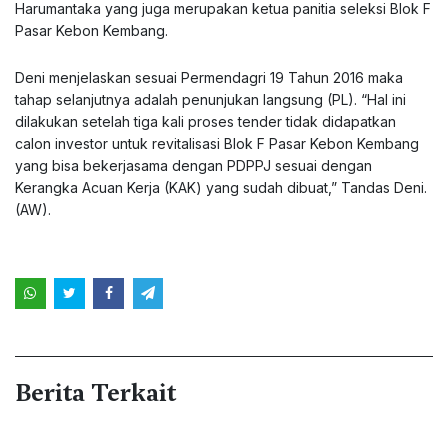
Harumantaka yang juga merupakan ketua panitia seleksi Blok F
Pasar Kebon Kembang.
Deni menjelaskan sesuai Permendagri 19 Tahun 2016 maka
tahap selanjutnya adalah penunjukan langsung (PL). “Hal ini
dilakukan setelah tiga kali proses tender tidak didapatkan
calon investor untuk revitalisasi Blok F Pasar Kebon Kembang
yang bisa bekerjasama dengan PDPPJ sesuai dengan
Kerangka Acuan Kerja (KAK) yang sudah dibuat,” Tandas Deni.
(AW).
Berita Terkait