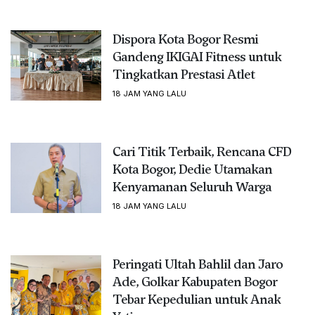
Dispora Kota Bogor Resmi
Gandeng IKIGAI Fitness untuk
Tingkatkan Prestasi Atlet
18 JAM YANG LALU
Cari Titik Terbaik, Rencana CFD
Kota Bogor, Dedie Utamakan
Kenyamanan Seluruh Warga
18 JAM YANG LALU
Peringati Ultah Bahlil dan Jaro
Ade, Golkar Kabupaten Bogor
Tebar Kepedulian untuk Anak