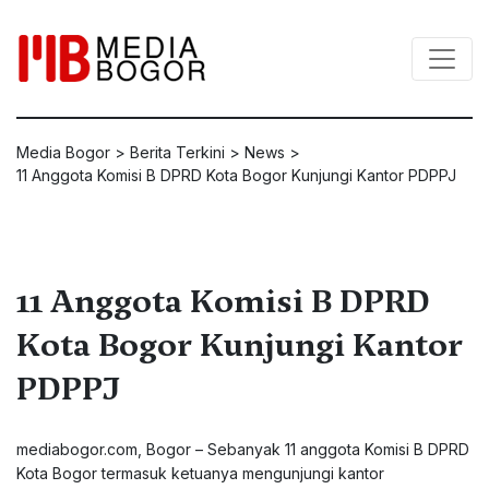
Media Bogor
>
Berita Terkini
>
News
>
11 Anggota Komisi B DPRD Kota Bogor Kunjungi Kantor PDPPJ
11 Anggota Komisi B DPRD
Kota Bogor Kunjungi Kantor
PDPPJ
mediabogor.com, Bogor – Sebanyak 11 anggota Komisi B DPRD
Kota Bogor termasuk ketuanya mengunjungi kantor