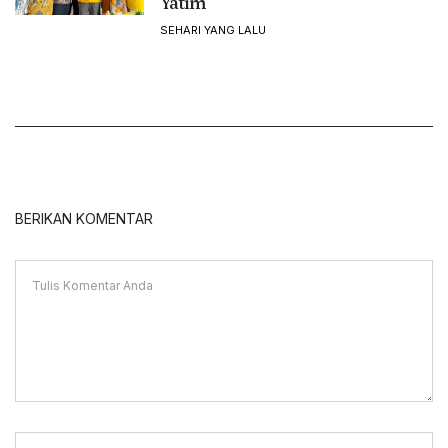
Yatim
SEHARI YANG LALU
BERIKAN KOMENTAR