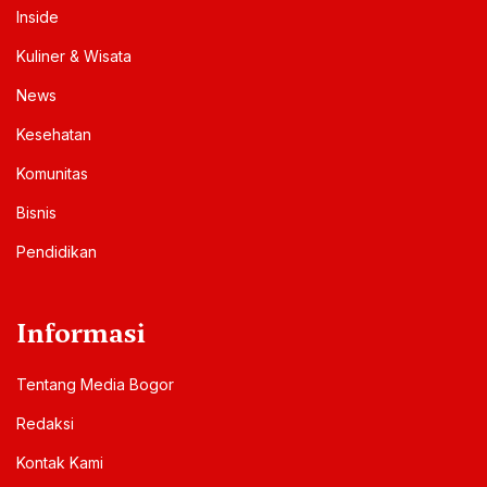
Inside
Kuliner & Wisata
News
Kesehatan
Komunitas
Bisnis
Pendidikan
Informasi
Tentang Media Bogor
Redaksi
Kontak Kami