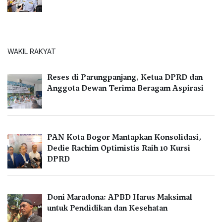
WAKIL RAKYAT
Reses di Parungpanjang, Ketua DPRD dan
Anggota Dewan Terima Beragam Aspirasi
PAN Kota Bogor Mantapkan Konsolidasi,
Dedie Rachim Optimistis Raih 10 Kursi
DPRD
Doni Maradona: APBD Harus Maksimal
untuk Pendidikan dan Kesehatan